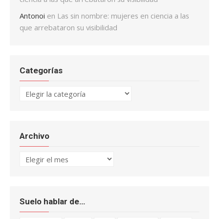
Antonoi
en
Las sin nombre: mujeres en ciencia a las
que arrebataron su visibilidad
Categorías
Categorías
Archivo
Archivo
Suelo hablar de…