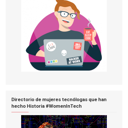
Directorio de mujeres tecnólogas que han
hecho Historia #WomenInTech