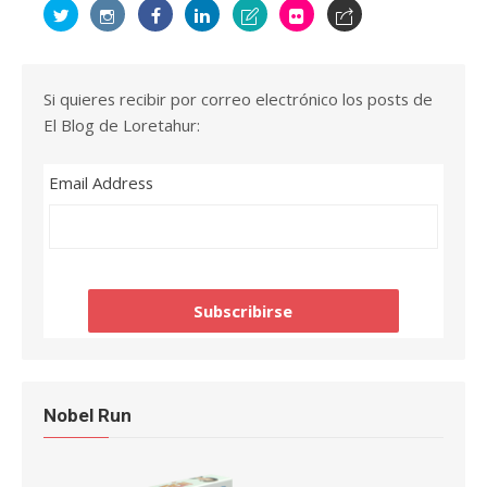
Si quieres recibir por correo electrónico los posts de
El Blog de Loretahur:
Email Address
Nobel Run