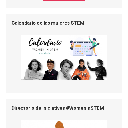
Calendario de las mujeres STEM
Directorio de iniciativas #WomenInSTEM