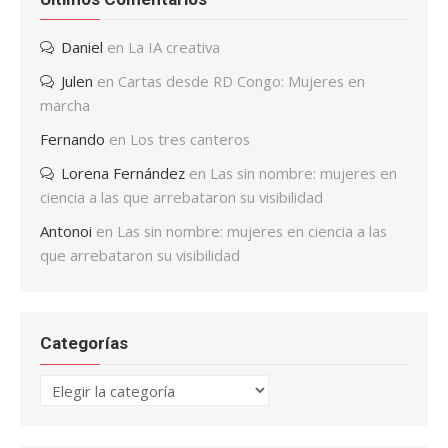
Daniel
en
La IA creativa
Julen
en
Cartas desde RD Congo: Mujeres en
marcha
Fernando
en
Los tres canteros
Lorena Fernández
en
Las sin nombre: mujeres en
ciencia a las que arrebataron su visibilidad
Antonoi
en
Las sin nombre: mujeres en ciencia a las
que arrebataron su visibilidad
Categorías
Categorías