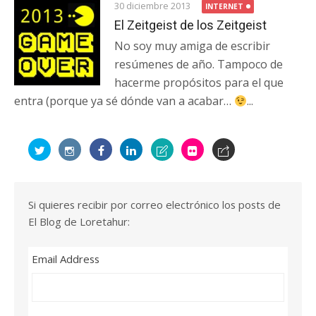
30 diciembre 2013
INTERNET
El Zeitgeist de los Zeitgeist
No soy muy amiga de escribir
resúmenes de año. Tampoco de
hacerme propósitos para el que
entra (porque ya sé dónde van a acabar…
...
Si quieres recibir por correo electrónico los posts de
El Blog de Loretahur:
Email Address