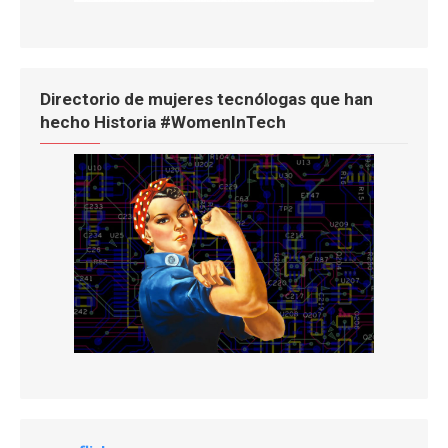
Directorio de mujeres tecnólogas que han
hecho Historia #WomenInTech