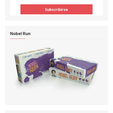
Nobel Run