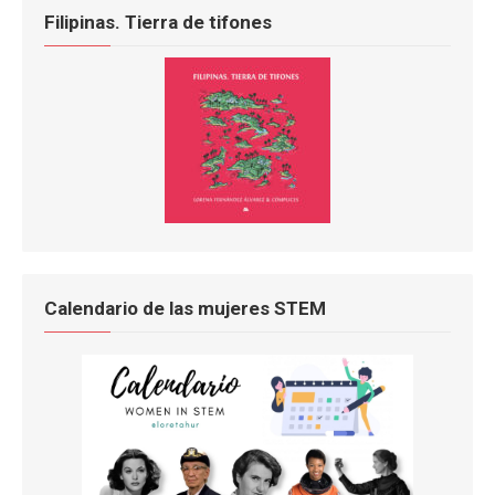
Filipinas. Tierra de tifones
Calendario de las mujeres STEM