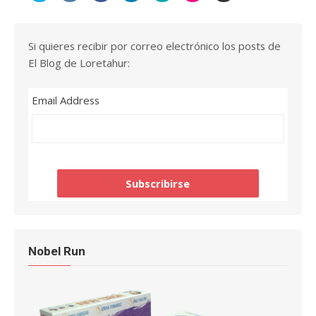
Si quieres recibir por correo electrónico los posts de
El Blog de Loretahur:
Email Address
Nobel Run