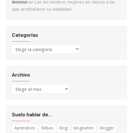
Antonoi
en
Las sin nombre: mujeres en ciencia a las
que arrebataron su visibilidad
Categorías
Categorías
Archivo
Archivo
Suelo hablar de…
Aprendices
Bilbao
blog
blogeaños
blogger