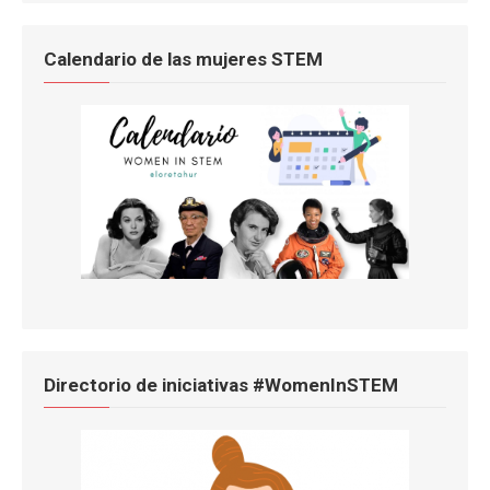
Calendario de las mujeres STEM
Directorio de iniciativas #WomenInSTEM