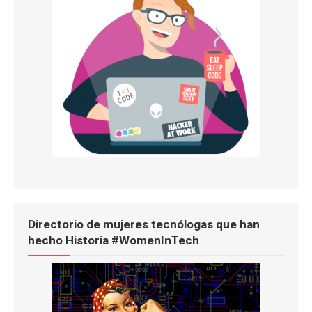
Directorio de mujeres tecnólogas que han
hecho Historia #WomenInTech