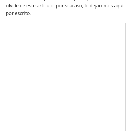
olvide de este artículo, por si acaso, lo dejaremos aquí
por escrito.