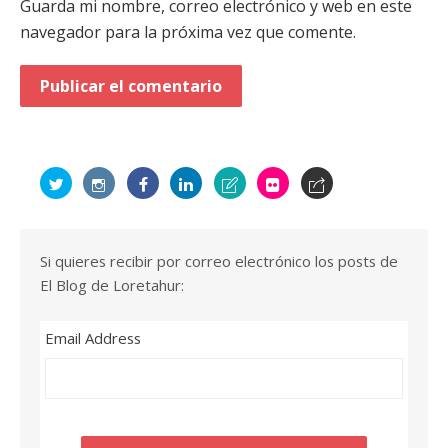
Guarda mi nombre, correo electrónico y web en este
navegador para la próxima vez que comente.
Si quieres recibir por correo electrónico los posts de
El Blog de Loretahur:
Email Address