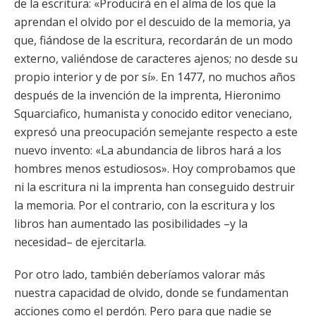
de la escritura: «Producirá en el alma de los que la
aprendan el olvido por el descuido de la memoria, ya
que, fiándose de la escritura, recordarán de un modo
externo, valiéndose de caracteres ajenos; no desde su
propio interior y de por sí». En 1477, no muchos años
después de la invención de la imprenta, Hieronimo
Squarciafico, humanista y conocido editor veneciano,
expresó una preocupación semejante respecto a este
nuevo invento: «La abundancia de libros hará a los
hombres menos estudiosos». Hoy comprobamos que
ni la escritura ni la imprenta han conseguido destruir
la memoria. Por el contrario, con la escritura y los
libros han aumentado las posibilidades –y la
necesidad– de ejercitarla.
Por otro lado, también deberíamos valorar más
nuestra capacidad de olvido, donde se fundamentan
acciones como el perdón. Pero para que nadie se