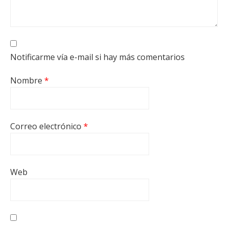
Notificarme vía e-mail si hay más comentarios
Nombre
*
Correo electrónico
*
Web