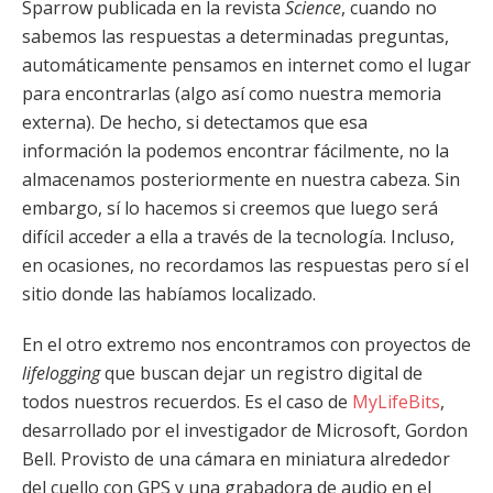
Sparrow publicada en la revista
Science
, cuando no
sabemos las respuestas a determinadas preguntas,
automáticamente pensamos en internet como el lugar
para encontrarlas (algo así como nuestra memoria
externa). De hecho, si detectamos que esa
información la podemos encontrar fácilmente, no la
almacenamos posteriormente en nuestra cabeza. Sin
embargo, sí lo hacemos si creemos que luego será
difícil acceder a ella a través de la tecnología. Incluso,
en ocasiones, no recordamos las respuestas pero sí el
sitio donde las habíamos localizado.
En el otro extremo nos encontramos con proyectos de
lifelogging
que buscan dejar un registro digital de
todos nuestros recuerdos. Es el caso de
MyLifeBits
,
desarrollado por el investigador de Microsoft, Gordon
Bell. Provisto de una cámara en miniatura alrededor
del cuello con GPS y una grabadora de audio en el