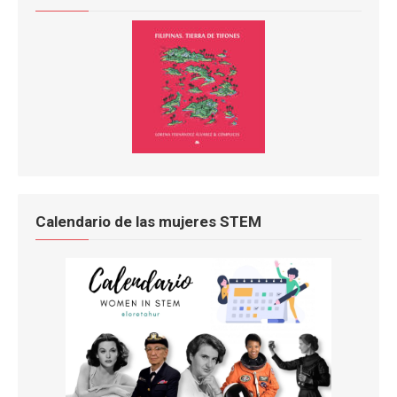
Calendario de las mujeres STEM