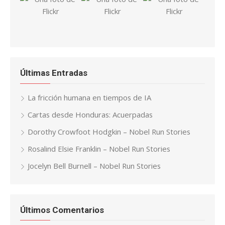
Últimas Entradas
La fricción humana en tiempos de IA
Cartas desde Honduras: Acuerpadas
Dorothy Crowfoot Hodgkin – Nobel Run Stories
Rosalind Elsie Franklin – Nobel Run Stories
Jocelyn Bell Burnell – Nobel Run Stories
Últimos Comentarios