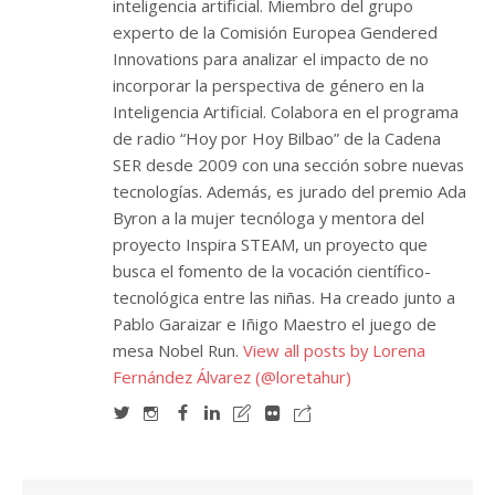
inteligencia artificial. Miembro del grupo
experto de la Comisión Europea Gendered
Innovations para analizar el impacto de no
incorporar la perspectiva de género en la
Inteligencia Artificial. Colabora en el programa
de radio “Hoy por Hoy Bilbao” de la Cadena
SER desde 2009 con una sección sobre nuevas
tecnologías. Además, es jurado del premio Ada
Byron a la mujer tecnóloga y mentora del
proyecto Inspira STEAM, un proyecto que
busca el fomento de la vocación científico-
tecnológica entre las niñas. Ha creado junto a
Pablo Garaizar e Iñigo Maestro el juego de
mesa Nobel Run.
View all posts by Lorena
Fernández Álvarez (@loretahur)