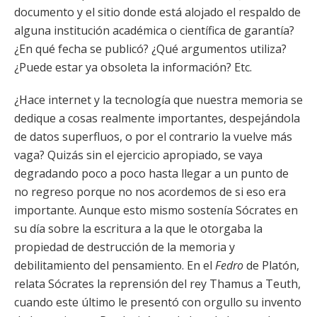
documento y el sitio donde está alojado el respaldo de
alguna institución académica o científica de garantía?
¿En qué fecha se publicó? ¿Qué argumentos utiliza?
¿Puede estar ya obsoleta la información? Etc.
¿Hace internet y la tecnología que nuestra memoria se
dedique a cosas realmente importantes, despejándola
de datos superfluos, o por el contrario la vuelve más
vaga? Quizás sin el ejercicio apropiado, se vaya
degradando poco a poco hasta llegar a un punto de
no regreso porque no nos acordemos de si eso era
importante. Aunque esto mismo sostenía Sócrates en
su día sobre la escritura a la que le otorgaba la
propiedad de destrucción de la memoria y
debilitamiento del pensamiento. En el
Fedro
de Platón,
relata Sócrates la reprensión del rey Thamus a Teuth,
cuando este último le presentó con orgullo su invento