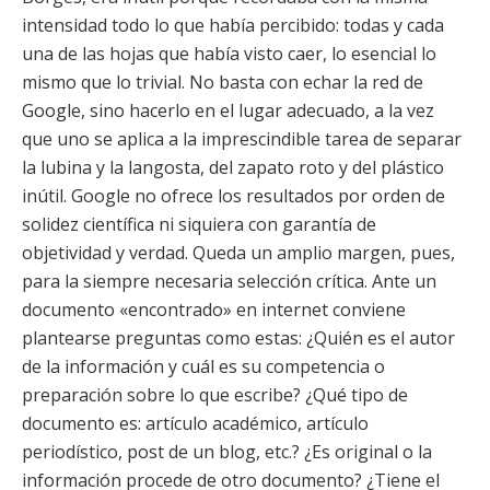
intensidad todo lo que había percibido: todas y cada
una de las hojas que había visto caer, lo esencial lo
mismo que lo trivial. No basta con echar la red de
Google, sino hacerlo en el lugar adecuado, a la vez
que uno se aplica a la imprescindible tarea de separar
la lubina y la langosta, del zapato roto y del plástico
inútil. Google no ofrece los resultados por orden de
solidez científica ni siquiera con garantía de
objetividad y verdad. Queda un amplio margen, pues,
para la siempre necesaria selección crítica. Ante un
documento «encontrado» en internet conviene
plantearse preguntas como estas: ¿Quién es el autor
de la información y cuál es su competencia o
preparación sobre lo que escribe? ¿Qué tipo de
documento es: artículo académico, artículo
periodístico, post de un blog, etc.? ¿Es original o la
información procede de otro documento? ¿Tiene el