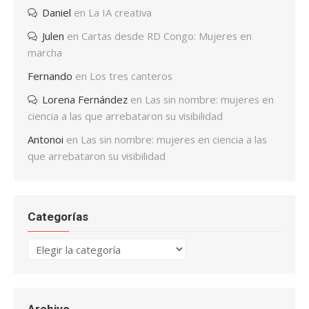
Daniel
en
La IA creativa
Julen
en
Cartas desde RD Congo: Mujeres en
marcha
Fernando
en
Los tres canteros
Lorena Fernández
en
Las sin nombre: mujeres en
ciencia a las que arrebataron su visibilidad
Antonoi
en
Las sin nombre: mujeres en ciencia a las
que arrebataron su visibilidad
Categorías
Categorías