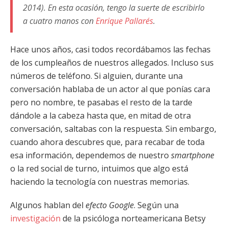
2014). En esta ocasión, tengo la suerte de escribirlo
a cuatro manos con
Enrique Pallarés
.
Hace unos años, casi todos recordábamos las fechas
de los cumpleaños de nuestros allegados. Incluso sus
números de teléfono. Si alguien, durante una
conversación hablaba de un actor al que ponías cara
pero no nombre, te pasabas el resto de la tarde
dándole a la cabeza hasta que, en mitad de otra
conversación, saltabas con la respuesta. Sin embargo,
cuando ahora descubres que, para recabar de toda
esa información, dependemos de nuestro
smartphone
o la red social de turno, intuimos que algo está
haciendo la tecnología con nuestras memorias.
Algunos hablan del
efecto Google
. Según una
investigación
de la psicóloga norteamericana Betsy