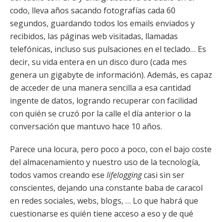
codo, lleva años sacando fotografías cada 60
segundos, guardando todos los emails enviados y
recibidos, las páginas web visitadas, llamadas
telefónicas, incluso sus pulsaciones en el teclado… Es
decir, su vida entera en un disco duro (cada mes
genera un gigabyte de información). Además, es capaz
de acceder de una manera sencilla a esa cantidad
ingente de datos, logrando recuperar con facilidad
con quién se cruzó por la calle el día anterior o la
conversación que mantuvo hace 10 años.
Parece una locura, pero poco a poco, con el bajo coste
del almacenamiento y nuestro uso de la tecnología,
todos vamos creando ese
lifelogging
casi sin ser
conscientes, dejando una constante baba de caracol
en redes sociales, webs, blogs, … Lo que habrá que
cuestionarse es quién tiene acceso a eso y de qué