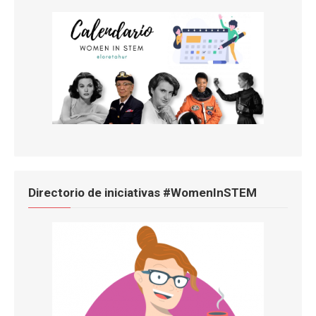
Directorio de iniciativas #WomenInSTEM