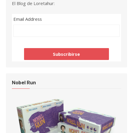
El Blog de Loretahur:
Email Address
Nobel Run