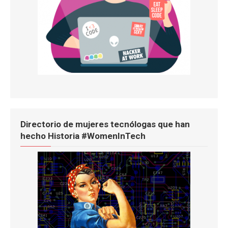
Directorio de mujeres tecnólogas que han
hecho Historia #WomenInTech