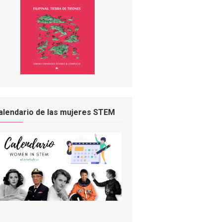
alendario de las mujeres STEM