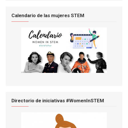
Calendario de las mujeres STEM
Directorio de iniciativas #WomenInSTEM