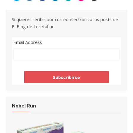
Si quieres recibir por correo electrónico los posts de
El Blog de Loretahur:
Email Address
Nobel Run