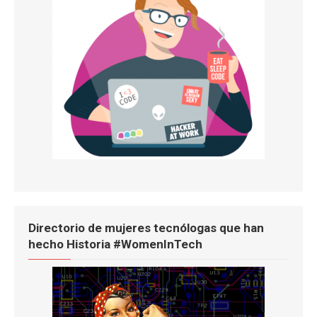
Directorio de mujeres tecnólogas que han
hecho Historia #WomenInTech