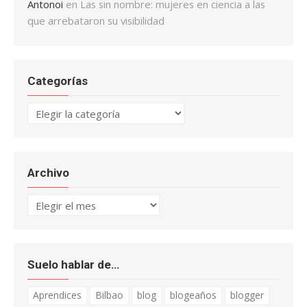
Antonoi
en
Las sin nombre: mujeres en ciencia a las
que arrebataron su visibilidad
Categorías
Categorías
Archivo
Archivo
Suelo hablar de…
Aprendices
Bilbao
blog
blogeaños
blogger