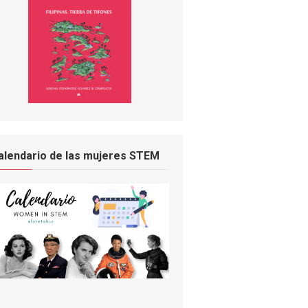
alendario de las mujeres STEM