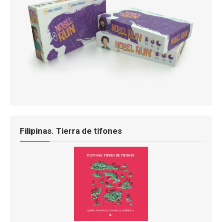
Filipinas. Tierra de tifones