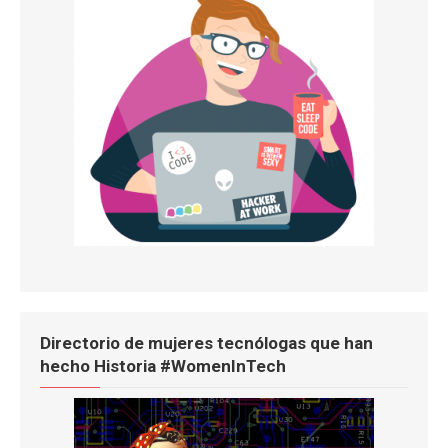
Directorio de mujeres tecnólogas que han
hecho Historia #WomenInTech