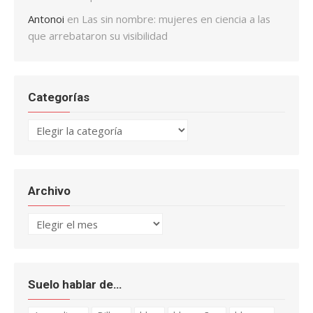
Antonoi
en
Las sin nombre: mujeres en ciencia a las
que arrebataron su visibilidad
Categorías
Categorías
Archivo
Archivo
Suelo hablar de…