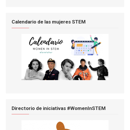
Calendario de las mujeres STEM
Directorio de iniciativas #WomenInSTEM