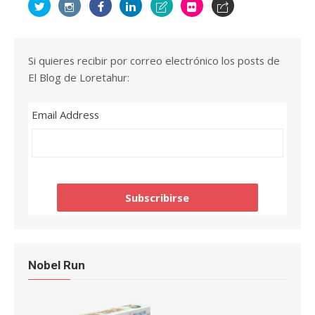
Si quieres recibir por correo electrónico los posts de
El Blog de Loretahur:
Email Address
Nobel Run