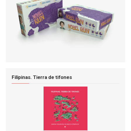
Filipinas. Tierra de tifones