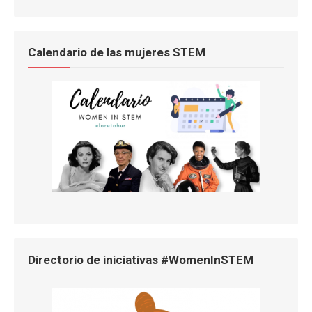
Calendario de las mujeres STEM
Directorio de iniciativas #WomenInSTEM