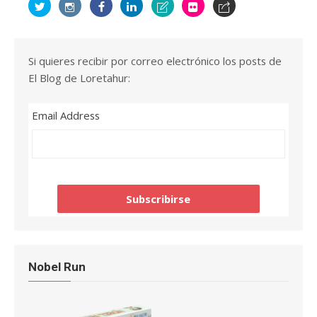
Si quieres recibir por correo electrónico los posts de
El Blog de Loretahur:
Email Address
Nobel Run