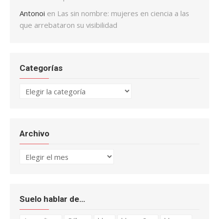
Antonoi
en
Las sin nombre: mujeres en ciencia a las
que arrebataron su visibilidad
Categorías
Categorías
Archivo
Archivo
Suelo hablar de…