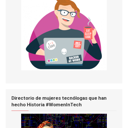
Directorio de mujeres tecnólogas que han
hecho Historia #WomenInTech