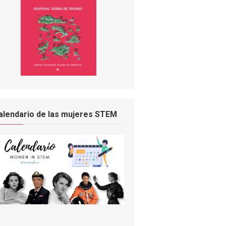
alendario de las mujeres STEM