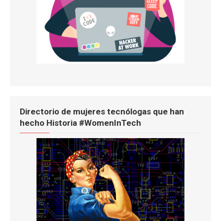
Directorio de mujeres tecnólogas que han
hecho Historia #WomenInTech