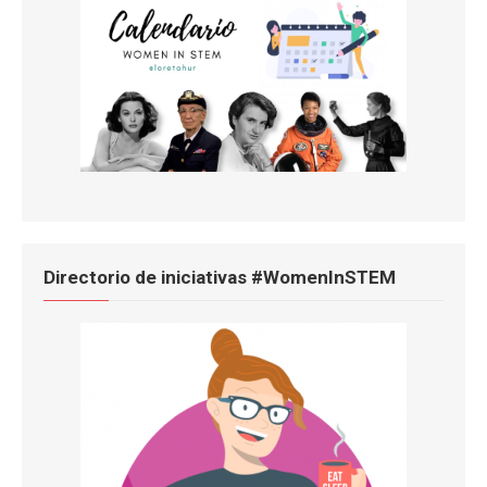
Directorio de iniciativas #WomenInSTEM