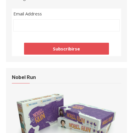
Email Address
Nobel Run