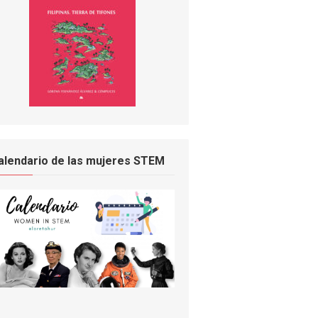
alendario de las mujeres STEM