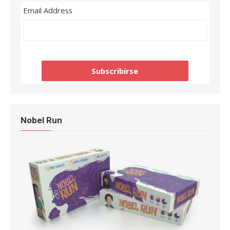
Email Address
Nobel Run