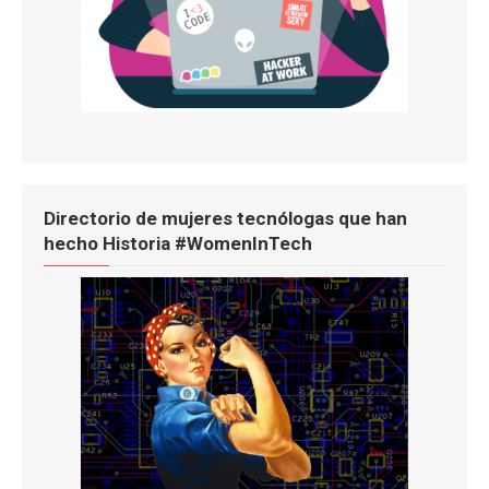
Directorio de mujeres tecnólogas que han
hecho Historia #WomenInTech