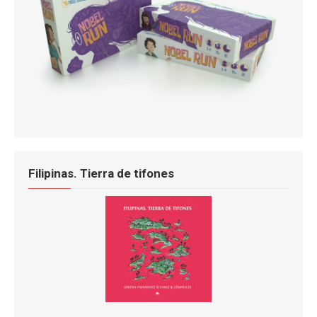
Filipinas. Tierra de tifones