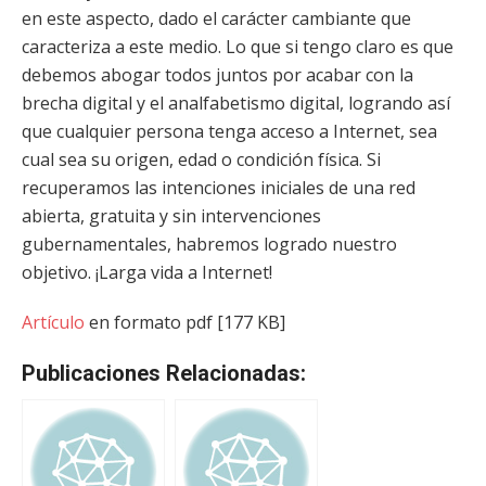
en este aspecto, dado el carácter cambiante que
caracteriza a este medio. Lo que si tengo claro es que
debemos abogar todos juntos por acabar con la
brecha digital y el analfabetismo digital, logrando así
que cualquier persona tenga acceso a Internet, sea
cual sea su origen, edad o condición física. Si
recuperamos las intenciones iniciales de una red
abierta, gratuita y sin intervenciones
gubernamentales, habremos logrado nuestro
objetivo. ¡Larga vida a Internet!
Artículo
en formato pdf [177 KB]
Publicaciones Relacionadas: