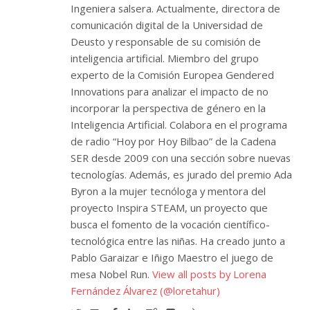
Ingeniera salsera. Actualmente, directora de
comunicación digital de la Universidad de
Deusto y responsable de su comisión de
inteligencia artificial. Miembro del grupo
experto de la Comisión Europea Gendered
Innovations para analizar el impacto de no
incorporar la perspectiva de género en la
Inteligencia Artificial. Colabora en el programa
de radio “Hoy por Hoy Bilbao” de la Cadena
SER desde 2009 con una sección sobre nuevas
tecnologías. Además, es jurado del premio Ada
Byron a la mujer tecnóloga y mentora del
proyecto Inspira STEAM, un proyecto que
busca el fomento de la vocación científico-
tecnológica entre las niñas. Ha creado junto a
Pablo Garaizar e Iñigo Maestro el juego de
mesa Nobel Run.
View all posts by Lorena
Fernández Álvarez (@loretahur)