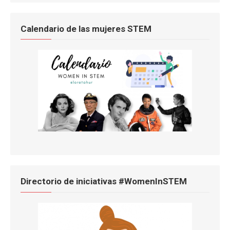
Calendario de las mujeres STEM
Directorio de iniciativas #WomenInSTEM