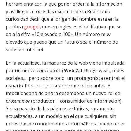
herramienta con la que poner orden a la información
y así llegar a todas las esquinas de la Red. Como
curiosidad decir que el origen del nombre está en la
palabra
googol
, que en inglés es el calificativo que se
da a la cifra «10 elevado a 100». Un número muy
elevado que puede que un futuro sea el número de
sitios en Internet.
En la actualidad, la madurez de la web viene impulsada
por un nuevo concepto: la
Web 2.0
. Blogs, wikis, redes
sociales,… pero sobre todo, un protagonista central: el
usuario. Pero no un usuario como el de antes. El
infociudadano de ahora desempeña un nuevo rol de
prosumidor
(productor + consumidor de información).
Se ha pasado de las páginas estáticas, raramente
actualizadas, a un modelo en el que cualquiera, sin
necesidad de conocimientos informáticos, puede tener