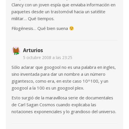
Clancy con un joven espía que enviaba información en
paquetes desde un trastomóvil hacia un satélite
militar… Qué tiempos.
Filogénesis… Qué bien suena
Arturios
5 octubre 2008 a las 23:25
Sólo aclarar que googool no es una palabra en ingles,
sino inventada para dar un nombre a un número
gigantesco, como era, en este caso 10^100, y un
googool a la 100 es un googool plex.
Esto surgió de la maravillosa serie de documentales
de Carl Sagan Cosmos cuando explicaba las
notaciones exponenciales y lo grandioso del universo.