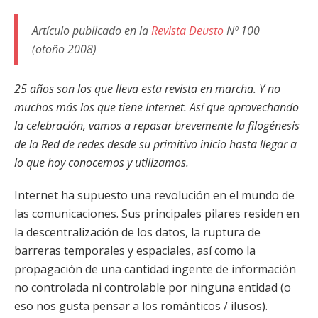
Artículo publicado en la
Revista Deusto
Nº 100
(otoño 2008)
25 años son los que lleva esta revista en marcha. Y no
muchos más los que tiene Internet. Así que aprovechando
la celebración, vamos a repasar brevemente la filogénesis
de la Red de redes desde su primitivo inicio hasta llegar a
lo que hoy conocemos y utilizamos.
Internet ha supuesto una revolución en el mundo de
las comunicaciones. Sus principales pilares residen en
la descentralización de los datos, la ruptura de
barreras temporales y espaciales, así como la
propagación de una cantidad ingente de información
no controlada ni controlable por ninguna entidad (o
eso nos gusta pensar a los románticos / ilusos).