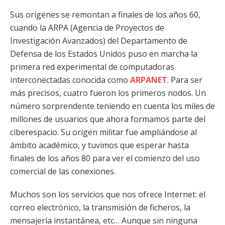
Sus orígenes se remontan a finales de los años 60,
cuando la ARPA (Agencia de Proyectos de
Investigación Avanzados) del Departamento de
Defensa de los Estados Unidos puso en marcha la
primera red experimental de computadoras
interconectadas conocida como
ARPANET
. Para ser
más precisos, cuatro fueron los primeros nodos. Un
número sorprendente teniendo en cuenta los miles de
millones de usuarios que ahora formamos parte del
ciberespacio. Su origen militar fue ampliándose al
ámbito académico, y tuvimos que esperar hasta
finales de los años 80 para ver el comienzo del uso
comercial de las conexiones.
Muchos son los servicios que nos ofrece Internet: el
correo electrónico, la transmisión de ficheros, la
mensajería instantánea, etc… Aunque sin ninguna