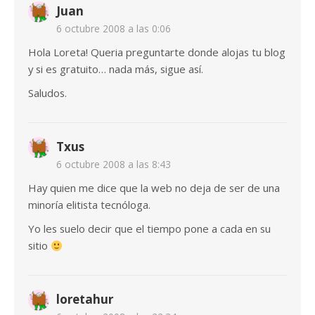
Juan
6 octubre 2008 a las 0:06
Hola Loreta! Queria preguntarte donde alojas tu blog
y si es gratuito… nada más, sigue así.
Saludos.
Txus
6 octubre 2008 a las 8:43
Hay quien me dice que la web no deja de ser de una
minoría elitista tecnóloga.
Yo les suelo decir que el tiempo pone a cada en su
sitio
loretahur