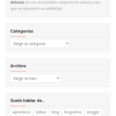
Antonoi
en
Las sin nombre: mujeres en ciencia a las
que arrebataron su visibilidad
Categorías
Categorías
Archivo
Archivo
Suelo hablar de…
Aprendices
Bilbao
blog
blogeaños
blogger