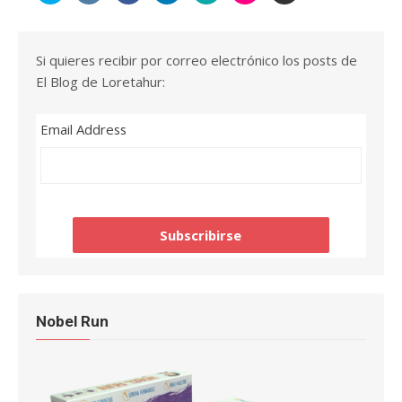
Si quieres recibir por correo electrónico los posts de
El Blog de Loretahur:
Email Address
Nobel Run