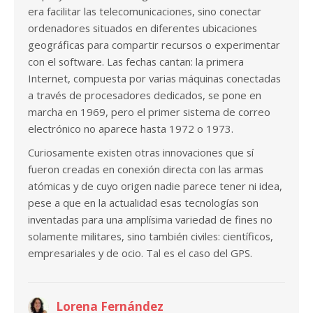
era facilitar las telecomunicaciones, sino conectar
ordenadores situados en diferentes ubicaciones
geográficas para compartir recursos o experimentar
con el software. Las fechas cantan: la primera
Internet, compuesta por varias máquinas conectadas
a través de procesadores dedicados, se pone en
marcha en 1969, pero el primer sistema de correo
electrónico no aparece hasta 1972 o 1973.
Curiosamente existen otras innovaciones que sí
fueron creadas en conexión directa con las armas
atómicas y de cuyo origen nadie parece tener ni idea,
pese a que en la actualidad esas tecnologías son
inventadas para una amplísima variedad de fines no
solamente militares, sino también civiles: científicos,
empresariales y de ocio. Tal es el caso del GPS.
Lorena Fernández