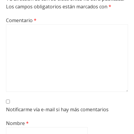
Los campos obligatorios están marcados con
*
Comentario
*
Notificarme vía e-mail si hay más comentarios
Nombre
*