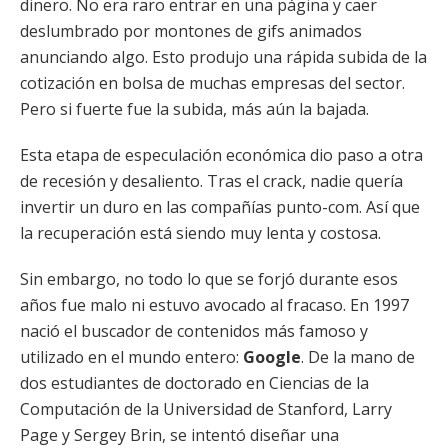
dinero. No era raro entrar en una página y caer
deslumbrado por montones de gifs animados
anunciando algo. Esto produjo una rápida subida de la
cotización en bolsa de muchas empresas del sector.
Pero si fuerte fue la subida, más aún la bajada.
Esta etapa de especulación económica dio paso a otra
de recesión y desaliento. Tras el crack, nadie quería
invertir un duro en las compañías punto-com. Así que
la recuperación está siendo muy lenta y costosa.
Sin embargo, no todo lo que se forjó durante esos
años fue malo ni estuvo avocado al fracaso. En 1997
nació el buscador de contenidos más famoso y
utilizado en el mundo entero:
Google
. De la mano de
dos estudiantes de doctorado en Ciencias de la
Computación de la Universidad de Stanford, Larry
Page y Sergey Brin, se intentó diseñar una