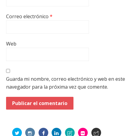
Correo electrónico
*
Web
Guarda mi nombre, correo electrónico y web en este
navegador para la próxima vez que comente.