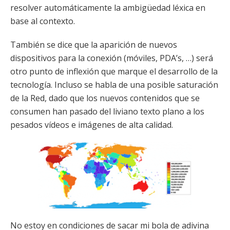
resolver automáticamente la ambigüedad léxica en
base al contexto.
También se dice que la aparición de nuevos
dispositivos para la conexión (móviles, PDA’s, …) será
otro punto de inflexión que marque el desarrollo de la
tecnología. Incluso se habla de una posible saturación
de la Red, dado que los nuevos contenidos que se
consumen han pasado del liviano texto plano a los
pesados vídeos e imágenes de alta calidad.
No estoy en condiciones de sacar mi bola de adivina