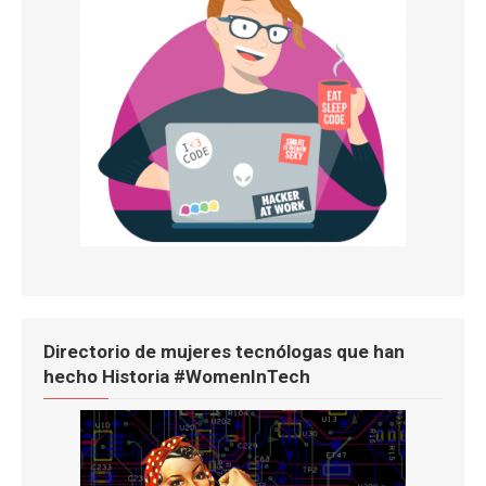
Directorio de mujeres tecnólogas que han
hecho Historia #WomenInTech