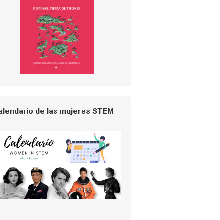
alendario de las mujeres STEM