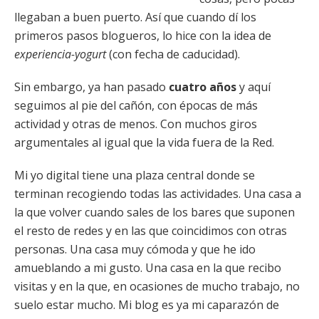
llegaban a buen puerto. Así que cuando dí los
primeros pasos blogueros, lo hice con la idea de
experiencia-yogurt
(con fecha de caducidad).
Sin embargo, ya han pasado
cuatro años
y aquí
seguimos al pie del cañón, con épocas de más
actividad y otras de menos. Con muchos giros
argumentales al igual que la vida fuera de la Red.
Mi yo digital tiene una plaza central donde se
terminan recogiendo todas las actividades. Una casa a
la que volver cuando sales de los bares que suponen
el resto de redes y en las que coincidimos con otras
personas. Una casa muy cómoda y que he ido
amueblando a mi gusto. Una casa en la que recibo
visitas y en la que, en ocasiones de mucho trabajo, no
suelo estar mucho. Mi blog es ya mi caparazón de