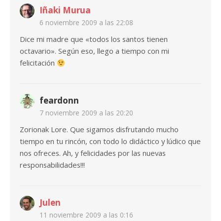
Iñaki Murua
6 noviembre 2009 a las 22:08
Dice mi madre que «todos los santos tienen
octavario». Según eso, llego a tiempo con mi
felicitación
feardonn
7 noviembre 2009 a las 20:20
Zorionak Lore. Que sigamos disfrutando mucho
tiempo en tu rincón, con todo lo didáctico y lúdico que
nos ofreces. Ah, y felicidades por las nuevas
responsabilidades!!!
Julen
11 noviembre 2009 a las 0:16