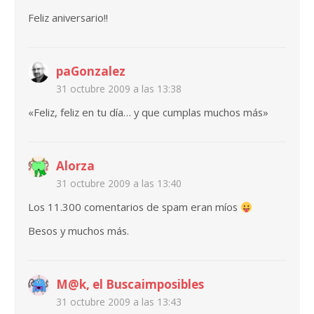
Feliz aniversario!!
paGonzalez
31 octubre 2009 a las 13:38
«Feliz, feliz en tu día… y que cumplas muchos más»
Alorza
31 octubre 2009 a las 13:40
Los 11.300 comentarios de spam eran míos
Besos y muchos más.
M@k, el Buscaimposibles
31 octubre 2009 a las 13:43