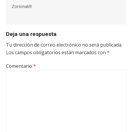
Zorionak!!!
Deja una respuesta
Tu dirección de correo electrónico no será publicada.
Los campos obligatorios están marcados con
*
Comentario
*