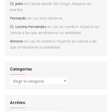
Julen
en
Cartas desde RD Congo: Mujeres en
marcha
Fernando
en
Los tres canteros
Lorena Fernández
en
Las sin nombre: mujeres en
ciencia a las que arrebataron su visibilidad
Antonoi
en
Las sin nombre: mujeres en ciencia a las
que arrebataron su visibilidad
Categorías
Categorías
Archivo