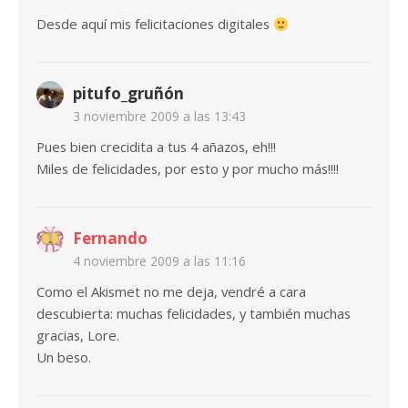
Desde aquí mis felicitaciones digitales
pitufo_gruñón
3 noviembre 2009 a las 13:43
Pues bien crecidita a tus 4 añazos, eh!!!
Miles de felicidades, por esto y por mucho más!!!!
Fernando
4 noviembre 2009 a las 11:16
Como el Akismet no me deja, vendré a cara
descubierta: muchas felicidades, y también muchas
gracias, Lore.
Un beso.