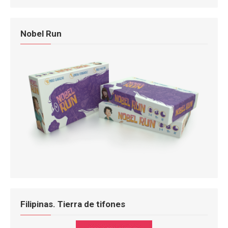
Nobel Run
Filipinas. Tierra de tifones