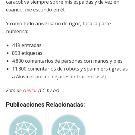
caracol: va siempre sobre mis espaldas y de vez en
cuando, me escondo en él.
Y como todo aniversario de rigor, toca la parte
numérica:
419 entradas
893 etiquetas
4.800 comentarios de personas con manos y pies
11.300 comentarios de robots y spammers (¡gracias
a Akismet por no dejarles entrar en casa!)
Foto de
cuellar
(CC-by-nc)
Publicaciones Relacionadas: