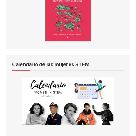
Calendario de las mujeres STEM