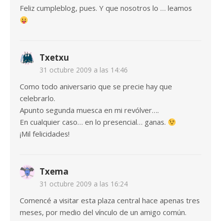
Feliz cumpleblog, pues. Y que nosotros lo … leamos
Txetxu
31 octubre 2009 a las 14:46
Como todo aniversario que se precie hay que
celebrarlo.
Apunto segunda muesca en mi revólver….
En cualquier caso… en lo presencial… ganas.
¡Mil felicidades!
Txema
31 octubre 2009 a las 16:24
Comencé a visitar esta plaza central hace apenas tres
meses, por medio del vínculo de un amigo común.