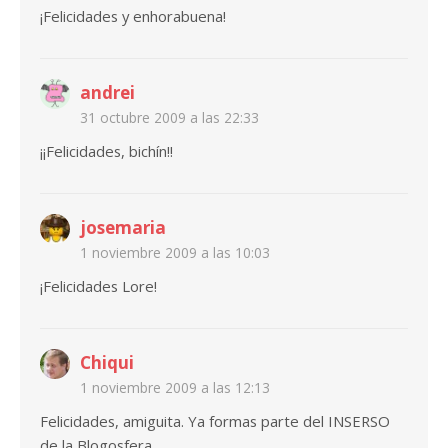
¡Felicidades y enhorabuena!
andrei
31 octubre 2009 a las 22:33
¡¡Felicidades, bichín!!
josemaria
1 noviembre 2009 a las 10:03
¡Felicidades Lore!
Chiqui
1 noviembre 2009 a las 12:13
Felicidades, amiguita. Ya formas parte del INSERSO
de la Blogosfera.