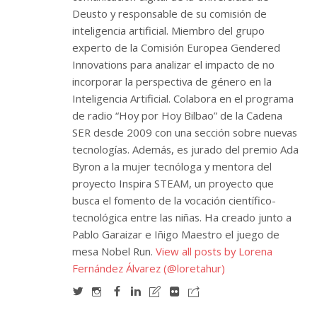
Deusto y responsable de su comisión de
inteligencia artificial. Miembro del grupo
experto de la Comisión Europea Gendered
Innovations para analizar el impacto de no
incorporar la perspectiva de género en la
Inteligencia Artificial. Colabora en el programa
de radio “Hoy por Hoy Bilbao” de la Cadena
SER desde 2009 con una sección sobre nuevas
tecnologías. Además, es jurado del premio Ada
Byron a la mujer tecnóloga y mentora del
proyecto Inspira STEAM, un proyecto que
busca el fomento de la vocación científico-
tecnológica entre las niñas. Ha creado junto a
Pablo Garaizar e Iñigo Maestro el juego de
mesa Nobel Run.
View all posts by Lorena
Fernández Álvarez (@loretahur)