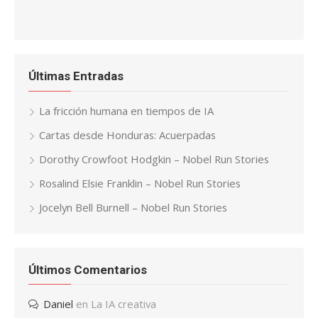
Últimas Entradas
La fricción humana en tiempos de IA
Cartas desde Honduras: Acuerpadas
Dorothy Crowfoot Hodgkin – Nobel Run Stories
Rosalind Elsie Franklin – Nobel Run Stories
Jocelyn Bell Burnell – Nobel Run Stories
Últimos Comentarios
Daniel
en
La IA creativa