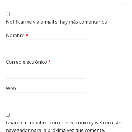
Notificarme vía e-mail si hay más comentarios
Nombre
*
Correo electrónico
*
Web
Guarda mi nombre, correo electrónico y web en este
navegador para la próxima vez que comente.