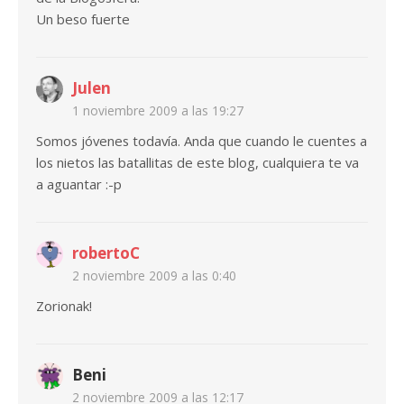
Un beso fuerte
Julen
1 noviembre 2009 a las 19:27
Somos jóvenes todavía. Anda que cuando le cuentes a
los nietos las batallitas de este blog, cualquiera te va
a aguantar :-p
robertoC
2 noviembre 2009 a las 0:40
Zorionak!
Beni
2 noviembre 2009 a las 12:17