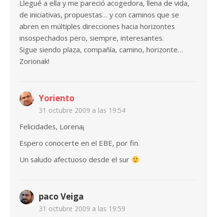
Llegué a ella y me pareció acogedora, llena de vida,
de iniciativas, propuestas… y con caminos que se
abren en múltiples direcciones hacia horizontes
insospechados pero, siempre, interesantes.
Sigue siendo plaza, compañía, camino, horizonte…
Zorionak!
Yoriento
31 octubre 2009 a las 19:54
Felicidades, Lorena¡
Espero conocerte en el EBE, por fin.
Un saludo afectuoso desde el sur
paco Veiga
31 octubre 2009 a las 19:59