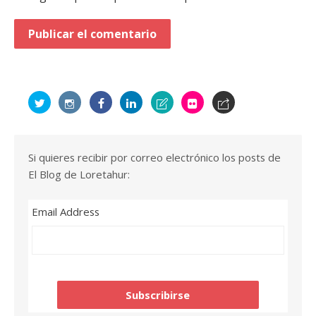
Si quieres recibir por correo electrónico los posts de
El Blog de Loretahur:
Email Address