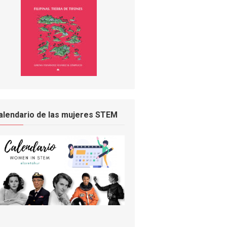
alendario de las mujeres STEM