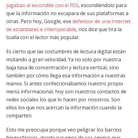
jugaban al escondite con el RSS
, escondiéndolo para
que la información no escapara de sus plataformas a
otras. Pero hoy, Google, ese
defensor de una Internet
de estándares e interoperable
, nos dice que tira la
toalla con el lector más popular.
Es cierto que las costumbres de lectura digital están
mutando a gran velocidad. Ya no solo por nuestra
baja tasa de concentración y lectura vertical, sino
también por cómo llega esa información a nuestras
manos. Si antes confeccionábamos nuestro propio
menú informacional, hoy son nuestros contactos de
redes sociales los que lo hacen por nosotros. Son
ellos los que nos acercan la información cuando la
comparten.
Esto me preocupa porque veo peligrar los barrios
blogosféricos, donde pasamos de ser amigos que