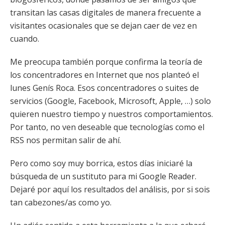
transitan las casas digitales de manera frecuente a
visitantes ocasionales que se dejan caer de vez en
cuando.
Me preocupa también porque confirma la teoría de
los concentradores en Internet que nos planteó el
lunes Genís Roca. Esos concentradores o suites de
servicios (Google, Facebook, Microsoft, Apple, …) solo
quieren nuestro tiempo y nuestros comportamientos.
Por tanto, no ven deseable que tecnologías como el
RSS nos permitan salir de ahí.
Pero como soy muy borrica, estos días iniciaré la
búsqueda de un sustituto para mi Google Reader.
Dejaré por aquí los resultados del análisis, por si sois
tan cabezones/as como yo.