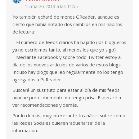
15 marzo 2013 a las 11:55
Yo también echaré de menos GReader, aunque es
cierto que había notado dos cambios en mis hábitos
de lectura:
– El número de feeds diarios ha bajado (los blogueros
ya no escribimos tanto, al menos los que yo sigo)
– Mediante Facebook y sobre todo Twitter estoy al
día de los nuevos artículos de varios de estos blogs.
Incluso hay blogs que leo regularmente no los tengo
agregados a G-Reader
Buscaré un sustituto para estar al día de mis feeds,
aunque por el momento no tengo prisa. Esperaré a
ver recomendaciones y demás.
Por lo demás, muy interesante tu análisis sobre cómo
las Redes Sociales quieren ‘adueñarse’ de la
información.