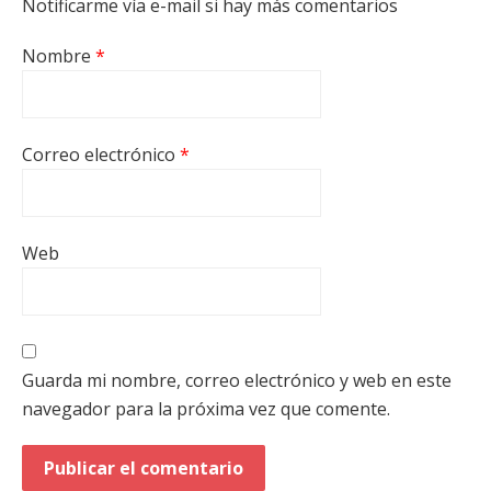
Notificarme vía e-mail si hay más comentarios
Nombre
*
Correo electrónico
*
Web
Guarda mi nombre, correo electrónico y web en este
navegador para la próxima vez que comente.