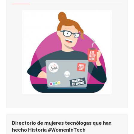
Directorio de mujeres tecnólogas que han
hecho Historia #WomenInTech