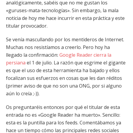
analógicamente, sabéis que no me gustan los
«guruses-mata-tecnologías». Sin embargo, la mala
noticia de hoy me hace incurrir en esta práctica y este
titular provocador.
Se venía mascullando por los mentideros de Internet.
Muchas nos resistíamos a creerlo. Pero hoy ha
llegado la confirmación:
Google Reader cierra la
persiana
el 1 de julio. La razón que esgrime el gigante
es que el uso de esta herramienta ha bajado y ellos
focalizan sus esfuerzos en cosas que les dan réditos
(primer aviso de que no son una ONG, por si alguno
aún lo creía ;-)).
Os preguntaréis entonces por qué el titular de esta
entrada no es «Google Reader ha muerto». Sencillo:
esta es la puntilla para los feeds. Comentábamos ya
hace un tiempo cómo las principales redes sociales