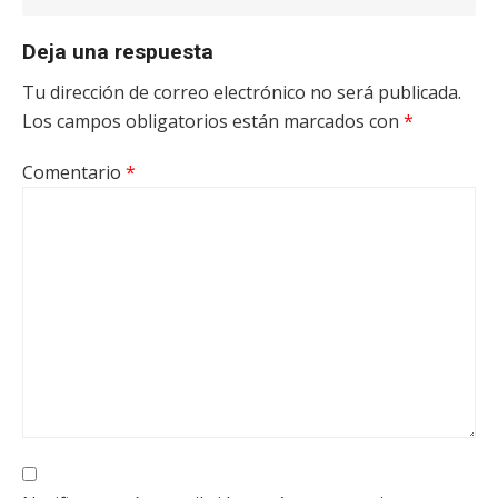
Deja una respuesta
Tu dirección de correo electrónico no será publicada.
Los campos obligatorios están marcados con
*
Comentario
*