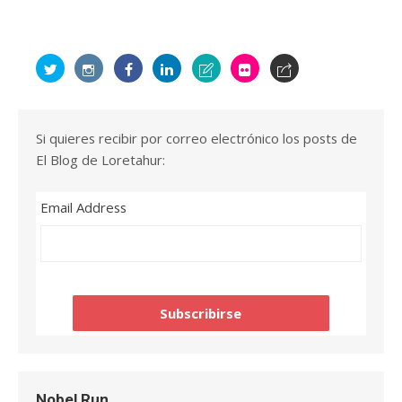
Si quieres recibir por correo electrónico los posts de
El Blog de Loretahur:
Email Address
Nobel Run