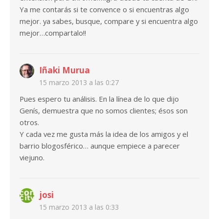
Ya me contarás si te convence o si encuentras algo
mejor. ya sabes, busque, compare y si encuentra algo
mejor…compartalo!!
Iñaki Murua
15 marzo 2013 a las 0:27
Pues espero tu análisis. En la línea de lo que dijo
Genís, demuestra que no somos clientes; ésos son
otros.
Y cada vez me gusta más la idea de los amigos y el
barrio blogosférico… aunque empiece a parecer
viejuno.
josi
15 marzo 2013 a las 0:33