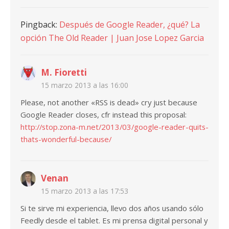
Pingback:
Después de Google Reader, ¿qué? La
opción The Old Reader | Juan Jose Lopez Garcia
M. Fioretti
15 marzo 2013 a las 16:00
Please, not another «RSS is dead» cry just because
Google Reader closes, cfr instead this proposal:
http://stop.zona-m.net/2013/03/google-reader-quits-
thats-wonderful-because/
Venan
15 marzo 2013 a las 17:53
Si te sirve mi experiencia, llevo dos años usando sólo
Feedly desde el tablet. Es mi prensa digital personal y