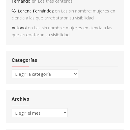
Fernando
en
Los tres canteros
Lorena Fernández
en
Las sin nombre: mujeres en
ciencia a las que arrebataron su visibilidad
Antonoi
en
Las sin nombre: mujeres en ciencia a las
que arrebataron su visibilidad
Categorías
Categorías
Archivo
Archivo