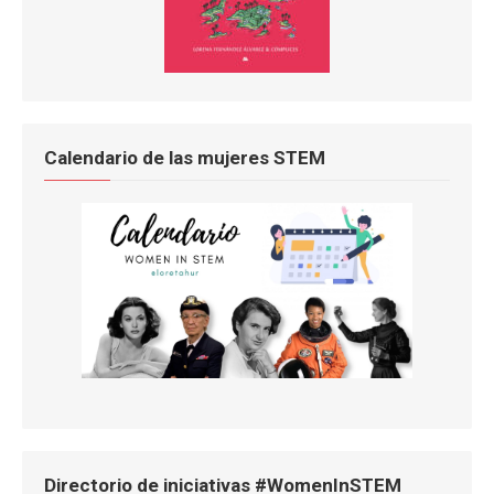
Calendario de las mujeres STEM
Directorio de iniciativas #WomenInSTEM