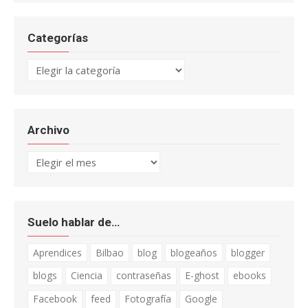
Categorías
Categorías
Archivo
Archivo
Suelo hablar de…
Aprendices
Bilbao
blog
blogeaños
blogger
blogs
Ciencia
contraseñas
E-ghost
ebooks
Facebook
feed
Fotografía
Google