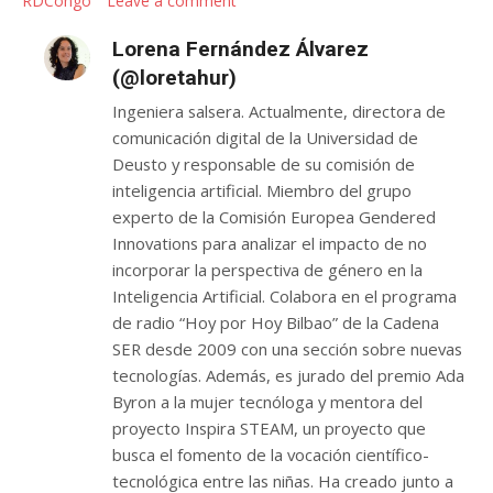
RDCongo
Leave a comment
Lorena Fernández Álvarez
(@loretahur)
Ingeniera salsera. Actualmente, directora de
comunicación digital de la Universidad de
Deusto y responsable de su comisión de
inteligencia artificial. Miembro del grupo
experto de la Comisión Europea Gendered
Innovations para analizar el impacto de no
incorporar la perspectiva de género en la
Inteligencia Artificial. Colabora en el programa
de radio “Hoy por Hoy Bilbao” de la Cadena
SER desde 2009 con una sección sobre nuevas
tecnologías. Además, es jurado del premio Ada
Byron a la mujer tecnóloga y mentora del
proyecto Inspira STEAM, un proyecto que
busca el fomento de la vocación científico-
tecnológica entre las niñas. Ha creado junto a