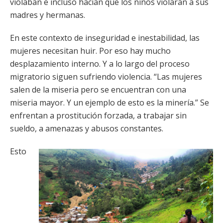
violaban e incluso hacían que los niños violaran a sus
madres y hermanas.
En este contexto de inseguridad e inestabilidad, las
mujeres necesitan huir. Por eso hay mucho
desplazamiento interno. Y a lo largo del proceso
migratorio siguen sufriendo violencia. “Las mujeres
salen de la miseria pero se encuentran con una
miseria mayor. Y un ejemplo de esto es la minería.” Se
enfrentan a prostitución forzada, a trabajar sin
sueldo, a amenazas y abusos constantes.
Esto