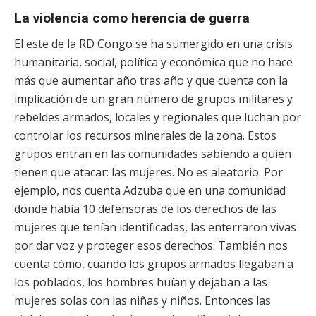
La violencia como herencia de guerra
El este de la RD Congo se ha sumergido en una crisis
humanitaria, social, política y económica que no hace
más que aumentar año tras año y que cuenta con la
implicación de un gran número de grupos militares y
rebeldes armados, locales y regionales que luchan por
controlar los recursos minerales de la zona. Estos
grupos entran en las comunidades sabiendo a quién
tienen que atacar: las mujeres. No es aleatorio. Por
ejemplo, nos cuenta Adzuba que en una comunidad
donde había 10 defensoras de los derechos de las
mujeres que tenían identificadas, las enterraron vivas
por dar voz y proteger esos derechos. También nos
cuenta cómo, cuando los grupos armados llegaban a
los poblados, los hombres huían y dejaban a las
mujeres solas con las niñas y niños. Entonces las