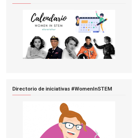
Directorio de iniciativas #WomenInSTEM