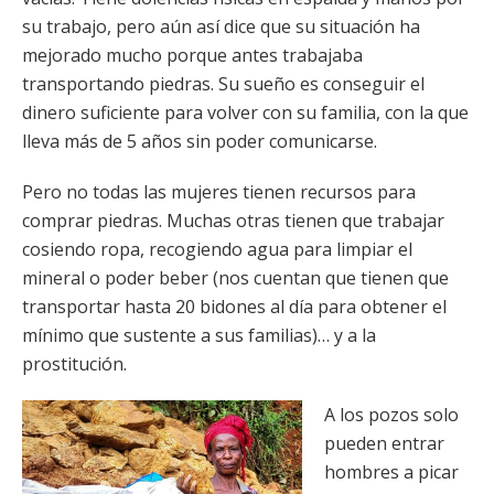
su trabajo, pero aún así dice que su situación ha
mejorado mucho porque antes trabajaba
transportando piedras. Su sueño es conseguir el
dinero suficiente para volver con su familia, con la que
lleva más de 5 años sin poder comunicarse.
Pero no todas las mujeres tienen recursos para
comprar piedras. Muchas otras tienen que trabajar
cosiendo ropa, recogiendo agua para limpiar el
mineral o poder beber (nos cuentan que tienen que
transportar hasta 20 bidones al día para obtener el
mínimo que sustente a sus familias)… y a la
prostitución.
A los pozos solo
pueden entrar
hombres a picar