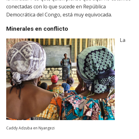
conectadas con lo que sucede en República
Democrática del Congo, está muy equivocada.
Minerales en conflicto
La
Caddy Adzuba en Nyangezi