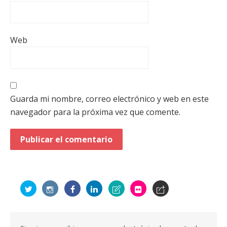
Web
Guarda mi nombre, correo electrónico y web en este
navegador para la próxima vez que comente.