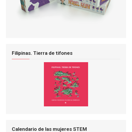
Filipinas. Tierra de tifones
Calendario de las mujeres STEM