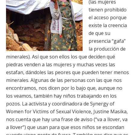
(las mujeres
tienen prohibido
el acceso porque
existe la creencia
de que su
presencia “gafa”
la producción de
minerales). Así que son ellos los que deciden qué
piedras venden a las mujeres y muchas veces las
estafan, dándoles las peores que pueden tener menos
minerales. Algunas de las personas con las que nos
encontramos, nos dicen por lo bajo que, aunque no
los veamos, también hay niños trabajando en los
pozos. La activista y coordinadora de Synergy of
Women for Victims of Sexual Violence, Justine Masika,
nos cuenta que hay una frase de aviso (“va a llover, va
a llover”) que usan para que esos niños se escondan