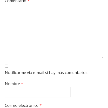
Comentario
*
Notificarme vía e-mail si hay más comentarios
Nombre
*
Correo electrónico
*