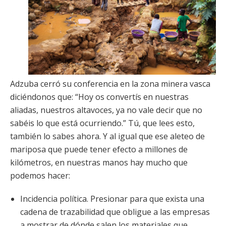
Adzuba cerró su conferencia en la zona minera vasca
diciéndonos que: “Hoy os convertís en nuestras
aliadas, nuestros altavoces, ya no vale decir que no
sabéis lo que está ocurriendo.” Tú, que lees esto,
también lo sabes ahora. Y al igual que ese aleteo de
mariposa que puede tener efecto a millones de
kilómetros, en nuestras manos hay mucho que
podemos hacer:
Incidencia política. Presionar para que exista una
cadena de trazabilidad que obligue a las empresas
a mostrar de dónde salen los materiales que