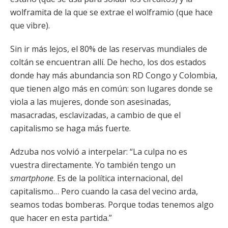
wolframita de la que se extrae el wolframio (que hace
que vibre).
Sin ir más lejos, el 80% de las reservas mundiales de
coltán se encuentran allí. De hecho, los dos estados
donde hay más abundancia son RD Congo y Colombia,
que tienen algo más en común: son lugares donde se
viola a las mujeres, donde son asesinadas,
masacradas, esclavizadas, a cambio de que el
capitalismo se haga más fuerte.
Adzuba nos volvió a interpelar: “La culpa no es
vuestra directamente. Yo también tengo un
smartphone
. Es de la política internacional, del
capitalismo… Pero cuando la casa del vecino arda,
seamos todas bomberas. Porque todas tenemos algo
que hacer en esta partida.”