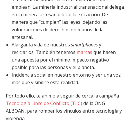
emplean. La minería industrial transnacional delega
en la minera artesanal local la extracción. De
manera que “cumplen” las leyes, dejando las
vulneraciones de derechos en manos de la
artesanal.
Alargar la vida de nuestros
smartphones
y
reciclarlos. También tenemos
marcas
que hacen
una apuesta por el mínimo impacto negativo
posible para las personas y el planeta.
Incidencia social en nuestro entorno y ser una voz
más que visibilice esta realidad.
Por todo ello, te animo a seguir de cerca la campaña
Tecnología Libre de Conflicto (TLC)
de la ONG
ALBOAN, para romper los vínculos entre tecnología y
violencia.