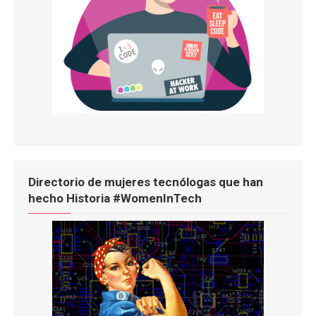
Directorio de mujeres tecnólogas que han
hecho Historia #WomenInTech