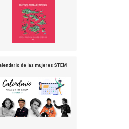
alendario de las mujeres STEM