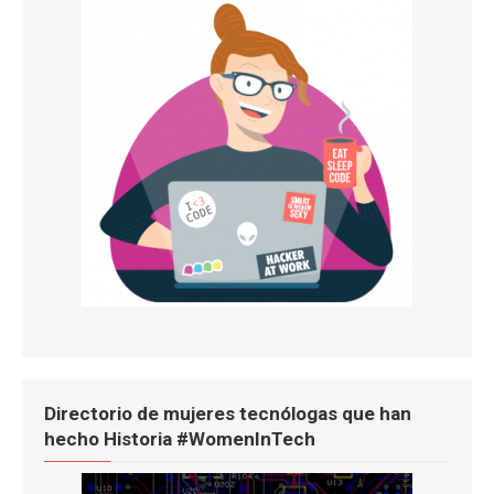
Directorio de mujeres tecnólogas que han
hecho Historia #WomenInTech