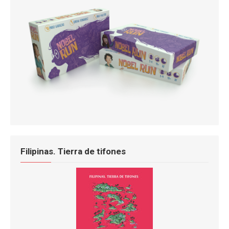
Filipinas. Tierra de tifones