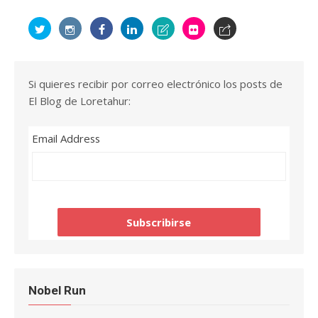
Si quieres recibir por correo electrónico los posts de
El Blog de Loretahur:
Email Address
Nobel Run