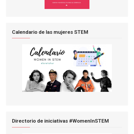
Calendario de las mujeres STEM
Directorio de iniciativas #WomenInSTEM