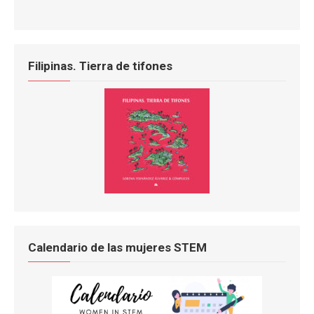
Filipinas. Tierra de tifones
Calendario de las mujeres STEM