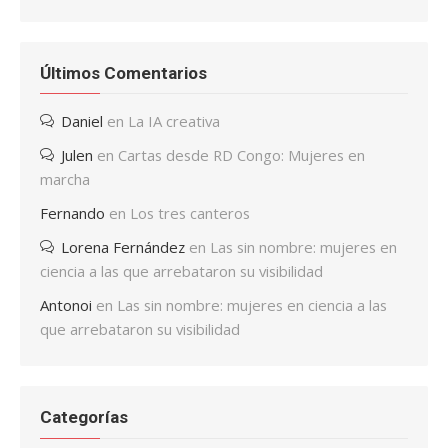
Últimos Comentarios
Daniel
en
La IA creativa
Julen
en
Cartas desde RD Congo: Mujeres en
marcha
Fernando
en
Los tres canteros
Lorena Fernández
en
Las sin nombre: mujeres en
ciencia a las que arrebataron su visibilidad
Antonoi
en
Las sin nombre: mujeres en ciencia a las
que arrebataron su visibilidad
Categorías