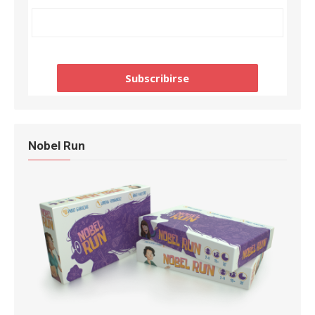
Nobel Run