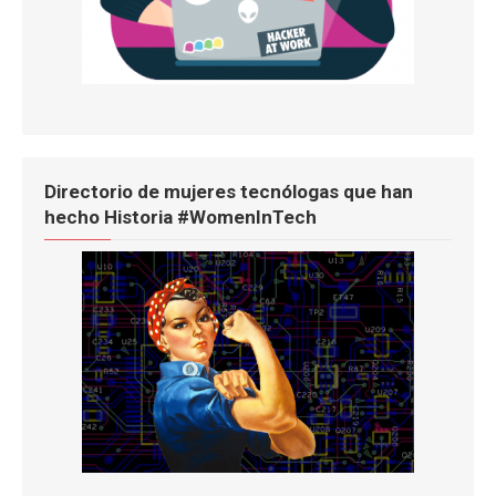
Directorio de mujeres tecnólogas que han
hecho Historia #WomenInTech