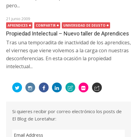
pero...
21 junio 2009
APRENDICES
COMPARTIR
UNIVERSIDAD DE DEUSTO
Propiedad Intelectual – Nuevo taller de Aprendices
Tras una temporadita de inactividad de los aprendices,
el viernes que viene volvemos a la carga con nuestras
desconferencias. En esta ocasión la propiedad
intelectual...
Si quieres recibir por correo electrónico los posts de
El Blog de Loretahur:
Email Address