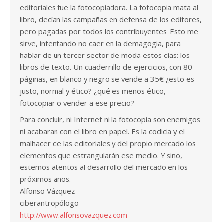
editoriales fue la fotocopiadora. La fotocopia mata al
libro, decían las campañas en defensa de los editores,
pero pagadas por todos los contribuyentes. Esto me
sirve, intentando no caer en la demagogia, para
hablar de un tercer sector de moda estos días: los
libros de texto. Un cuadernillo de ejercicios, con 80
páginas, en blanco y negro se vende a 35€ ¿esto es
justo, normal y ético? ¿qué es menos ético,
fotocopiar o vender a ese precio?
Para concluir, ni Internet ni la fotocopia son enemigos
ni acabaran con el libro en papel. Es la codicia y el
malhacer de las editoriales y del propio mercado los
elementos que estrangularán ese medio. Y sino,
estemos atentos al desarrollo del mercado en los
próximos años.
Alfonso Vázquez
ciberantropólogo
http://www.alfonsovazquez.com