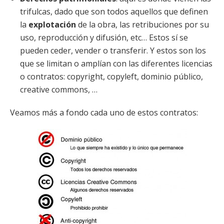
trifulcas, dado que son todos aquellos que definen
la
explotación
de la obra, las retribuciones por su
uso, reproducción y difusión, etc… Estos sí se
pueden ceder, vender o transferir. Y estos son los
que se limitan o amplían con las diferentes licencias
o contratos: copyright, copyleft, dominio público,
creative commons, …
Veamos más a fondo cada uno de estos contratos: