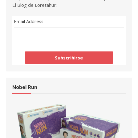
El Blog de Loretahur:
Email Address
Nobel Run