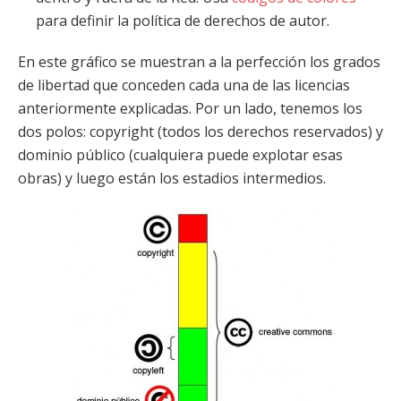
para definir la política de derechos de autor.
En este gráfico se muestran a la perfección los grados
de libertad que conceden cada una de las licencias
anteriormente explicadas. Por un lado, tenemos los
dos polos: copyright (todos los derechos reservados) y
dominio público (cualquiera puede explotar esas
obras) y luego están los estadios intermedios.