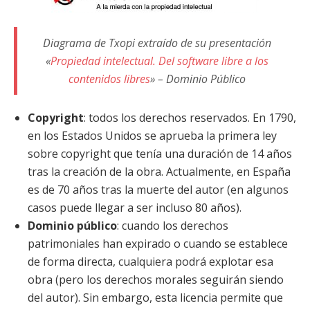
Diagrama de Txopi extraído de su presentación
«
Propiedad intelectual. Del software libre a los
contenidos libres
» – Dominio Público
Copyright
: todos los derechos reservados. En 1790,
en los Estados Unidos se aprueba la primera ley
sobre copyright que tenía una duración de 14 años
tras la creación de la obra. Actualmente, en España
es de 70 años tras la muerte del autor (en algunos
casos puede llegar a ser incluso 80 años).
Dominio público
: cuando los derechos
patrimoniales han expirado o cuando se establece
de forma directa, cualquiera podrá explotar esa
obra (pero los derechos morales seguirán siendo
del autor). Sin embargo, esta licencia permite que