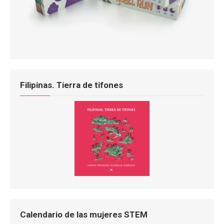
Filipinas. Tierra de tifones
Calendario de las mujeres STEM