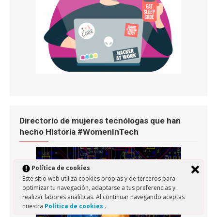
Directorio de mujeres tecnólogas que han
hecho Historia #WomenInTech
Política de cookies
Este sitio web utiliza cookies propias y de terceros para
optimizar tu navegación, adaptarse a tus preferencias y
realizar labores analíticas. Al continuar navegando aceptas
nuestra
Política de cookies
.