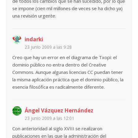
de todos los cambios que se han sucedido, por lo que
se impone (cien mil millones de veces se ha dicho ya)
una revisión urgente.
indarki
23 junio 2009 a las 9:28
Creo que hay un error en el diagrama de Txopi: el
dominio público no entra dentro del Creative
Commons. Aunque algunas licencias CC puedan tener
la misma aplicación práctica que el dominio público, la
esencia filosófica es radicalmente diferente.
Ángel Vázquez Hernández
23 junio 2009 a las 12:01
Con anterioridad al siglo XVIII se realizaron
publicaciones en las que la administración del