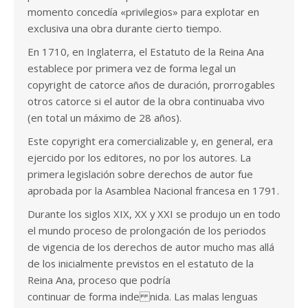
momento concedía «privilegios» para explotar en
exclusiva una obra durante cierto tiempo.
En 1710, en Inglaterra, el Estatuto de la Reina Ana
establece por primera vez de forma legal un
copyright de catorce años de duración, prorrogables
otros catorce si el autor de la obra continuaba vivo
(en total un máximo de 28 años).
Este copyright era comercializable y, en general, era
ejercido por los editores, no por los autores. La
primera legislación sobre derechos de autor fue
aprobada por la Asamblea Nacional francesa en 1791.
Durante los siglos XIX, XX y XXI se produjo un en todo
el mundo proceso de prolongación de los periodos
de vigencia de los derechos de autor mucho mas allá
de los inicialmente previstos en el estatuto de la
Reina Ana, proceso que podría
continuar de forma inde nida. Las malas lenguas