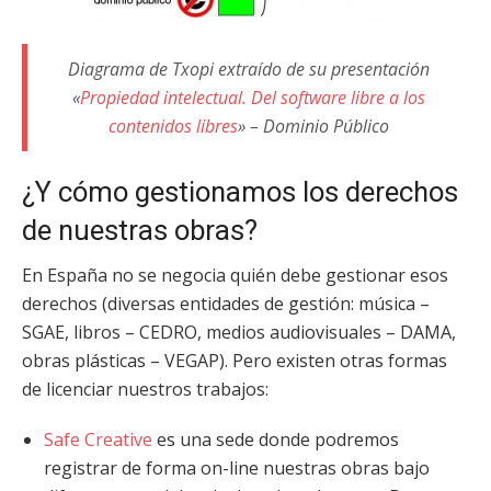
Diagrama de Txopi extraído de su presentación
«
Propiedad intelectual. Del software libre a los
contenidos libres
» – Dominio Público
¿Y cómo gestionamos los derechos
de nuestras obras?
En España no se negocia quién debe gestionar esos
derechos (diversas entidades de gestión: música –
SGAE, libros – CEDRO, medios audiovisuales – DAMA,
obras plásticas – VEGAP). Pero existen otras formas
de licenciar nuestros trabajos:
Safe Creative
es una sede donde podremos
registrar de forma on-line nuestras obras bajo