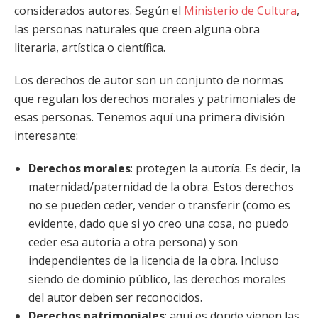
considerados autores. Según el
Ministerio de Cultura
,
las personas naturales que creen alguna obra
literaria, artística o científica.
Los derechos de autor son un conjunto de normas
que regulan los derechos morales y patrimoniales de
esas personas. Tenemos aquí una primera división
interesante:
Derechos morales
: protegen la autoría. Es decir, la
maternidad/paternidad de la obra. Estos derechos
no se pueden ceder, vender o transferir (como es
evidente, dado que si yo creo una cosa, no puedo
ceder esa autoría a otra persona) y son
independientes de la licencia de la obra. Incluso
siendo de dominio público, las derechos morales
del autor deben ser reconocidos.
Derechos patrimoniales
: aquí es donde vienen las