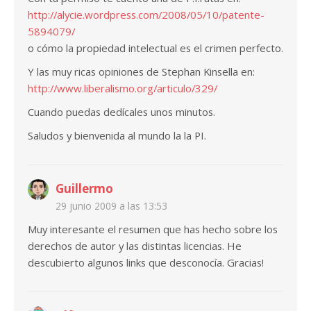
http://alycie.wordpress.com/2008/05/10/patente-
5894079/
o cómo la propiedad intelectual es el crimen perfecto.
Y las muy ricas opiniones de Stephan Kinsella en:
http://www.liberalismo.org/articulo/329/
Cuando puedas dedícales unos minutos.
Saludos y bienvenida al mundo la la PI.
Guillermo
29 junio 2009 a las 13:53
Muy interesante el resumen que has hecho sobre los
derechos de autor y las distintas licencias. He
descubierto algunos links que desconocía. Gracias!