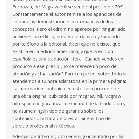
Forouzan, de Mcgraw-Hill se vende al precio de 70€.
Constantemente el autor remite a los apendices del
cd para las demostraciones matemáticas de los
conceptos. Pero el cdrom no aparece por ningún lado:
no viene con el libro, no viene en la web y llamando
por teléfono a la editorial, dicen que no existe, que
existirá en la edición américana, y que la edición
española es una traducción literal. Cuando vendes un
producto a ese precio ¿no se merece un poco de
atención y actualización? Parece que no, sobre todo si
atendemos a su nota aclaratoria en la primera página:
La información contenida en este libro procede de
una obra original publicada por mcgraw hill. Mcgraw
hill españa no garantiza la exactitud de la traducción y
no asume ningún tipo de garantía sobre los
contenidos… ni trata de prestar ningún tipo de
servicio profesional ni técnico.
Además de Internet, otro enemigo inventado por las