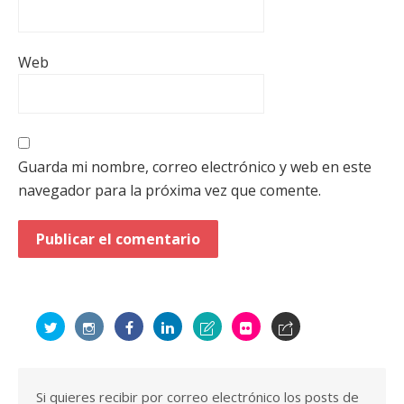
Web
Guarda mi nombre, correo electrónico y web en este
navegador para la próxima vez que comente.
Si quieres recibir por correo electrónico los posts de