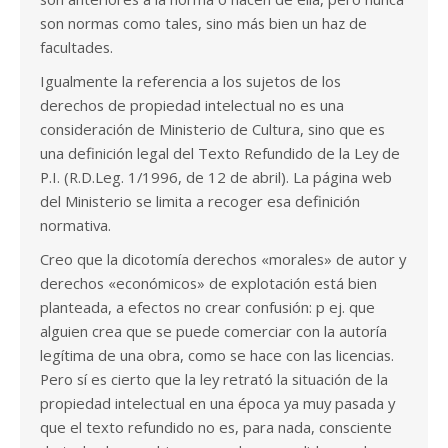
son normas como tales, sino más bien un haz de
facultades.
Igualmente la referencia a los sujetos de los
derechos de propiedad intelectual no es una
consideración de Ministerio de Cultura, sino que es
una definición legal del Texto Refundido de la Ley de
P.I. (R.D.Leg. 1/1996, de 12 de abril). La página web
del Ministerio se limita a recoger esa definición
normativa.
Creo que la dicotomía derechos «morales» de autor y
derechos «económicos» de explotación está bien
planteada, a efectos no crear confusión: p ej. que
alguien crea que se puede comerciar con la autoría
legítima de una obra, como se hace con las licencias.
Pero sí es cierto que la ley retrató la situación de la
propiedad intelectual en una época ya muy pasada y
que el texto refundido no es, para nada, consciente