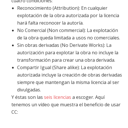
cuatro condiciones:
Reconocimiento (Attribution): En cualquier
explotación de la obra autorizada por la licencia
hará falta reconocer la autoría.
No Comercial (Non commercial): La explotación
de la obra queda limitada a usos no comerciales.
Sin obras derivadas (No Derivate Works): La
autorización para explotar la obra no incluye la
transformación para crear una obra derivada.
Compartir Igual (Share alike): La explotación
autorizada incluye la creación de obras derivadas
siempre que mantengan la misma licencia al ser
divulgadas.
Y éstas son las
seis licencias
a escoger. Aquí
tenemos un vídeo que muestra el beneficio de usar
CC: