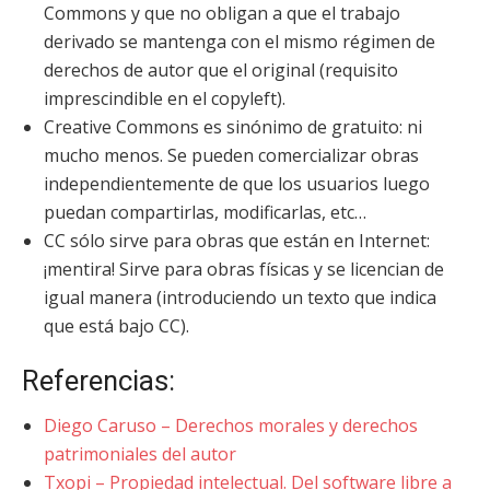
Commons y que no obligan a que el trabajo
derivado se mantenga con el mismo régimen de
derechos de autor que el original (requisito
imprescindible en el copyleft).
Creative Commons es sinónimo de gratuito: ni
mucho menos. Se pueden comercializar obras
independientemente de que los usuarios luego
puedan compartirlas, modificarlas, etc…
CC sólo sirve para obras que están en Internet:
¡mentira! Sirve para obras físicas y se licencian de
igual manera (introduciendo un texto que indica
que está bajo CC).
Referencias:
Diego Caruso – Derechos morales y derechos
patrimoniales del autor
Txopi – Propiedad intelectual. Del software libre a