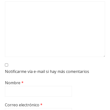
Notificarme vía e-mail si hay más comentarios
Nombre
*
Correo electrónico
*