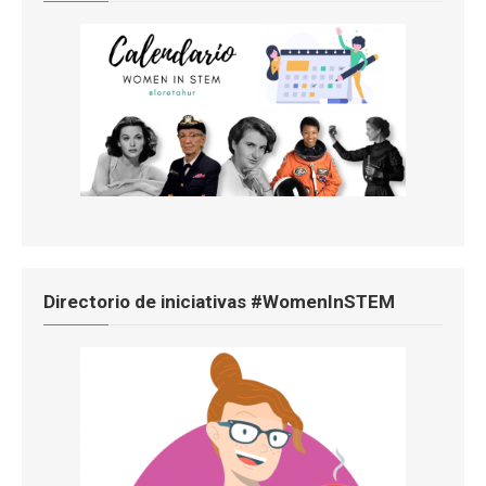
Directorio de iniciativas #WomenInSTEM