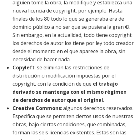
alguien tome la obra, la modifique y establezca una
nueva licencia de copyright, por ejemplo. Hasta
finales de los 80 todo lo que se generaba era de
dominio público a no ser que se pusiera la gran ©.
Sin embargo, en la actualidad, todo tiene copyright:
los derechos de autor los tiene por ley todo creador
desde el momento en el que aparece la obra, sin
necesidad de hacer nada.
Copyleft
: se eliminan las restricciones de
distribución o modificación impuestas por el
copyright, con la condición de que
el trabajo
derivado se mantenga con el mismo régimen
de derechos de autor que el original
.
Creative Commons
: algunos derechos reservados.
Especifica que se permiten ciertos usos de nuestras
obras, bajo ciertas condiciones, que combinadas,
forman las seis licencias existentes. Estas son las