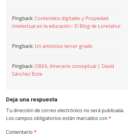
Pingback:
Contenidos digitales y Propiedad
Intelectual en la educación : El Blog de Loretahur
Pingback:
Un amistoso tercer grado
Pingback:
OBEA, itinerario conceptual | David
Sánchez Bote
Deja una respuesta
Tu dirección de correo electrónico no será publicada.
Los campos obligatorios están marcados con
*
Comentario
*