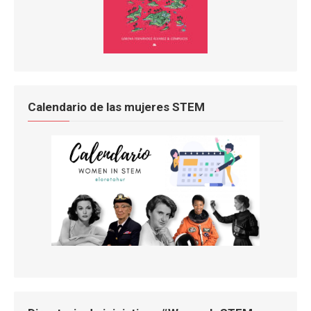
Calendario de las mujeres STEM