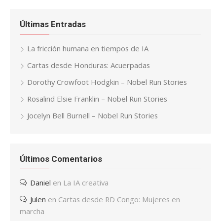
Últimas Entradas
La fricción humana en tiempos de IA
Cartas desde Honduras: Acuerpadas
Dorothy Crowfoot Hodgkin – Nobel Run Stories
Rosalind Elsie Franklin – Nobel Run Stories
Jocelyn Bell Burnell – Nobel Run Stories
Últimos Comentarios
Daniel
en
La IA creativa
Julen
en
Cartas desde RD Congo: Mujeres en
marcha