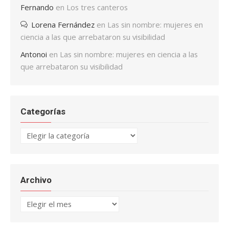
Fernando
en
Los tres canteros
Lorena Fernández
en
Las sin nombre: mujeres en
ciencia a las que arrebataron su visibilidad
Antonoi
en
Las sin nombre: mujeres en ciencia a las
que arrebataron su visibilidad
Categorías
Categorías
Archivo
Archivo