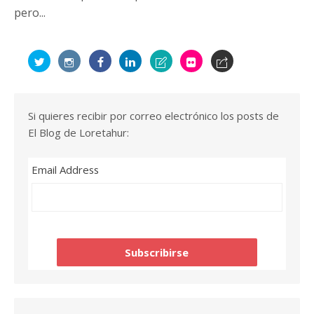
pero...
Si quieres recibir por correo electrónico los posts de
El Blog de Loretahur:
Email Address