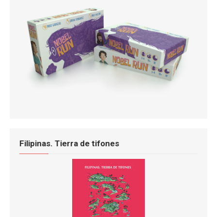
Filipinas. Tierra de tifones