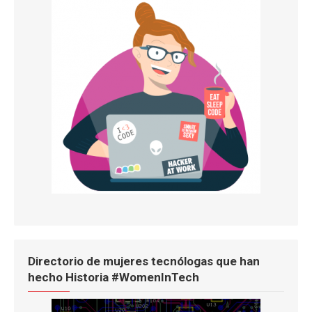
Directorio de mujeres tecnólogas que han
hecho Historia #WomenInTech