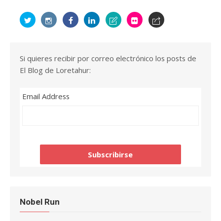
Si quieres recibir por correo electrónico los posts de
El Blog de Loretahur:
Email Address
Nobel Run