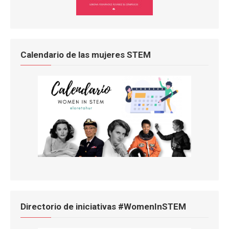
Calendario de las mujeres STEM
Directorio de iniciativas #WomenInSTEM