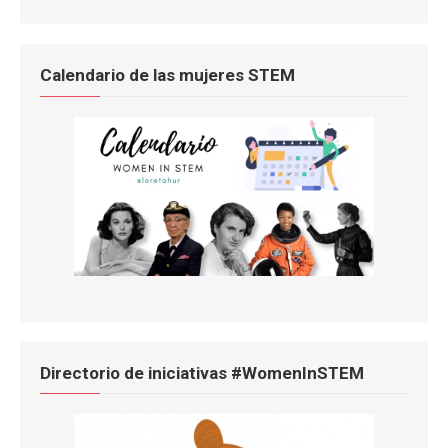
Calendario de las mujeres STEM
Directorio de iniciativas #WomenInSTEM