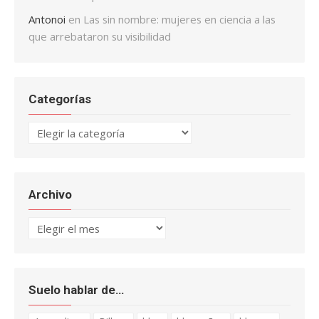
Antonoi
en
Las sin nombre: mujeres en ciencia a las
que arrebataron su visibilidad
Categorías
Categorías
Archivo
Archivo
Suelo hablar de…