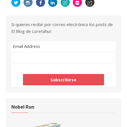
Si quieres recibir por correo electrónico los posts de
El Blog de Loretahur:
Email Address
Nobel Run