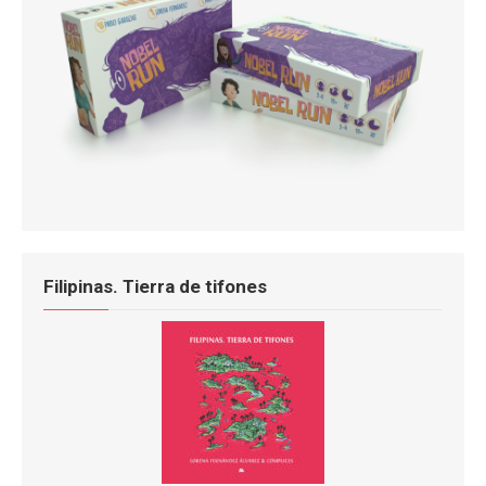
Filipinas. Tierra de tifones