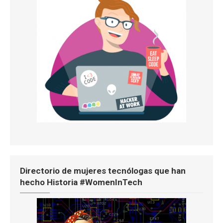
Directorio de mujeres tecnólogas que han
hecho Historia #WomenInTech