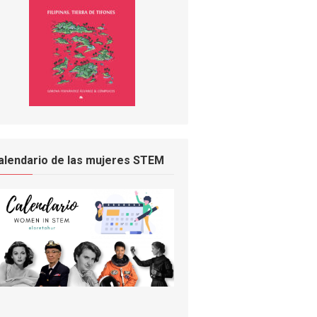
alendario de las mujeres STEM