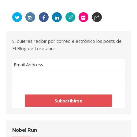
Si quieres recibir por correo electrónico los posts de
El Blog de Loretahur:
Email Address
Nobel Run