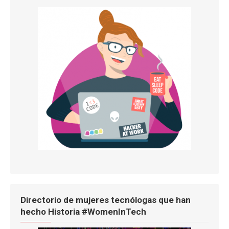
Directorio de mujeres tecnólogas que han
hecho Historia #WomenInTech