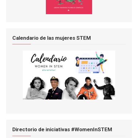
Calendario de las mujeres STEM
Directorio de iniciativas #WomenInSTEM