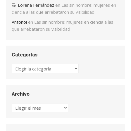
Lorena Fernández
en
Las sin nombre: mujeres en
ciencia a las que arrebataron su visibilidad
Antonoi
en
Las sin nombre: mujeres en ciencia a las
que arrebataron su visibilidad
Categorías
Categorías
Archivo
Archivo