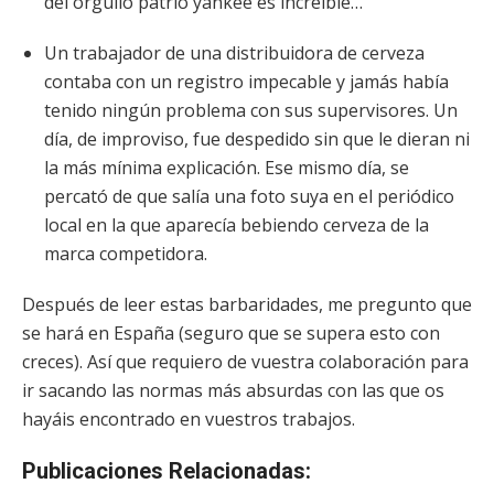
del orgullo patrio yankee es increíble…
Un trabajador de una distribuidora de cerveza
contaba con un registro impecable y jamás había
tenido ningún problema con sus supervisores. Un
día, de improviso, fue despedido sin que le dieran ni
la más mínima explicación. Ese mismo día, se
percató de que salía una foto suya en el periódico
local en la que aparecía bebiendo cerveza de la
marca competidora.
Después de leer estas barbaridades, me pregunto que
se hará en España (seguro que se supera esto con
creces). Así que requiero de vuestra colaboración para
ir sacando las normas más absurdas con las que os
hayáis encontrado en vuestros trabajos.
Publicaciones Relacionadas: