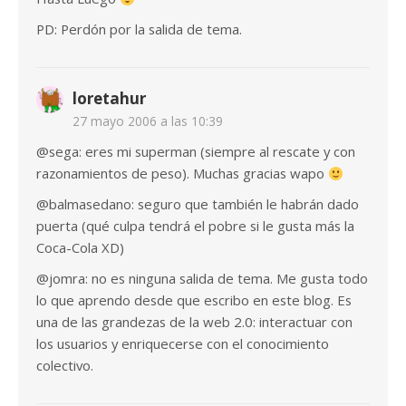
PD: Perdón por la salida de tema.
loretahur
27 mayo 2006 a las 10:39
@sega: eres mi superman (siempre al rescate y con
razonamientos de peso). Muchas gracias wapo
@balmasedano: seguro que también le habrán dado
puerta (qué culpa tendrá el pobre si le gusta más la
Coca-Cola XD)
@jomra: no es ninguna salida de tema. Me gusta todo
lo que aprendo desde que escribo en este blog. Es
una de las grandezas de la web 2.0: interactuar con
los usuarios y enriquecerse con el conocimiento
colectivo.