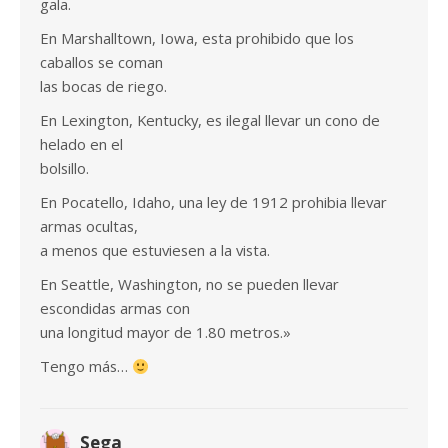
gala.
En Marshalltown, Iowa, esta prohibido que los
caballos se coman
las bocas de riego.
En Lexington, Kentucky, es ilegal llevar un cono de
helado en el
bolsillo.
En Pocatello, Idaho, una ley de 1912 prohibia llevar
armas ocultas,
a menos que estuviesen a la vista.
En Seattle, Washington, no se pueden llevar
escondidas armas con
una longitud mayor de 1.80 metros.»
Tengo más…
Sega