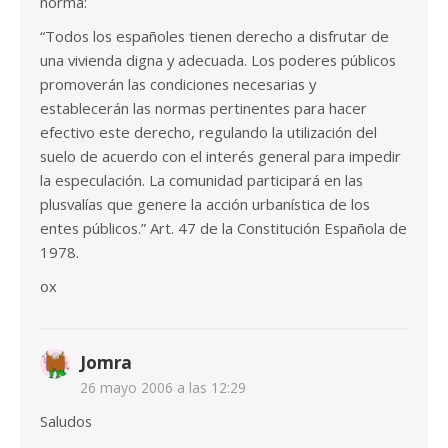
norma:
“Todos los españoles tienen derecho a disfrutar de
una vivienda digna y adecuada. Los poderes públicos
promoverán las condiciones necesarias y
establecerán las normas pertinentes para hacer
efectivo este derecho, regulando la utilización del
suelo de acuerdo con el interés general para impedir
la especulación. La comunidad participará en las
plusvalías que genere la acción urbanística de los
entes públicos.” Art. 47 de la Constitución Española de
1978.
ox
Jomra
26 mayo 2006 a las 12:29
Saludos