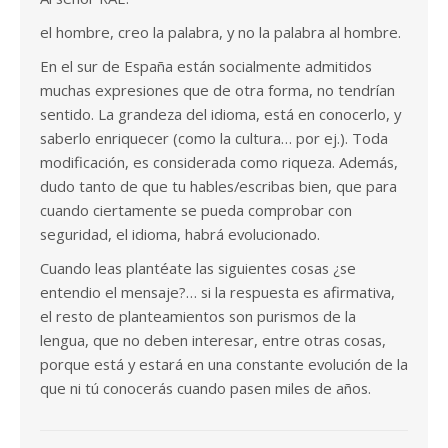
el hombre, creo la palabra, y no la palabra al hombre.
En el sur de España están socialmente admitidos
muchas expresiones que de otra forma, no tendrían
sentido. La grandeza del idioma, está en conocerlo, y
saberlo enriquecer (como la cultura… por ej.). Toda
modificación, es considerada como riqueza. Además,
dudo tanto de que tu hables/escribas bien, que para
cuando ciertamente se pueda comprobar con
seguridad, el idioma, habrá evolucionado.
Cuando leas plantéate las siguientes cosas ¿se
entendio el mensaje?… si la respuesta es afirmativa,
el resto de planteamientos son purismos de la
lengua, que no deben interesar, entre otras cosas,
porque está y estará en una constante evolución de la
que ni tú conocerás cuando pasen miles de años.