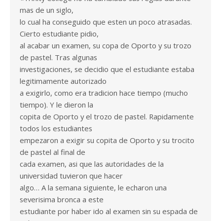
mas de un siglo,
lo cual ha conseguido que esten un poco atrasadas.
Cierto estudiante pidio,
al acabar un examen, su copa de Oporto y su trozo
de pastel. Tras algunas
investigaciones, se decidio que el estudiante estaba
legitimamente autorizado
a exigirlo, como era tradicion hace tiempo (mucho
tiempo). Y le dieron la
copita de Oporto y el trozo de pastel. Rapidamente
todos los estudiantes
empezaron a exigir su copita de Oporto y su trocito
de pastel al final de
cada examen, asi que las autoridades de la
universidad tuvieron que hacer
algo… A la semana siguiente, le echaron una
severisima bronca a este
estudiante por haber ido al examen sin su espada de