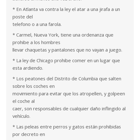
* En Atlanta va contra la ley el atar a una jirafa a un
poste del
telefono o a una farola.
* Carmel, Nueva York, tiene una ordenanza que
prohibe a los hombres
llevar chaquetas y pantalones que no vayan a juego.
* La ley de Chicago prohibe comer en un lugar que
esta ardiendo.
* Los peatones del Distrito de Columbia que salten
sobre los coches en
movimiento para evitar que los atropellen, y golpeen
el coche al
caer, son responsables de cualquier daño inflingido al
vehículo.
* Las peleas entre perros y gatos están prohibidas
por decreto en