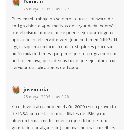
Damian
25 mayo 2006 a las 9:27
Pues en mi trabajo no se permite usar software de
código abierto «por motivos de seguridad». Además,
por el mismo motivo, no se puede ejecutar ninguna
aplicación en el servidor web (que no tienen NINGUN
cgi, ni siquiera un form-to-mail), si quieres procesar
un formulario tienes que pedir que te programen uno
ad-hoc en java, que además tiene que ejecutar en un
servidor de aplicaciones dedicado…
josemaria
25 mayo 2006 a las 9:28
Yo estuve trabajando en el año 2000 en un proyecto
de INSA, una de las muchas filiales de IBM, y me
hicieron firmar un documento (que debo de tener
guardado por algún sitio) con unas normas increibles.