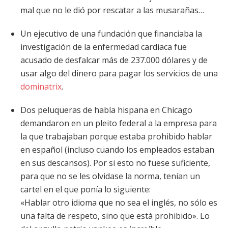
mal que no le dió por rescatar a las musarañas…
Un ejecutivo de una fundación que financiaba la
investigación de la enfermedad cardiaca fue
acusado de desfalcar más de 237.000 dólares y de
usar algo del dinero para pagar los servicios de una
dominatrix
.
Dos peluqueras de habla hispana en Chicago
demandaron en un pleito federal a la empresa para
la que trabajaban porque estaba prohibido hablar
en español (incluso cuando los empleados estaban
en sus descansos). Por si esto no fuese suficiente,
para que no se les olvidase la norma, tenían un
cartel en el que ponía lo siguiente:
«Hablar otro idioma que no sea el inglés, no sólo es
una falta de respeto, sino que está prohibido». Lo