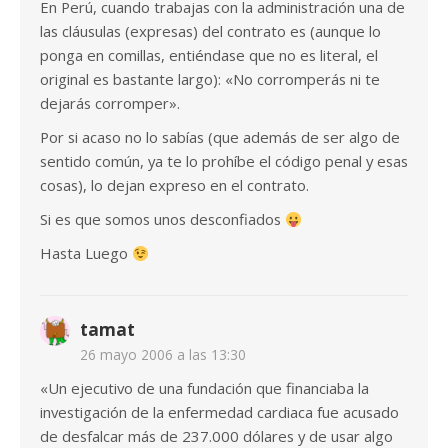
En Perú, cuando trabajas con la administración una de
las cláusulas (expresas) del contrato es (aunque lo
ponga en comillas, entiéndase que no es literal, el
original es bastante largo): «No corromperás ni te
dejarás corromper».
Por si acaso no lo sabías (que además de ser algo de
sentido común, ya te lo prohíbe el código penal y esas
cosas), lo dejan expreso en el contrato.
Si es que somos unos desconfiados
Hasta Luego
tamat
26 mayo 2006 a las 13:30
«Un ejecutivo de una fundación que financiaba la
investigación de la enfermedad cardiaca fue acusado
de desfalcar más de 237.000 dólares y de usar algo