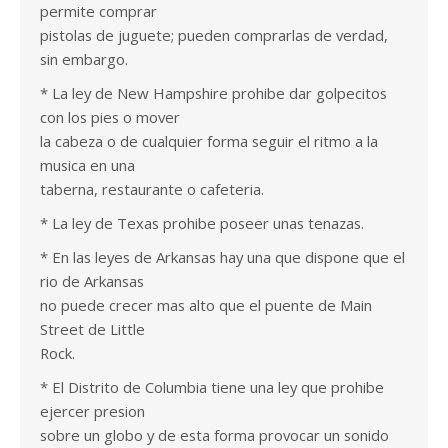
permite comprar
pistolas de juguete; pueden comprarlas de verdad,
sin embargo.
* La ley de New Hampshire prohibe dar golpecitos
con los pies o mover
la cabeza o de cualquier forma seguir el ritmo a la
musica en una
taberna, restaurante o cafeteria.
* La ley de Texas prohibe poseer unas tenazas.
* En las leyes de Arkansas hay una que dispone que el
rio de Arkansas
no puede crecer mas alto que el puente de Main
Street de Little
Rock.
* El Distrito de Columbia tiene una ley que prohibe
ejercer presion
sobre un globo y de esta forma provocar un sonido