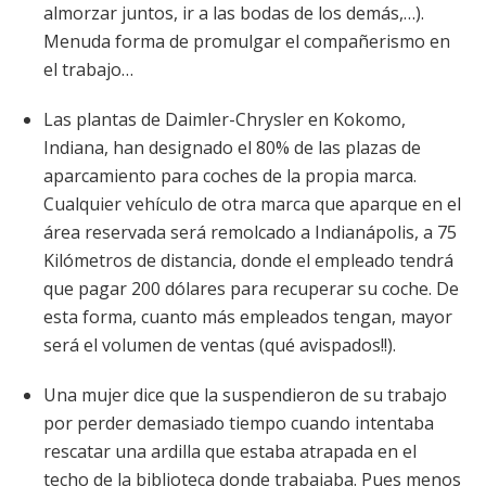
almorzar juntos, ir a las bodas de los demás,…).
Menuda forma de promulgar el compañerismo en
el trabajo…
Las plantas de Daimler-Chrysler en Kokomo,
Indiana, han designado el 80% de las plazas de
aparcamiento para coches de la propia marca.
Cualquier vehículo de otra marca que aparque en el
área reservada será remolcado a Indianápolis, a 75
Kilómetros de distancia, donde el empleado tendrá
que pagar 200 dólares para recuperar su coche. De
esta forma, cuanto más empleados tengan, mayor
será el volumen de ventas (qué avispados!!).
Una mujer dice que la suspendieron de su trabajo
por perder demasiado tiempo cuando intentaba
rescatar una ardilla que estaba atrapada en el
techo de la biblioteca donde trabajaba. Pues menos