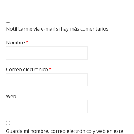
Notificarme vía e-mail si hay más comentarios
Nombre
*
Correo electrónico
*
Web
Guarda mi nombre, correo electrónico y web en este