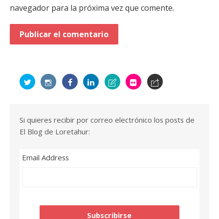
navegador para la próxima vez que comente.
Si quieres recibir por correo electrónico los posts de
El Blog de Loretahur:
Email Address