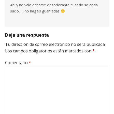
Ah! y no vale echarse desodorante cuando se anda
sucio, … no hagais guarradas
Deja una respuesta
Tu dirección de correo electrónico no será publicada.
Los campos obligatorios están marcados con
*
Comentario
*