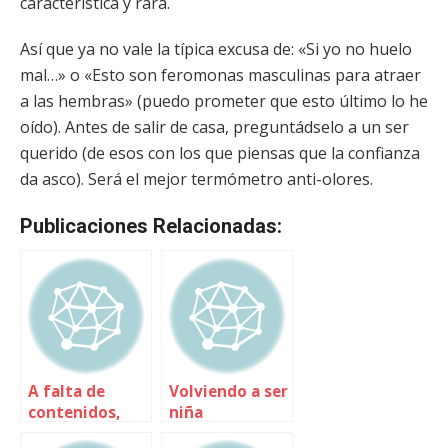
característica y rara.
Así que ya no vale la típica excusa de: «Si yo no huelo
mal…» o «Esto son feromonas masculinas para atraer
a las hembras» (puedo prometer que esto último lo he
oído). Antes de salir de casa, preguntádselo a un ser
querido (de esos con los que piensas que la confianza
da asco). Será el mejor termómetro anti-olores.
Publicaciones Relacionadas:
A falta de
Volviendo a ser
contenidos,
niña
buenas son