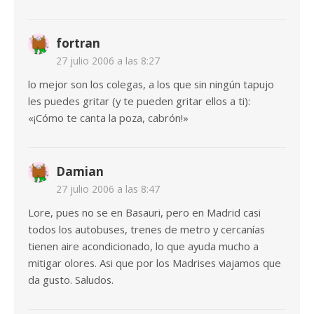
fortran
27 julio 2006 a las 8:27
lo mejor son los colegas, a los que sin ningún tapujo
les puedes gritar (y te pueden gritar ellos a ti):
«¡Cómo te canta la poza, cabrón!»
Damian
27 julio 2006 a las 8:47
Lore, pues no se en Basauri, pero en Madrid casi
todos los autobuses, trenes de metro y cercanías
tienen aire acondicionado, lo que ayuda mucho a
mitigar olores. Asi que por los Madrises viajamos que
da gusto. Saludos.