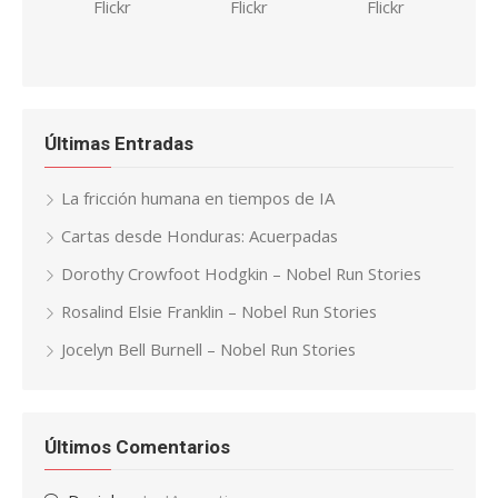
Últimas Entradas
La fricción humana en tiempos de IA
Cartas desde Honduras: Acuerpadas
Dorothy Crowfoot Hodgkin – Nobel Run Stories
Rosalind Elsie Franklin – Nobel Run Stories
Jocelyn Bell Burnell – Nobel Run Stories
Últimos Comentarios