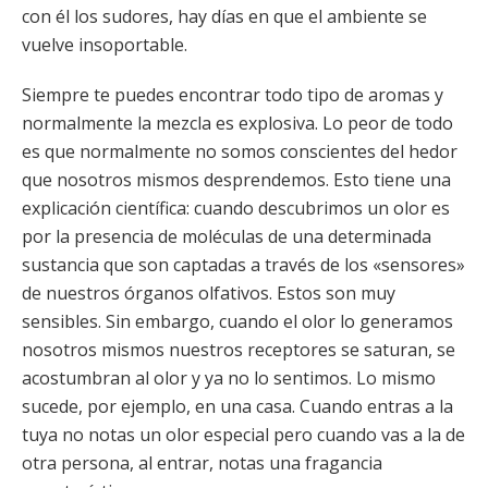
con él los sudores, hay días en que el ambiente se
vuelve insoportable.
Siempre te puedes encontrar todo tipo de aromas y
normalmente la mezcla es explosiva. Lo peor de todo
es que normalmente no somos conscientes del hedor
que nosotros mismos desprendemos. Esto tiene una
explicación científica: cuando descubrimos un olor es
por la presencia de moléculas de una determinada
sustancia que son captadas a través de los «sensores»
de nuestros órganos olfativos. Estos son muy
sensibles. Sin embargo, cuando el olor lo generamos
nosotros mismos nuestros receptores se saturan, se
acostumbran al olor y ya no lo sentimos. Lo mismo
sucede, por ejemplo, en una casa. Cuando entras a la
tuya no notas un olor especial pero cuando vas a la de
otra persona, al entrar, notas una fragancia