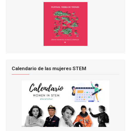
Calendario de las mujeres STEM