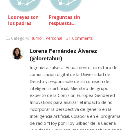
Los reyes son
Preguntas sin
los padres
respuesta…
por ahora
Category:
Humor
,
Personal
31 Comments
Lorena Fernández Álvarez
(@loretahur)
Ingeniera salsera. Actualmente, directora de
comunicación digital de la Universidad de
Deusto y responsable de su comisión de
inteligencia artificial. Miembro del grupo
experto de la Comisión Europea Gendered
Innovations para analizar el impacto de no
incorporar la perspectiva de género en la
Inteligencia Artificial. Colabora en el programa
de radio “Hoy por Hoy Bilbao” de la Cadena