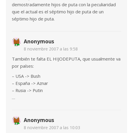
demostradamente hijos de puta con la peculiaridad
que el actual es el séptimo hijo de puta de un
séptimo hijo de puta.
Anonymous
8 noviembre 2007 a las 9:58
También te falta EL HIJODEPUTA, que usualmente va
por países:
– USA -> Bush
– España -> Aznar
– Rusia -> Putin
…
Anonymous
8 noviembre 2007 a las 10:03