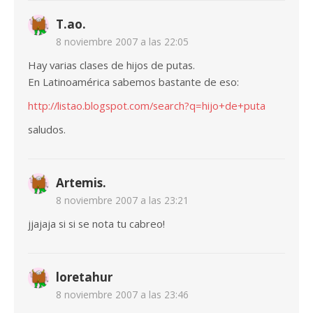
T.ao.
8 noviembre 2007 a las 22:05
Hay varias clases de hijos de putas.
En Latinoamérica sabemos bastante de eso:
http://listao.blogspot.com/search?q=hijo+de+puta
saludos.
Artemis.
8 noviembre 2007 a las 23:21
jjajaja si si se nota tu cabreo!
loretahur
8 noviembre 2007 a las 23:46