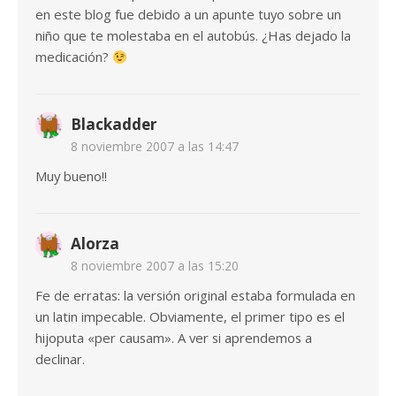
en este blog fue debido a un apunte tuyo sobre un
niño que te molestaba en el autobús. ¿Has dejado la
medicación?
Blackadder
8 noviembre 2007 a las 14:47
Muy bueno!!
Alorza
8 noviembre 2007 a las 15:20
Fe de erratas: la versión original estaba formulada en
un latin impecable. Obviamente, el primer tipo es el
hijoputa «per causam». A ver si aprendemos a
declinar.