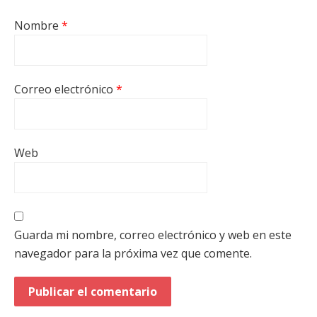
Nombre
*
Correo electrónico
*
Web
Guarda mi nombre, correo electrónico y web en este
navegador para la próxima vez que comente.