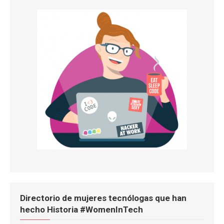
Directorio de mujeres tecnólogas que han
hecho Historia #WomenInTech