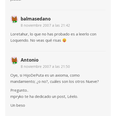
balmasedano
8 noviembre 2007 a las 21:42
Loretahur, lo que no has probado es a leerlo con
Loquendo. No veas qué risas
Antonio
8 noviembre 2007 a las 21:50
Oye, si HijoDePuta es un axioma, como
mandamiento; ¿o no?, cuáles son los otros Nueve?
Pregunto..
mpryko te ha dedicado un post, Léelo.
Un beso