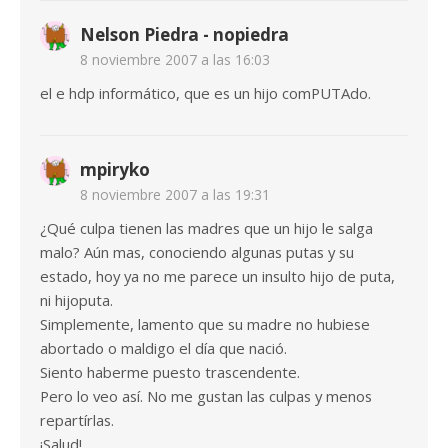
Nelson Piedra - nopiedra
8 noviembre 2007 a las 16:03
el e hdp informático, que es un hijo comPUTAdo.
mpiryko
8 noviembre 2007 a las 19:31
¿Qué culpa tienen las madres que un hijo le salga
malo? Aún mas, conociendo algunas putas y su
estado, hoy ya no me parece un insulto hijo de puta,
ni hijoputa.
Simplemente, lamento que su madre no hubiese
abortado o maldigo el día que nació.
Siento haberme puesto trascendente.
Pero lo veo así. No me gustan las culpas y menos
repartírlas.
¡Salud!