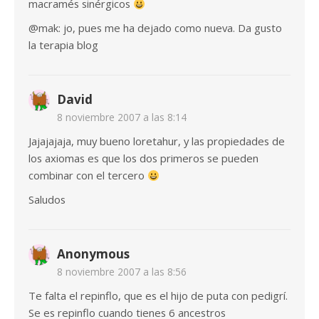
macramés sinérgicos
@mak: jo, pues me ha dejado como nueva. Da gusto
la terapia blog
David
8 noviembre 2007 a las 8:14
Jajajajaja, muy bueno loretahur, y las propiedades de
los axiomas es que los dos primeros se pueden
combinar con el tercero
Saludos
Anonymous
8 noviembre 2007 a las 8:56
Te falta el repinflo, que es el hijo de puta con pedigrí.
Se es repinflo cuando tienes 6 ancestros