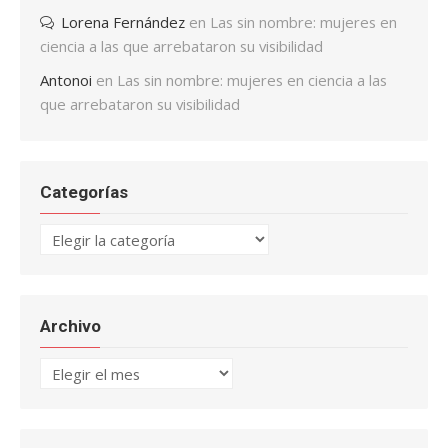
Lorena Fernández
en
Las sin nombre: mujeres en
ciencia a las que arrebataron su visibilidad
Antonoi
en
Las sin nombre: mujeres en ciencia a las
que arrebataron su visibilidad
Categorías
Categorías
Archivo
Archivo