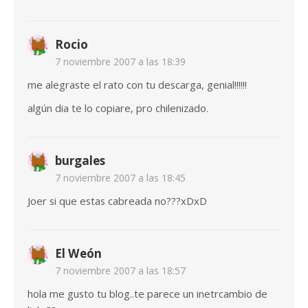
Rocio
7 noviembre 2007 a las 18:39
me alegraste el rato con tu descarga, genial!!!!!!
algún dia te lo copiare, pro chilenizado.
burgales
7 noviembre 2007 a las 18:45
Joer si que estas cabreada no???xDxD
El Weón
7 noviembre 2007 a las 18:57
hola me gusto tu blog..te parece un inetrcambio de