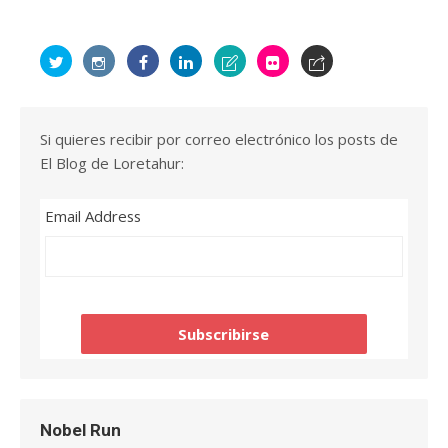
Si quieres recibir por correo electrónico los posts de
El Blog de Loretahur:
Email Address
Nobel Run