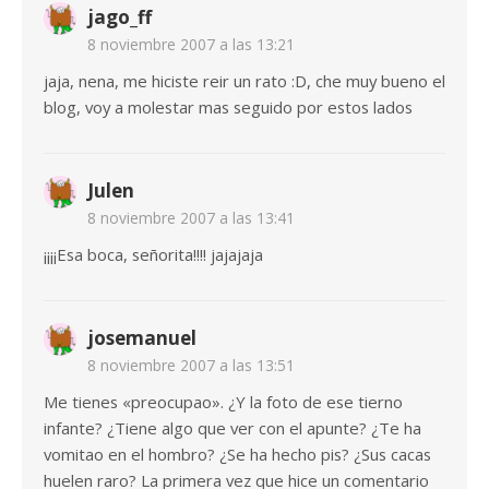
jago_ff
8 noviembre 2007 a las 13:21
jaja, nena, me hiciste reir un rato :D, che muy bueno el
blog, voy a molestar mas seguido por estos lados
Julen
8 noviembre 2007 a las 13:41
¡¡¡¡Esa boca, señorita!!!! jajajaja
josemanuel
8 noviembre 2007 a las 13:51
Me tienes «preocupao». ¿Y la foto de ese tierno
infante? ¿Tiene algo que ver con el apunte? ¿Te ha
vomitao en el hombro? ¿Se ha hecho pis? ¿Sus cacas
huelen raro? La primera vez que hice un comentario