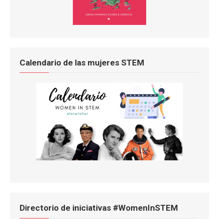
Calendario de las mujeres STEM
Directorio de iniciativas #WomenInSTEM