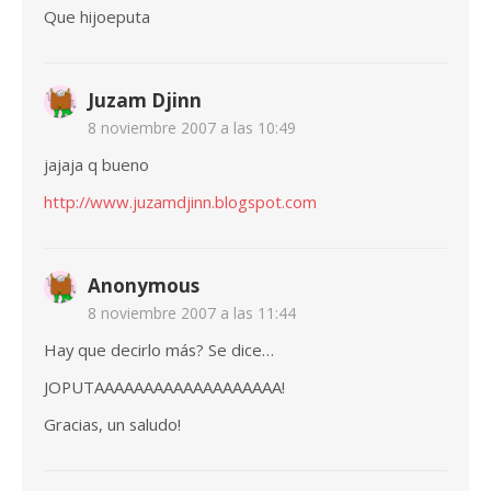
Que hijoeputa
Juzam Djinn
8 noviembre 2007 a las 10:49
jajaja q bueno
http://www.juzamdjinn.blogspot.com
Anonymous
8 noviembre 2007 a las 11:44
Hay que decirlo más? Se dice…
JOPUTAAAAAAAAAAAAAAAAAAA!
Gracias, un saludo!