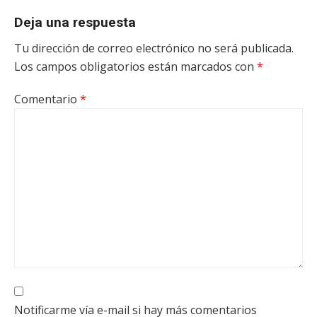
Deja una respuesta
Tu dirección de correo electrónico no será publicada.
Los campos obligatorios están marcados con
*
Comentario
*
Notificarme vía e-mail si hay más comentarios