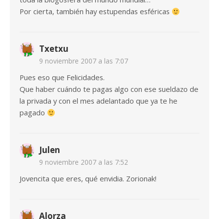
Por cierta, también hay estupendas esféricas
Txetxu
9 noviembre 2007 a las 7:07
Pues eso que Felicidades.
Que haber cuándo te pagas algo con ese sueldazo de
la privada y con el mes adelantado que ya te he
pagado
Julen
9 noviembre 2007 a las 7:52
Jovencita que eres, qué envidia. Zorionak!
Alorza