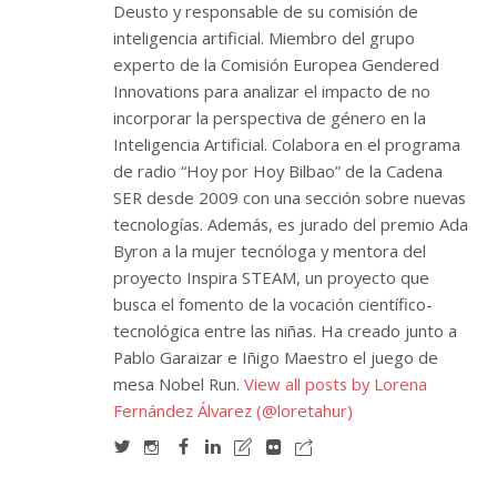
Deusto y responsable de su comisión de
inteligencia artificial. Miembro del grupo
experto de la Comisión Europea Gendered
Innovations para analizar el impacto de no
incorporar la perspectiva de género en la
Inteligencia Artificial. Colabora en el programa
de radio “Hoy por Hoy Bilbao” de la Cadena
SER desde 2009 con una sección sobre nuevas
tecnologías. Además, es jurado del premio Ada
Byron a la mujer tecnóloga y mentora del
proyecto Inspira STEAM, un proyecto que
busca el fomento de la vocación científico-
tecnológica entre las niñas. Ha creado junto a
Pablo Garaizar e Iñigo Maestro el juego de
mesa Nobel Run.
View all posts by Lorena
Fernández Álvarez (@loretahur)