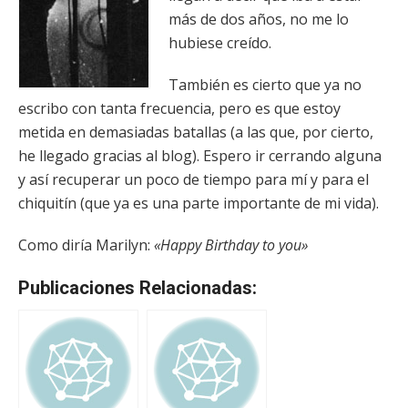
más de dos años, no me lo
hubiese creído.
También es cierto que ya no
escribo con tanta frecuencia, pero es que estoy
metida en demasiadas batallas (a las que, por cierto,
he llegado gracias al blog). Espero ir cerrando alguna
y así recuperar un poco de tiempo para mí y para el
chiquitín (que ya es una parte importante de mi vida).
Como diría Marilyn:
«Happy Birthday to you»
Publicaciones Relacionadas: