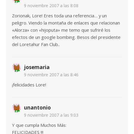
9 noviembre 2007 a las 8:08
Zorionak, Lore! Eres toda una referencia… y un
peligro. Viendo la montaña de enlaces que relacionan
«Alorza» con «hijoputa» me temo que sufriré los
efectos de un google bombing. Besos del presidente
del Loretahur Fan Club..
josemaria
9 noviembre 2007 a las 8:46
¡felicidades Lore!
unantonio
9 noviembre 2007 a las 9:03
Y que cumpla Muchos Más:
FELICIDADES !!!