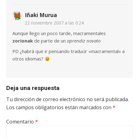
Iñaki Murua
22 noviembre 2007 a las 0:24
Aunque llego un poco tarde, macramentales
zorionak
de parte de un
aprendiz novato
PD ¿habrá que ir pensando traducir «macramental» a
otros idiomas?
Deja una respuesta
Tu dirección de correo electrónico no será publicada.
Los campos obligatorios están marcados con
*
Comentario
*