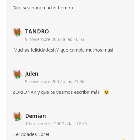
Que sea para mucho tiempo
TANDRO
9 noviembre 2007 a las 16:03
¡Muchas felicidades! ¡Y que cumpla muchos más!
Julen
9 noviembre 2007 a las 21:36
ZORIONAK y que te veamos escribir más!!!
Demian
10 noviembre 2007 a las 12:46
¡Felicidades Lore!