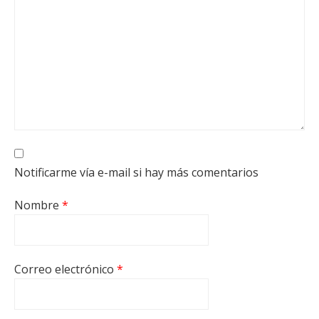
Notificarme vía e-mail si hay más comentarios
Nombre
*
Correo electrónico
*