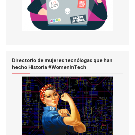
Directorio de mujeres tecnólogas que han
hecho Historia #WomenInTech