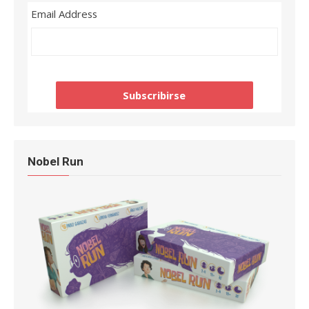
Email Address
Nobel Run