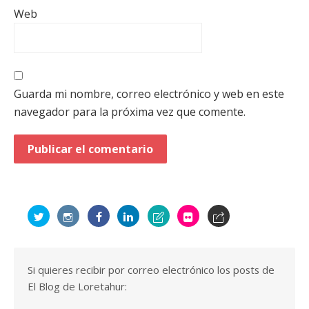
Web
Guarda mi nombre, correo electrónico y web en este
navegador para la próxima vez que comente.
Si quieres recibir por correo electrónico los posts de
El Blog de Loretahur: