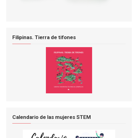
Filipinas. Tierra de tifones
Calendario de las mujeres STEM