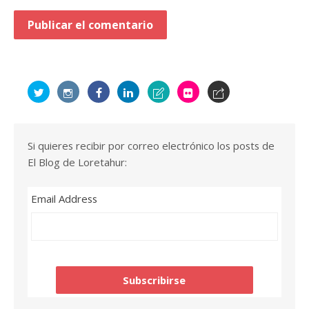
Si quieres recibir por correo electrónico los posts de
El Blog de Loretahur:
Email Address