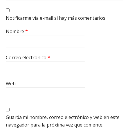
Notificarme vía e-mail si hay más comentarios
Nombre
*
Correo electrónico
*
Web
Guarda mi nombre, correo electrónico y web en este
navegador para la próxima vez que comente.