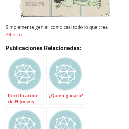
Simplemente genial, como casi todo lo que crea
Alberto
.
Publicaciones Relacionadas:
Rectificación
¿Quién ganará?
de El Jueves