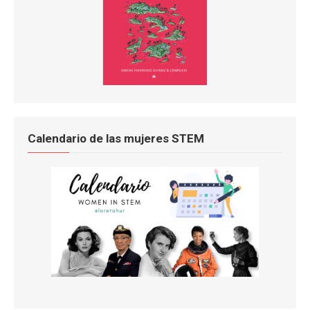
Calendario de las mujeres STEM