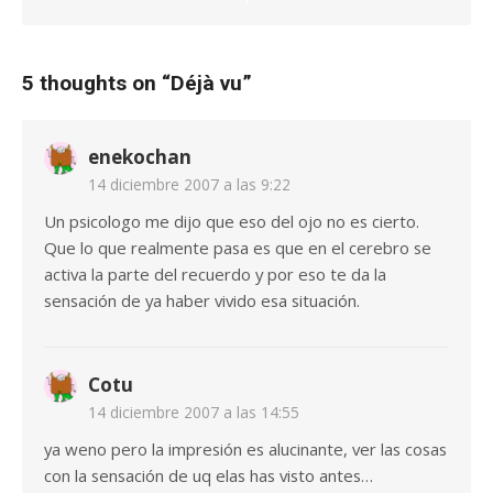
5 thoughts on “
Déjà vu
”
enekochan
14 diciembre 2007 a las 9:22
Un psicologo me dijo que eso del ojo no es cierto.
Que lo que realmente pasa es que en el cerebro se
activa la parte del recuerdo y por eso te da la
sensación de ya haber vivido esa situación.
Cotu
14 diciembre 2007 a las 14:55
ya weno pero la impresión es alucinante, ver las cosas
con la sensación de uq elas has visto antes…