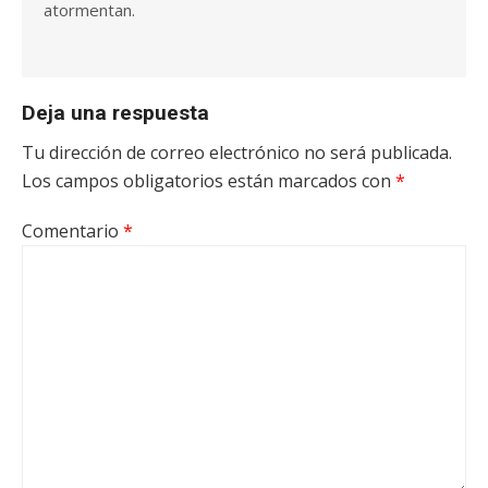
atormentan.
Deja una respuesta
Tu dirección de correo electrónico no será publicada.
Los campos obligatorios están marcados con
*
Comentario
*