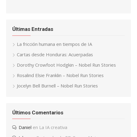
Últimas Entradas
La fricción humana en tiempos de IA
Cartas desde Honduras: Acuerpadas
Dorothy Crowfoot Hodgkin – Nobel Run Stories
Rosalind Elsie Franklin – Nobel Run Stories
Jocelyn Bell Burnell – Nobel Run Stories
Últimos Comentarios
Daniel
en
La IA creativa