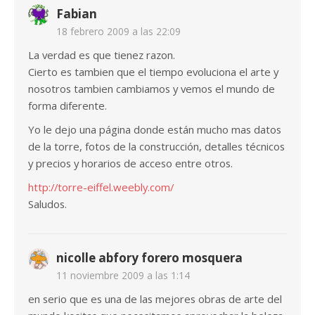
Fabian
18 febrero 2009 a las 22:09
La verdad es que tienez razon.
Cierto es tambien que el tiempo evoluciona el arte y
nosotros tambien cambiamos y vemos el mundo de
forma diferente.
Yo le dejo una página donde están mucho mas datos
de la torre, fotos de la construcción, detalles técnicos
y precios y horarios de acceso entre otros.
http://torre-eiffel.weebly.com/
Saludos.
nicolle abfory forero mosquera
11 noviembre 2009 a las 1:14
en serio que es una de las mejores obras de arte del