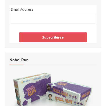
Email Address
Nobel Run