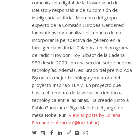
comunicación digital de la Universidad de
Deusto y responsable de su comisión de
inteligencia artificial. Miembro del grupo
experto de la Comisión Europea Gendered
Innovations para analizar el impacto de no
incorporar la perspectiva de género en la
Inteligencia Artificial. Colabora en el programa
de radio “Hoy por Hoy Bilbao” de la Cadena
SER desde 2009 con una sección sobre nuevas
tecnologías. Además, es jurado del premio Ada
Byron a la mujer tecnóloga y mentora del
proyecto Inspira STEAM, un proyecto que
busca el fomento de la vocación científico-
tecnológica entre las niñas. Ha creado junto a
Pablo Garaizar e Iñigo Maestro el juego de
mesa Nobel Run.
View all posts by Lorena
Fernández Álvarez (@loretahur)