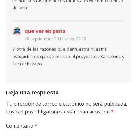
mundo kositas que necesitamos aprovechar la beleza
del arte.
que ver en paris
18 septiembre 2011 a las 22:30
Y otra de las razones que demuestra nuestra
estupidez es que se ofreció el proyecto a Barcelona y
fue rechazado
Deja una respuesta
Tu dirección de correo electrónico no será publicada.
Los campos obligatorios están marcados con
*
Comentario
*