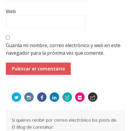
Web
Guarda mi nombre, correo electrónico y web en este
navegador para la próxima vez que comente.
Si quieres recibir por correo electrónico los posts de
El Blog de Loretahur: