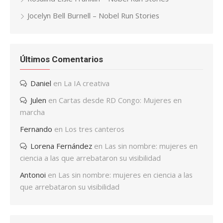
Jocelyn Bell Burnell – Nobel Run Stories
Últimos Comentarios
Daniel
en
La IA creativa
Julen
en
Cartas desde RD Congo: Mujeres en
marcha
Fernando
en
Los tres canteros
Lorena Fernández
en
Las sin nombre: mujeres en
ciencia a las que arrebataron su visibilidad
Antonoi
en
Las sin nombre: mujeres en ciencia a las
que arrebataron su visibilidad