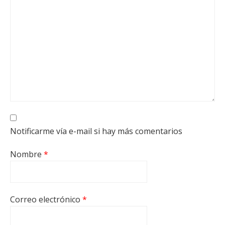
Notificarme vía e-mail si hay más comentarios
Nombre
*
Correo electrónico
*