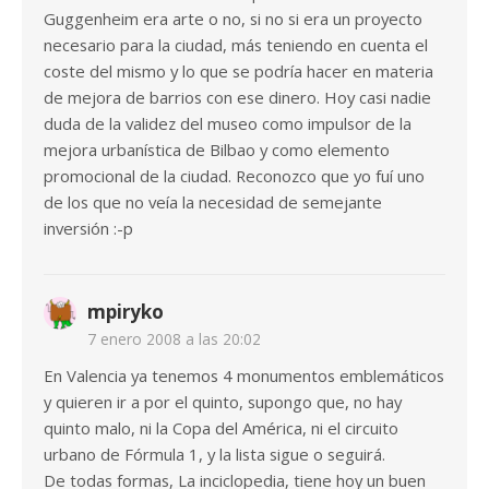
Guggenheim era arte o no, si no si era un proyecto
necesario para la ciudad, más teniendo en cuenta el
coste del mismo y lo que se podría hacer en materia
de mejora de barrios con ese dinero. Hoy casi nadie
duda de la validez del museo como impulsor de la
mejora urbanística de Bilbao y como elemento
promocional de la ciudad. Reconozco que yo fuí uno
de los que no veía la necesidad de semejante
inversión :-p
mpiryko
7 enero 2008 a las 20:02
En Valencia ya tenemos 4 monumentos emblemáticos
y quieren ir a por el quinto, supongo que, no hay
quinto malo, ni la Copa del América, ni el circuito
urbano de Fórmula 1, y la lista sigue o seguirá.
De todas formas, La inciclopedia, tiene hoy un buen