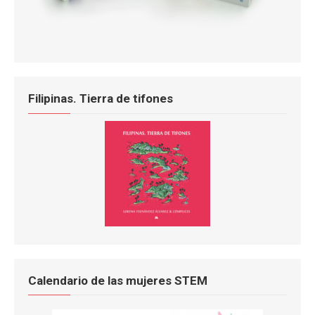
Filipinas. Tierra de tifones
Calendario de las mujeres STEM