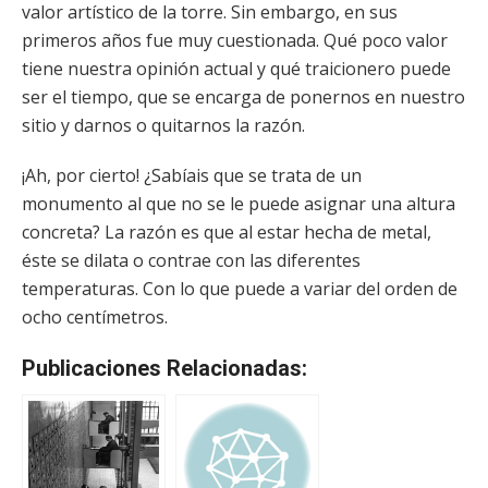
valor artístico de la torre. Sin embargo, en sus
primeros años fue muy cuestionada. Qué poco valor
tiene nuestra opinión actual y qué traicionero puede
ser el tiempo, que se encarga de ponernos en nuestro
sitio y darnos o quitarnos la razón.
¡Ah, por cierto! ¿Sabíais que se trata de un
monumento al que no se le puede asignar una altura
concreta? La razón es que al estar hecha de metal,
éste se dilata o contrae con las diferentes
temperaturas. Con lo que puede a variar del orden de
ocho centímetros.
Publicaciones Relacionadas: