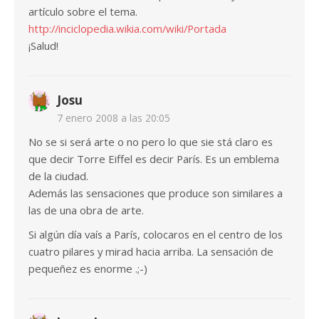
artículo sobre el tema.
http://inciclopedia.wikia.com/wiki/Portada
¡Salud!
Josu
7 enero 2008 a las 20:05
No se si será arte o no pero lo que sie stá claro es
que decir Torre Eiffel es decir París. Es un emblema
de la ciudad.
Además las sensaciones que produce son similares a
las de una obra de arte.
Si algún día vaís a París, colocaros en el centro de los
cuatro pilares y mirad hacia arriba. La sensación de
pequeñez es enorme .;-)