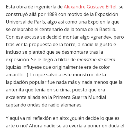
Esta obra de ingeniería de
Alexandre Gustave Eiffel
, se
construyó allá por 1889 con motivo de la Exposición
Universal de París, algo así como una Expo en la que
se celebraba el centenario de la toma de la Bastilla.
Con esa excusa se decidió montar algo «grande», pero
tras ver la propuesta de la torre, a nadie le gustó e
incluso se planteó que se desmontara tras la
exposición. Se le llegó a tildar de
monstruo de acero
(quizás influyese que originalmente era de color
amarillo…). Lo que salvó a este monstruo de la
lapidación popular fue nada más y nada menos que la
antenita que tenía en su cima, puesto que era
excelente aliada en la Primera Guerra Mundial
captando ondas de radio alemanas.
Y aquí va mi reflexión en alto: ¿quién decide lo que es
arte o no? Ahora nadie se atrevería a poner en duda el