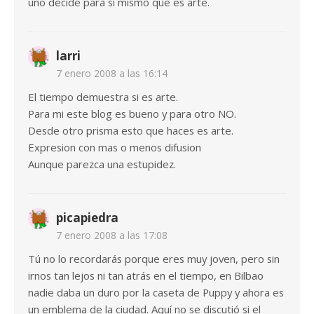
uno decide para sí mismo que es arte.
larri
7 enero 2008 a las 16:14
El tiempo demuestra si es arte.
Para mi este blog es bueno y para otro NO.
Desde otro prisma esto que haces es arte.
Expresion con mas o menos difusion
Aunque parezca una estupidez.
picapiedra
7 enero 2008 a las 17:08
Tú no lo recordarás porque eres muy joven, pero sin
irnos tan lejos ni tan atrás en el tiempo, en Bilbao
nadie daba un duro por la caseta de Puppy y ahora es
un emblema de la ciudad. Aquí no se discutió si el