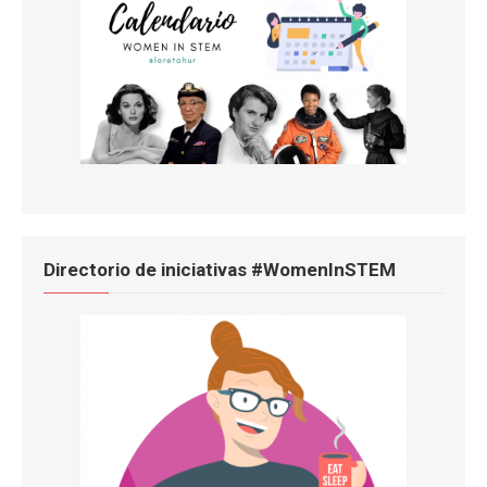
Directorio de iniciativas #WomenInSTEM