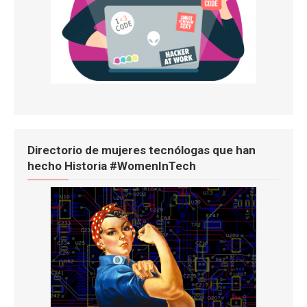
Directorio de mujeres tecnólogas que han
hecho Historia #WomenInTech