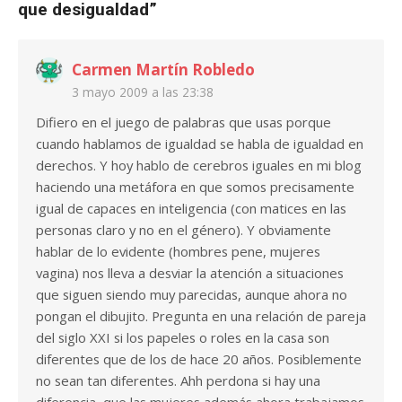
que desigualdad
”
Carmen Martín Robledo
3 mayo 2009 a las 23:38
Difiero en el juego de palabras que usas porque
cuando hablamos de igualdad se habla de igualdad en
derechos. Y hoy hablo de cerebros iguales en mi blog
haciendo una metáfora en que somos precisamente
igual de capaces en inteligencia (con matices en las
personas claro y no en el género). Y obviamente
hablar de lo evidente (hombres pene, mujeres
vagina) nos lleva a desviar la atención a situaciones
que siguen siendo muy parecidas, aunque ahora no
pongan el dibujito. Pregunta en una relación de pareja
del siglo XXI si los papeles o roles en la casa son
diferentes que de los de hace 20 años. Posiblemente
no sean tan diferentes. Ahh perdona si hay una