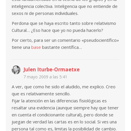
inteligencia colectiva. Inteligencia que no entiende de
sexos ni de personas individuales.
Perdona que se haya escrito tanto sobre relativismo
Cultural… ¿Eso hace que yo no pueda hacerlo?
Por cierto, para ser un comentario «pseudocientífico»
tiene una
base
bastante científica…
Julen Iturbe-Ormaetxe
7 mayo 2009 a las 5:41
A ver, que como he sido el aludido, me explico. Creo
que es relativamente sencillo.
Fijar la atención en las diferencias fisiológicas es
resaltar una evidencia (aunque siempre hay que tener
en cuenta el condicionante cultural), pero donde se
juegan de verdad las cartas es en lo social. Si ves una
persona tal como es, limitas la posibilidad de cambio.