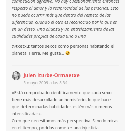
competición agresiva. No hay cuestionamiento entonces
respecto al amor y la reciprocidad de las personas. Esto
no puede ocurrir más que dentro del respeto de las
diferencias, cuando el otro es reconocido por lo que es,
en un deseo, una alianza y un entrelazamiento de las
cualidades propias de cada uno o una.
@txetxu: tantos sexos como personas habitando el
planeta Tierra. Me gusta…
Julen Iturbe-Ormaetxe
5 mayo 2009 a las 8:54
«Está comprobado científicamente que cada sexo
tiene más desarrollado un hemisferio, lo que hace
que determinadas habilidades estén más o menos
intensificadas».
Creo que necesitamos más perspectiva. Si no lo miras
en el tiempo, podrías cometer una injusticia