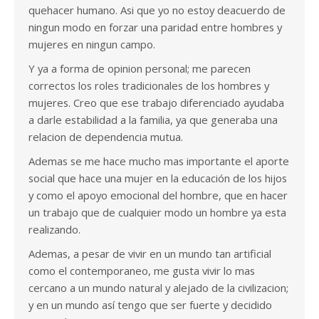
quehacer humano. Asi que yo no estoy deacuerdo de
ningun modo en forzar una paridad entre hombres y
mujeres en ningun campo.
Y ya a forma de opinion personal; me parecen
correctos los roles tradicionales de los hombres y
mujeres. Creo que ese trabajo diferenciado ayudaba
a darle estabilidad a la familia, ya que generaba una
relacion de dependencia mutua.
Ademas se me hace mucho mas importante el aporte
social que hace una mujer en la educación de los hijos
y como el apoyo emocional del hombre, que en hacer
un trabajo que de cualquier modo un hombre ya esta
realizando.
Ademas, a pesar de vivir en un mundo tan artificial
como el contemporaneo, me gusta vivir lo mas
cercano a un mundo natural y alejado de la civilizacion;
y en un mundo así tengo que ser fuerte y decidido