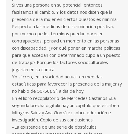
Si ves una persona en su potencial, entonces
facilitamos el cambio. Y los datos nos dicen que la
presencia de la mujer en ciertos puestos es mínima.
Respecto a las medidas de discriminación positiva,
por mucho que los términos puedan parecer
contrapuestos, pensad un momento en las personas
con discapacidad. ¿Por qué poner en marcha políticas
para que accedan con determinado cupo a un puesto
de trabajo? Porque los factores socioculturales
jugarían en su contra.
Yo sí creo, en la sociedad actual, en medidas
estadísticas para favorecer la presencia de la mujer (y
no hablo de 50-50). Sí, a día de hoy.
En el libro recopilatorio de Mercedes Castaños «La
segunda brecha digital» hay un capítulo que escriben
Milagros Sainz y Ana González sobre educación e
investigación. Copio de sus conclusiones:
«La existencia de una serie de obstáculos