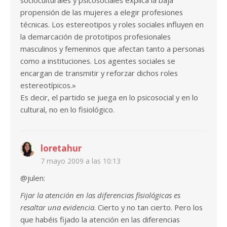
socioculturales y psicosociales explica la baja
propensión de las mujeres a elegir profesiones
técnicas. Los estereotipos y roles sociales influyen en
la demarcación de prototipos profesionales
masculinos y femeninos que afectan tanto a personas
como a instituciones. Los agentes sociales se
encargan de transmitir y reforzar dichos roles
estereotípicos.»
Es decir, el partido se juega en lo psicosocial y en lo
cultural, no en lo fisiológico.
loretahur
7 mayo 2009 a las 10:13
@julen:
Fijar la atención en las diferencias fisiológicas es
resaltar una evidencia
. Cierto y no tan cierto. Pero los
que habéis fijado la atención en las diferencias