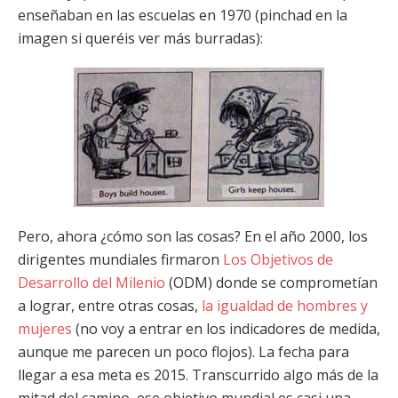
enseñaban en las escuelas en 1970 (pinchad en la
imagen si queréis ver más burradas):
Pero, ahora ¿cómo son las cosas? En el año 2000, los
dirigentes mundiales firmaron
Los Objetivos de
Desarrollo del Milenio
(ODM) donde se comprometían
a lograr, entre otras cosas,
la igualdad de hombres y
mujeres
(no voy a entrar en los indicadores de medida,
aunque me parecen un poco flojos). La fecha para
llegar a esa meta es 2015. Transcurrido algo más de la