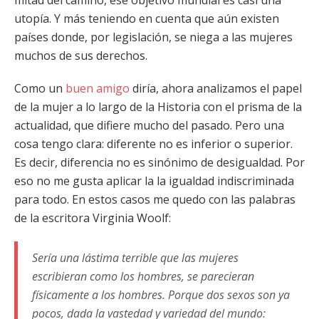
mitad del camino, ese objetivo mundial es casi una
utopía. Y más teniendo en cuenta que aún existen
países donde, por legislación, se niega a las mujeres
muchos de sus derechos.
Como un
buen amigo
diría, ahora analizamos el papel
de la mujer a lo largo de la Historia con el prisma de la
actualidad, que difiere mucho del pasado. Pero una
cosa tengo clara: diferente no es inferior o superior.
Es decir, diferencia no es sinónimo de desigualdad. Por
eso no me gusta aplicar la la igualdad indiscriminada
para todo. En estos casos me quedo con las palabras
de la escritora Virginia Woolf:
Sería una lástima terrible que las mujeres
escribieran como los hombres, se parecieran
físicamente a los hombres. Porque dos sexos son ya
pocos, dada la vastedad y variedad del mundo: