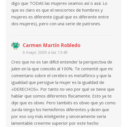
digo que TODAS las mujeres seamos así o asá. Lo
que es claro es que el neocortex de hombres y
mujeres es diferente (igual que es diferente entre
dos mujeres), pero con una serie de patrones.
Carmen Martín Robledo
6 mayo 2009 a las 13:48
Creo que no es tan difícil entender la perspectiva de
Julen en la que coincido al 100%. Te comenté que mi
comentario sobre el cerebro es metafórico y que la
igualdad que persigue la mujer es la igualdad de
«DERECHOS». Por tanto no veo por qué se tiene que
hablar que somos diferentes físicamente. Esto ya te
dije que es obvio. Pero tambiés es obvio que yo como
zurda tengo los hemisferios diferentes y dicen que
por eso soy más inteligente y sinceramente sería
lamentable creerme superior por este hecho