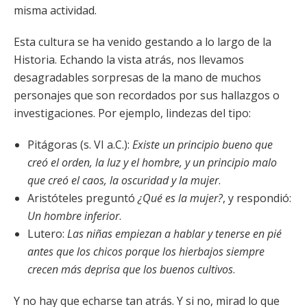
misma actividad.
Esta cultura se ha venido gestando a lo largo de la
Historia. Echando la vista atrás, nos llevamos
desagradables sorpresas de la mano de muchos
personajes que son recordados por sus hallazgos o
investigaciones. Por ejemplo, lindezas del tipo:
Pitágoras (s. VI a.C.):
Existe un principio bueno que
creó el orden, la luz y el hombre, y un principio malo
que creó el caos, la oscuridad y la mujer
.
Aristóteles preguntó
¿Qué es la mujer?
, y respondió:
Un hombre inferior
.
Lutero:
Las niñas empiezan a hablar y tenerse en pié
antes que los chicos porque los hierbajos siempre
crecen más deprisa que los buenos cultivos
.
Y no hay que echarse tan atrás. Y si no, mirad lo que