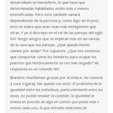
desarrollado un hemisferio, lo que hace que
determinadas habilidades estén más o menos
intensificadas. Pero esto también variará
dependiendo de la persona y, como digo en el post,
esto no indica que unas sean más inteligentes que
otras. Y yo sí discrepo en el rol de las parejas del siglo
XXI: tengo amigos que se implican más en las tareas
de la casa que sus parejas. ¿Que queda mucho
camino por andar? Por supuesto. ¿Que nos tenemos
que comportar como los hombres para ocupar los
puestos que históricamente se nos han negado? Mi
respuesta es un rotundo NO.
@andrei: muchísimas gracias por el enlace. No conocía
a Luce Irigaray. Me quedo con esto:
El problema de la
igualdad entre los individuos, particularmente entre los
sexos, no puede resolver la cuestión: la igualdad se
evalúa en función de algo en común que posee más o
menos cada uno, lo que entraña relaciones de