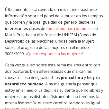
Últimamente está cayendo en mis manos bastante
información sobre el papel de la mujer en los tiempos
que corren y la (des)igualdad de género: desde las
interesantes clases de
feminismo para dummies
de
María Ptqk hasta el informe de UNIFEM (Fondo de
Desarrollo de las Naciones Unidas para la Mujer)
sobre el progreso de las mujeres en el mundo
2008/2009:
¿Quién responde a las mujeres?
.
Cada vez que leo sobre este tema me encuentro con
dos posturas bien diferenciadas que marcan las
causas de esa desigualdad: los
pro-cultura
y los
pro-
naturaleza humana
. A mí me gustaría pensar que
estoy en el medio. Es decir, es evidente que hombres y
mujeres somos distintos físicamente: no tenemos la
misma fisonomía, nuestro cerebro tampoco es igual