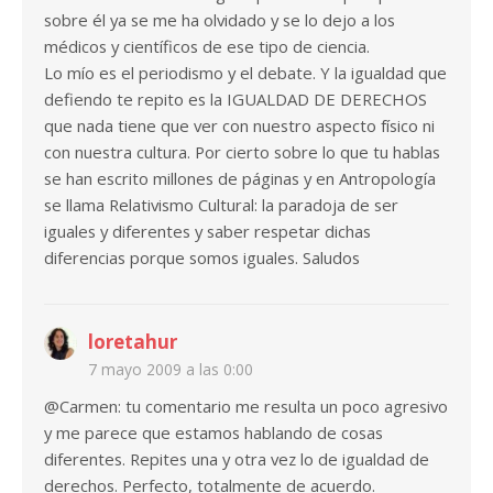
sobre él ya se me ha olvidado y se lo dejo a los
médicos y científicos de ese tipo de ciencia.
Lo mío es el periodismo y el debate. Y la igualdad que
defiendo te repito es la IGUALDAD DE DERECHOS
que nada tiene que ver con nuestro aspecto físico ni
con nuestra cultura. Por cierto sobre lo que tu hablas
se han escrito millones de páginas y en Antropología
se llama Relativismo Cultural: la paradoja de ser
iguales y diferentes y saber respetar dichas
diferencias porque somos iguales. Saludos
loretahur
7 mayo 2009 a las 0:00
@Carmen: tu comentario me resulta un poco agresivo
y me parece que estamos hablando de cosas
diferentes. Repites una y otra vez lo de igualdad de
derechos. Perfecto, totalmente de acuerdo.