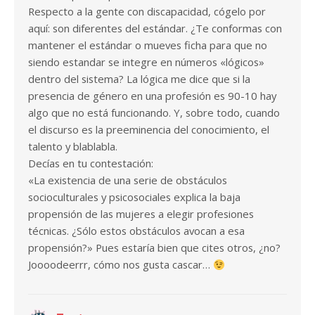
Respecto a la gente con discapacidad, cógelo por
aquí: son diferentes del estándar. ¿Te conformas con
mantener el estándar o mueves ficha para que no
siendo estandar se integre en números «lógicos»
dentro del sistema? La lógica me dice que si la
presencia de género en una profesión es 90-10 hay
algo que no está funcionando. Y, sobre todo, cuando
el discurso es la preeminencia del conocimiento, el
talento y blablabla.
Decías en tu contestación:
«La existencia de una serie de obstáculos
socioculturales y psicosociales explica la baja
propensión de las mujeres a elegir profesiones
técnicas. ¿Sólo estos obstáculos avocan a esa
propensión?» Pues estaría bien que cites otros, ¿no?
Joooodeerrr, cómo nos gusta cascar…