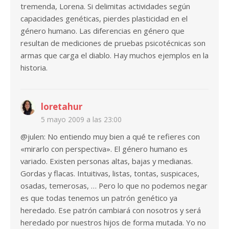
tremenda, Lorena. Si delimitas actividades según
capacidades genéticas, pierdes plasticidad en el
género humano. Las diferencias en género que
resultan de mediciones de pruebas psicotécnicas son
armas que carga el diablo. Hay muchos ejemplos en la
historia.
loretahur
5 mayo 2009 a las 23:00
@julen: No entiendo muy bien a qué te refieres con
«mirarlo con perspectiva». El género humano es
variado. Existen personas altas, bajas y medianas.
Gordas y flacas. Intuitivas, listas, tontas, suspicaces,
osadas, temerosas, … Pero lo que no podemos negar
es que todas tenemos un patrón genético ya
heredado. Ese patrón cambiará con nosotros y será
heredado por nuestros hijos de forma mutada. Yo no