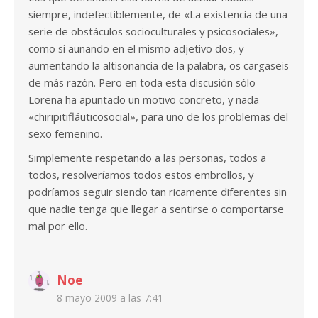
siempre, indefectiblemente, de «La existencia de una
serie de obstáculos socioculturales y psicosociales»,
como si aunando en el mismo adjetivo dos, y
aumentando la altisonancia de la palabra, os cargaseis
de más razón. Pero en toda esta discusión sólo
Lorena ha apuntado un motivo concreto, y nada
«chiripitifláuticosocial», para uno de los problemas del
sexo femenino.
Simplemente respetando a las personas, todos a
todos, resolveríamos todos estos embrollos, y
podríamos seguir siendo tan ricamente diferentes sin
que nadie tenga que llegar a sentirse o comportarse
mal por ello.
Noe
8 mayo 2009 a las 7:41