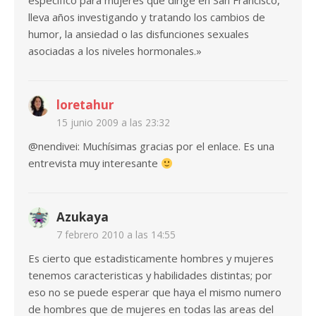
específico para mujeres que dirige en San Francisco,
lleva años investigando y tratando los cambios de
humor, la ansiedad o las disfunciones sexuales
asociadas a los niveles hormonales.»
loretahur
15 junio 2009 a las 23:32
@nendivei: Muchísimas gracias por el enlace. Es una
entrevista muy interesante
Azukaya
7 febrero 2010 a las 14:55
Es cierto que estadisticamente hombres y mujeres
tenemos caracteristicas y habilidades distintas; por
eso no se puede esperar que haya el mismo numero
de hombres que de mujeres en todas las areas del