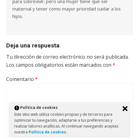
para sobrevivir; pero una mujer tiene que ser
maternal y tener como mayor prioridad cuidar a los
hijos.
Deja una respuesta
Tu dirección de correo electrónico no será publicada.
Los campos obligatorios están marcados con
*
Comentario
*
Política de cookies
Este sitio web utiliza cookies propias y de terceros para
optimizar tu navegación, adaptarse a tus preferencias y
realizar labores analíticas. Al continuar navegando aceptas
nuestra
Política de cookies
.