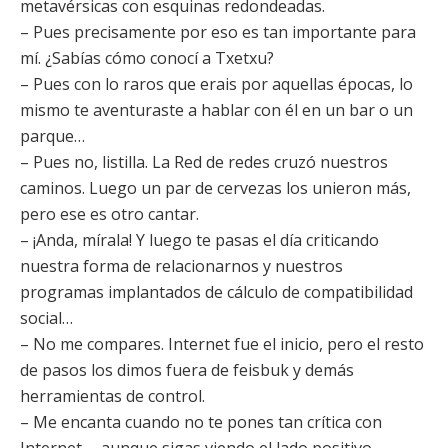
metavérsicas con esquinas redondeadas.
– Pues precisamente por eso es tan importante para
mí. ¿Sabías cómo conocí a Txetxu?
– Pues con lo raros que erais por aquellas épocas, lo
mismo te aventuraste a hablar con él en un bar o un
parque…
– Pues no, listilla. La Red de redes cruzó nuestros
caminos. Luego un par de cervezas los unieron más,
pero ese es otro cantar.
– ¡Anda, mírala! Y luego te pasas el día criticando
nuestra forma de relacionarnos y nuestros
programas implantados de cálculo de compatibilidad
social…
– No me compares. Internet fue el inicio, pero el resto
de pasos los dimos fuera de feisbuk y demás
herramientas de control.
– Me encanta cuando no te pones tan crítica con