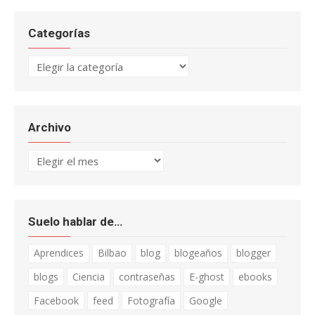
Categorías
Categorías
Archivo
Archivo
Suelo hablar de…
Aprendices
Bilbao
blog
blogeaños
blogger
blogs
Ciencia
contraseñas
E-ghost
ebooks
Facebook
feed
Fotografía
Google