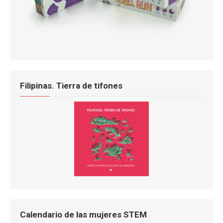
Filipinas. Tierra de tifones
Calendario de las mujeres STEM