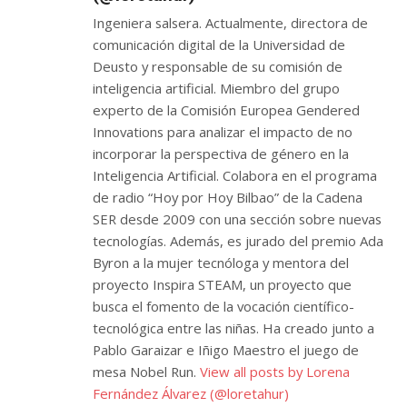
Ingeniera salsera. Actualmente, directora de
comunicación digital de la Universidad de
Deusto y responsable de su comisión de
inteligencia artificial. Miembro del grupo
experto de la Comisión Europea Gendered
Innovations para analizar el impacto de no
incorporar la perspectiva de género en la
Inteligencia Artificial. Colabora en el programa
de radio “Hoy por Hoy Bilbao” de la Cadena
SER desde 2009 con una sección sobre nuevas
tecnologías. Además, es jurado del premio Ada
Byron a la mujer tecnóloga y mentora del
proyecto Inspira STEAM, un proyecto que
busca el fomento de la vocación científico-
tecnológica entre las niñas. Ha creado junto a
Pablo Garaizar e Iñigo Maestro el juego de
mesa Nobel Run.
View all posts by Lorena
Fernández Álvarez (@loretahur)