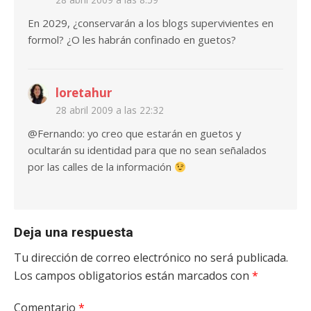
En 2029, ¿conservarán a los blogs supervivientes en
formol? ¿O les habrán confinado en guetos?
loretahur
28 abril 2009 a las 22:32
@Fernando: yo creo que estarán en guetos y
ocultarán su identidad para que no sean señalados
por las calles de la información
Deja una respuesta
Tu dirección de correo electrónico no será publicada.
Los campos obligatorios están marcados con
*
Comentario
*