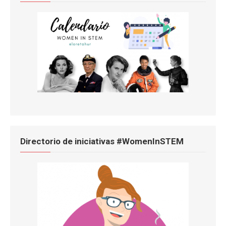
Directorio de iniciativas #WomenInSTEM