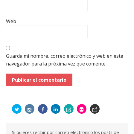
Web
Guarda mi nombre, correo electrónico y web en este
navegador para la próxima vez que comente.
Si quieres recibir por correo electrónico los posts de