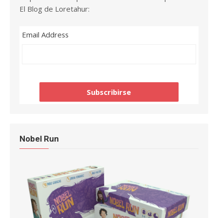
El Blog de Loretahur:
Email Address
Nobel Run