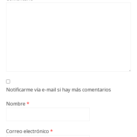
Notificarme vía e-mail si hay más comentarios
Nombre
*
Correo electrónico
*