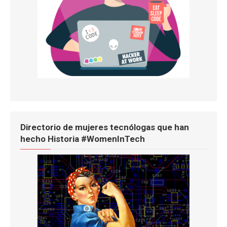
Directorio de mujeres tecnólogas que han
hecho Historia #WomenInTech