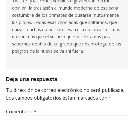
Twitter, y las redes sociales digitales son, en mi
opinión, la traslación al mundo moderno de esa sana
costumbre de los primates de quitarse mutuamente
los piojos. Todas esas chorradas que soltamos, que
quizás muchas no nos interesan ni a nosotros mismos
no son más que el susurro que necesitamos para
sabernos dentro de un grupo que nos protege de los
peligros de la nueva selva ahí fuera.
Deja una respuesta
Tu dirección de correo electrónico no será publicada.
Los campos obligatorios están marcados con
*
Comentario
*