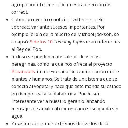
agrupa por el dominio de nuestra dirección de
correo).
Cubrir un evento o noticia. Twitter se suele
sobreactivar ante sucesos importantes. Por
ejemplo, el día de la muerte de Michael Jackson, se
colapsó:
9 de los 10
Trending Topics
eran referentes
al Rey del Pop.
Incluso se pueden materializar ideas más
peregrinas, como la que nos ofrece el proyecto
Botanicalls
: un nuevo canal de comunicación entre
plantas y humanos. Se trata de un sistema que se
conecta al vegetal y hace que éste mande su estado
en tiempo real a la plataforma. Puede ser
interesante ver a nuestro geranio lanzando
mensajes de auxilio al ciberespacio si se queda sin
agua.
Y existen casos más extremos derivados de la