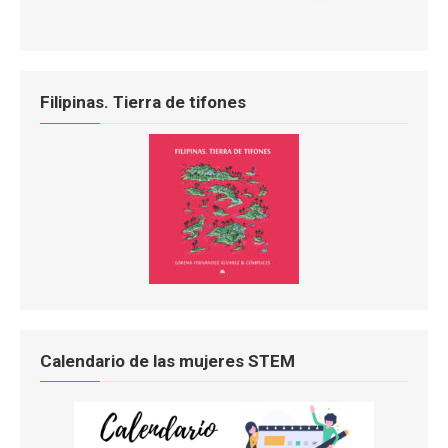
Filipinas. Tierra de tifones
Calendario de las mujeres STEM