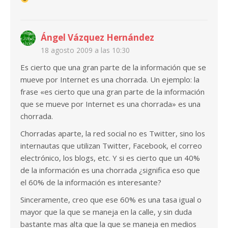
Ángel Vázquez Hernández
18 agosto 2009 a las 10:30
Es cierto que una gran parte de la información que se
mueve por Internet es una chorrada. Un ejemplo: la
frase «es cierto que una gran parte de la información
que se mueve por Internet es una chorrada» es una
chorrada.
Chorradas aparte, la red social no es Twitter, sino los
internautas que utilizan Twitter, Facebook, el correo
electrónico, los blogs, etc. Y si es cierto que un 40%
de la información es una chorrada ¿significa eso que
el 60% de la información es interesante?
Sinceramente, creo que ese 60% es una tasa igual o
mayor que la que se maneja en la calle, y sin duda
bastante mas alta que la que se maneja en medios