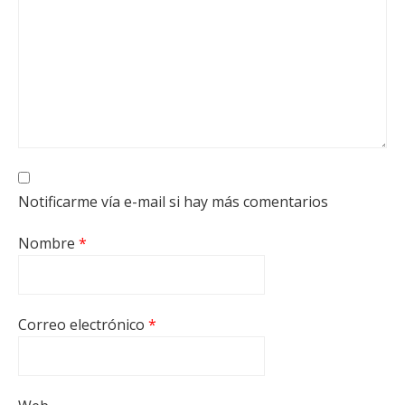
Notificarme vía e-mail si hay más comentarios
Nombre
*
Correo electrónico
*