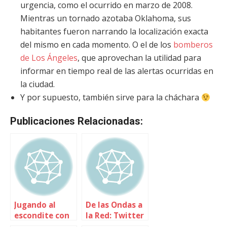
urgencia, como el ocurrido en marzo de 2008.
Mientras un tornado azotaba Oklahoma, sus
habitantes fueron narrando la localización exacta
del mismo en cada momento. O el de los
bomberos
de Los Ángeles
, que aprovechan la utilidad para
informar en tiempo real de las alertas ocurridas en
la ciudad.
Y por supuesto, también sirve para la cháchara
Publicaciones Relacionadas:
Jugando al
De las Ondas a
escondite con
la Red: Twitter
el RSS
con Ideateca