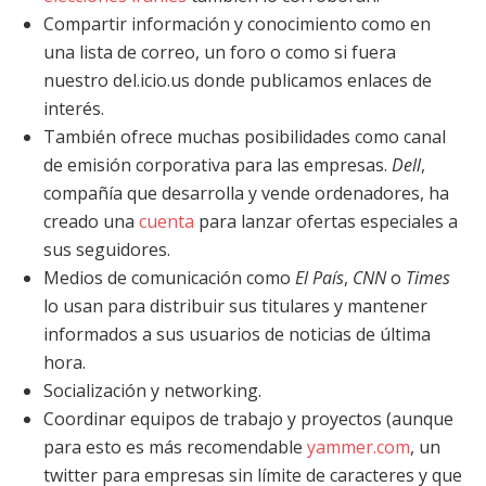
Compartir información y conocimiento como en
una lista de correo, un foro o como si fuera
nuestro del.icio.us donde publicamos enlaces de
interés.
También ofrece muchas posibilidades como canal
de emisión corporativa para las empresas.
Dell
,
compañía que desarrolla y vende ordenadores, ha
creado una
cuenta
para lanzar ofertas especiales a
sus seguidores.
Medios de comunicación como
El País
,
CNN
o
Times
lo usan para distribuir sus titulares y mantener
informados a sus usuarios de noticias de última
hora.
Socialización y networking.
Coordinar equipos de trabajo y proyectos (aunque
para esto es más recomendable
yammer.com
, un
twitter para empresas sin límite de caracteres y que