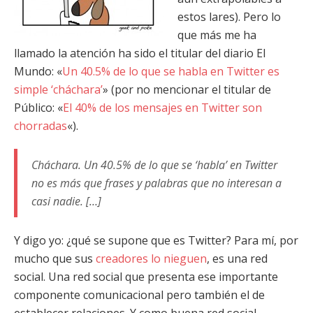
estos lares). Pero lo
que más me ha
llamado la atención ha sido el titular del diario El
Mundo: «
Un 40.5% de lo que se habla en Twitter es
simple ‘cháchara’
» (por no mencionar el titular de
Público: «
El 40% de los mensajes en Twitter son
chorradas
«).
Cháchara. Un 40.5% de lo que se ‘habla’ en Twitter
no es más que frases y palabras que no interesan a
casi nadie. […]
Y digo yo: ¿qué se supone que es Twitter? Para mí, por
mucho que sus
creadores lo nieguen
, es una red
social. Una red social que presenta ese importante
componente comunicacional pero también el de