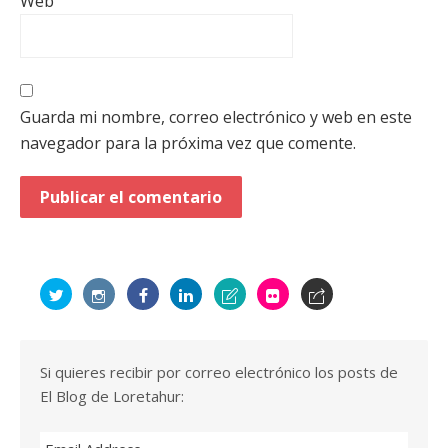
Web
Guarda mi nombre, correo electrónico y web en este
navegador para la próxima vez que comente.
Si quieres recibir por correo electrónico los posts de
El Blog de Loretahur: