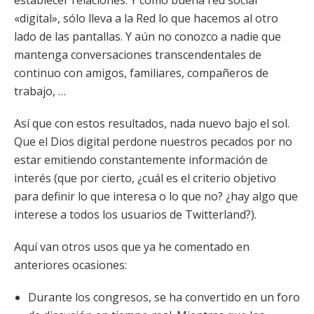
establecer relaciones. Y como buena red social
«digital», sólo lleva a la Red lo que hacemos al otro
lado de las pantallas. Y aún no conozco a nadie que
mantenga conversaciones transcendentales de
continuo con amigos, familiares, compañeros de
trabajo, …
Así que con estos resultados, nada nuevo bajo el sol.
Que el Dios digital perdone nuestros pecados por no
estar emitiendo constantemente información de
interés (que por cierto, ¿cuál es el criterio objetivo
para definir lo que interesa o lo que no? ¿hay algo que
interese a todos los usuarios de Twitterland?).
Aquí van otros usos que ya he comentado en
anteriores ocasiones:
Durante los congresos, se ha convertido en un foro