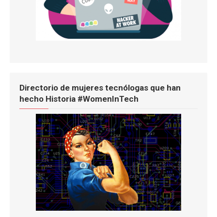
Directorio de mujeres tecnólogas que han
hecho Historia #WomenInTech