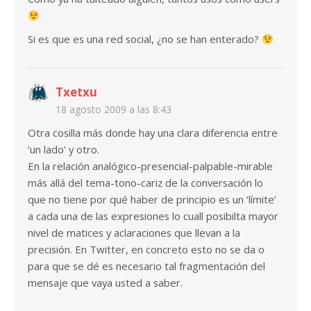
Si es que es una red social, ¿no se han enterado?
Txetxu
18 agosto 2009 a las 8:43
Otra cosilla más donde hay una clara diferencia entre
‘un lado’ y otro.
En la relación analógico-presencial-palpable-mirable
más allá del tema-tono-cariz de la conversación lo
que no tiene por qué haber de principio es un ‘límite’
a cada una de las expresiones lo cuall posibilta mayor
nivel de matices y aclaraciones que llevan a la
precisión. En Twitter, en concreto esto no se da o
para que se dé es necesario tal fragmentación del
mensaje que vaya usted a saber.