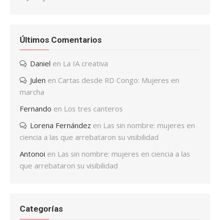
Últimos Comentarios
Daniel
en
La IA creativa
Julen
en
Cartas desde RD Congo: Mujeres en
marcha
Fernando
en
Los tres canteros
Lorena Fernández
en
Las sin nombre: mujeres en
ciencia a las que arrebataron su visibilidad
Antonoi
en
Las sin nombre: mujeres en ciencia a las
que arrebataron su visibilidad
Categorías