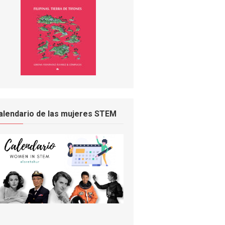
alendario de las mujeres STEM