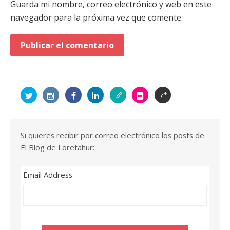
Guarda mi nombre, correo electrónico y web en este
navegador para la próxima vez que comente.
Si quieres recibir por correo electrónico los posts de
El Blog de Loretahur:
Email Address