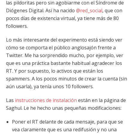
las pildoritas pero sin agobiarme con el Síndrome de
Diógenes Digital. Así ha nacido
@red_social
, que con
pocos días de existencia virtual, ya tiene más de 80
followers.
Lo más interesante del experimento está siendo ver
cómo se comporta el público anglosajón frente a
Twitter. Me ha sorprendido mucho, por ejemplo, ver
que es una práctica bastante habitual agradecer los
RT. Y por supuesto, lo activos que están los
spammers. A los pocos minutos de crear la cuenta (sin
aún usarla), ya tenía unos 10 followers.
Las
instrucciones de instalación
están en la página de
Saghul. Le he hecho unas pequeñas modificaciones:
Poner el RT delante de cada mensaje, para que se
vea claramente que es una redifusión y no una