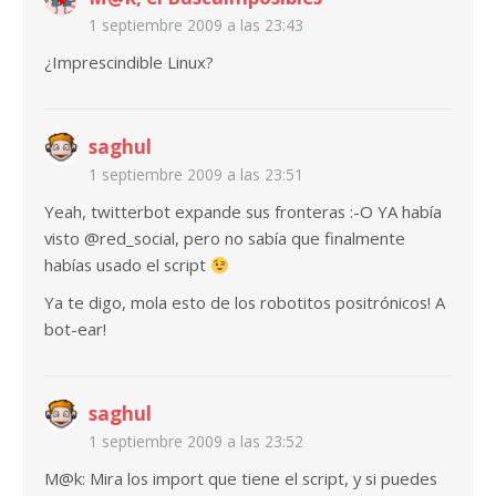
1 septiembre 2009 a las 23:43
¿Imprescindible Linux?
saghul
1 septiembre 2009 a las 23:51
Yeah, twitterbot expande sus fronteras :-O YA había
visto @red_social, pero no sabía que finalmente
habías usado el script
Ya te digo, mola esto de los robotitos positrónicos! A
bot-ear!
saghul
1 septiembre 2009 a las 23:52
M@k: Mira los import que tiene el script, y si puedes