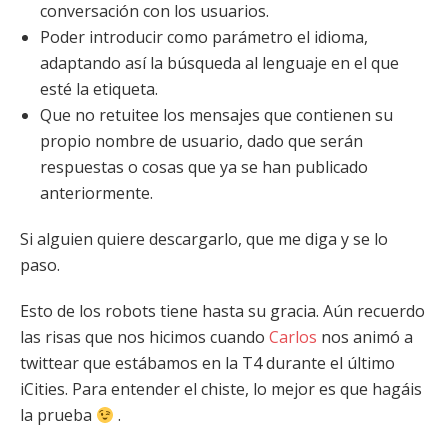
conversación con los usuarios.
Poder introducir como parámetro el idioma,
adaptando así la búsqueda al lenguaje en el que
esté la etiqueta.
Que no retuitee los mensajes que contienen su
propio nombre de usuario, dado que serán
respuestas o cosas que ya se han publicado
anteriormente.
Si alguien quiere descargarlo, que me diga y se lo
paso.
Esto de los robots tiene hasta su gracia. Aún recuerdo
las risas que nos hicimos cuando
Carlos
nos animó a
twittear que estábamos en la T4 durante el último
iCities. Para entender el chiste, lo mejor es que hagáis
la prueba
.