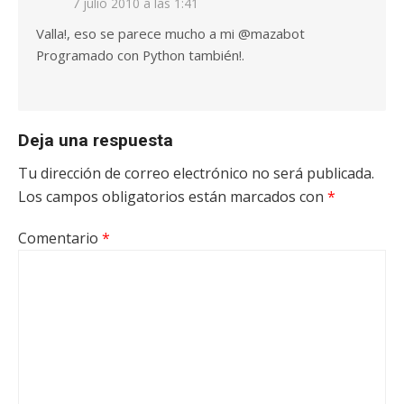
7 julio 2010 a las 1:41
Valla!, eso se parece mucho a mi @mazabot
Programado con Python también!.
Deja una respuesta
Tu dirección de correo electrónico no será publicada.
Los campos obligatorios están marcados con
*
Comentario
*