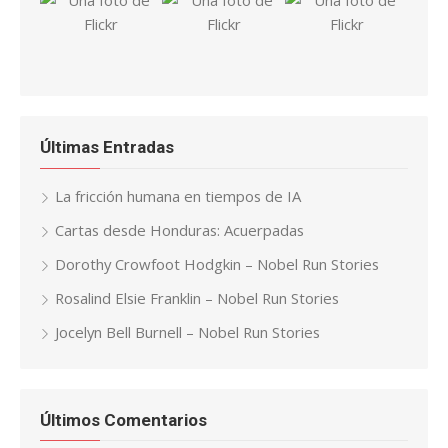
Últimas Entradas
La fricción humana en tiempos de IA
Cartas desde Honduras: Acuerpadas
Dorothy Crowfoot Hodgkin – Nobel Run Stories
Rosalind Elsie Franklin – Nobel Run Stories
Jocelyn Bell Burnell – Nobel Run Stories
Últimos Comentarios