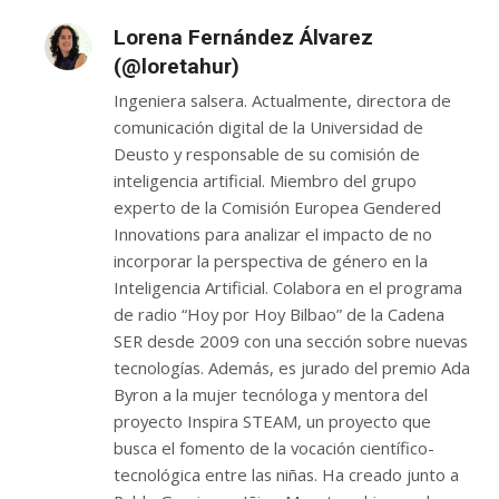
expresión
Lorena Fernández Álvarez
(@loretahur)
Ingeniera salsera. Actualmente, directora de
comunicación digital de la Universidad de
Deusto y responsable de su comisión de
inteligencia artificial. Miembro del grupo
experto de la Comisión Europea Gendered
Innovations para analizar el impacto de no
incorporar la perspectiva de género en la
Inteligencia Artificial. Colabora en el programa
de radio “Hoy por Hoy Bilbao” de la Cadena
SER desde 2009 con una sección sobre nuevas
tecnologías. Además, es jurado del premio Ada
Byron a la mujer tecnóloga y mentora del
proyecto Inspira STEAM, un proyecto que
busca el fomento de la vocación científico-
tecnológica entre las niñas. Ha creado junto a