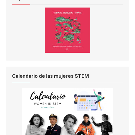
Calendario de las mujeres STEM