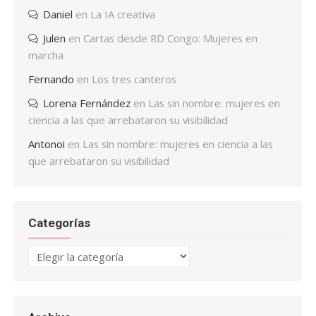
Daniel
en
La IA creativa
Julen
en
Cartas desde RD Congo: Mujeres en
marcha
Fernando
en
Los tres canteros
Lorena Fernández
en
Las sin nombre: mujeres en
ciencia a las que arrebataron su visibilidad
Antonoi
en
Las sin nombre: mujeres en ciencia a las
que arrebataron su visibilidad
Categorías
Categorías