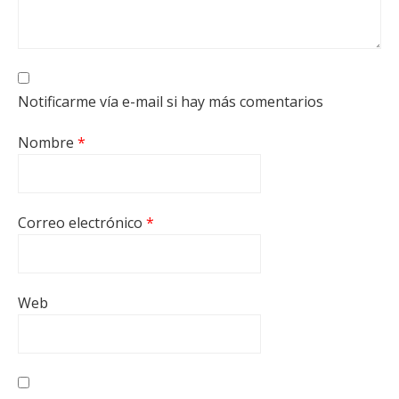
Notificarme vía e-mail si hay más comentarios
Nombre
*
Correo electrónico
*
Web