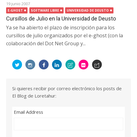
19 junio 2007
E-GHOST
SOFTWARE LIBRE
UNIVERSIDAD DE DEUSTO
Cursillos de Julio en la Universidad de Deusto
Ya se ha abierto el plazo de inscripción para los
cursillos de julio organizados por el e-ghost (con la
colaboración del Dot Net Group y...
Si quieres recibir por correo electrónico los posts de
El Blog de Loretahur:
Email Address