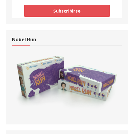
Nobel Run