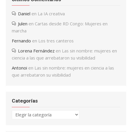
Daniel
en
La IA creativa
Julen
en
Cartas desde RD Congo: Mujeres en
marcha
Fernando
en
Los tres canteros
Lorena Fernández
en
Las sin nombre: mujeres en
ciencia a las que arrebataron su visibilidad
Antonoi
en
Las sin nombre: mujeres en ciencia a las
que arrebataron su visibilidad
Categorías
Categorías