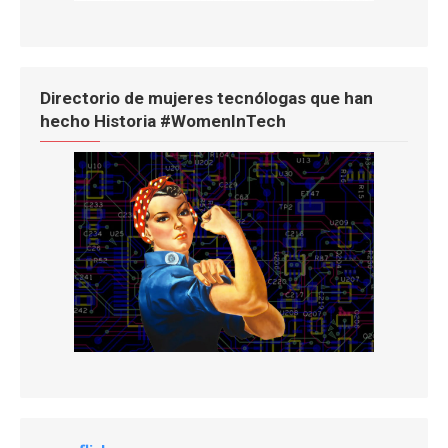
Directorio de mujeres tecnólogas que han
hecho Historia #WomenInTech