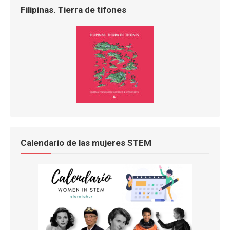
Filipinas. Tierra de tifones
Calendario de las mujeres STEM