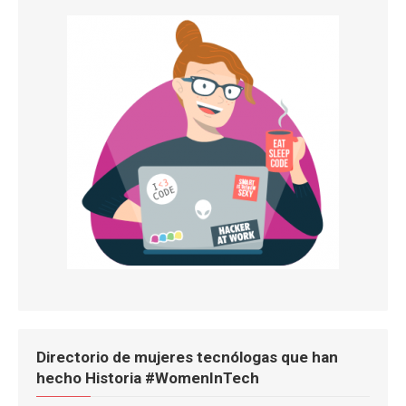
Directorio de mujeres tecnólogas que han
hecho Historia #WomenInTech