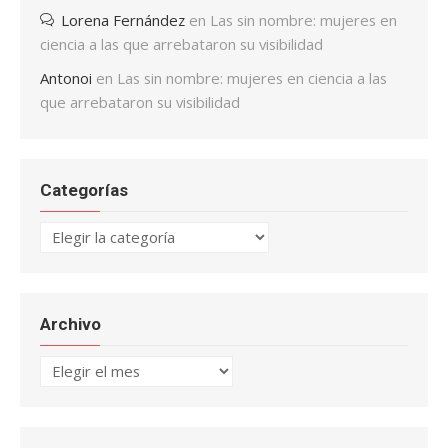
Lorena Fernández
en
Las sin nombre: mujeres en
ciencia a las que arrebataron su visibilidad
Antonoi
en
Las sin nombre: mujeres en ciencia a las
que arrebataron su visibilidad
Categorías
Categorías
Archivo
Archivo