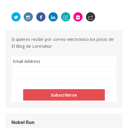
Si quieres recibir por correo electrónico los posts de
El Blog de Loretahur:
Email Address
Nobel Run