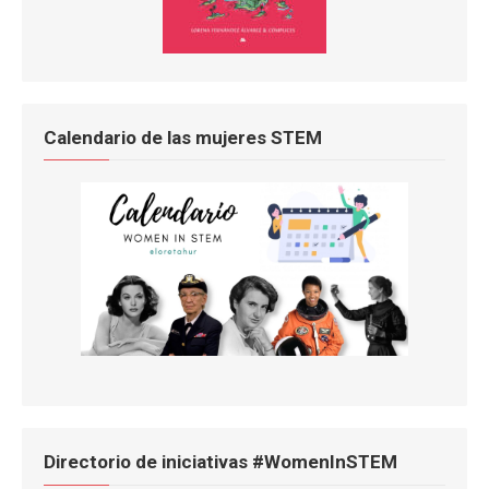
Calendario de las mujeres STEM
Directorio de iniciativas #WomenInSTEM