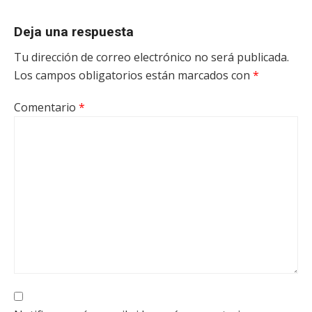
Deja una respuesta
Tu dirección de correo electrónico no será publicada.
Los campos obligatorios están marcados con
*
Comentario
*