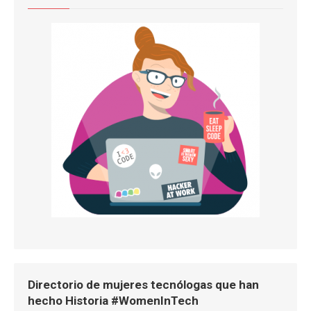
Directorio de mujeres tecnólogas que han
hecho Historia #WomenInTech