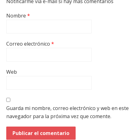
Notificarme vía e-mail si hay más comentarios
Nombre
*
Correo electrónico
*
Web
Guarda mi nombre, correo electrónico y web en este
navegador para la próxima vez que comente.