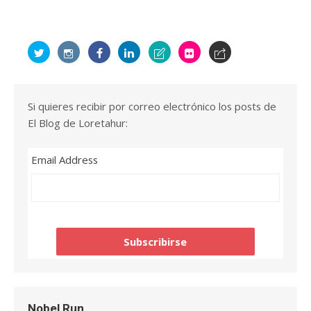
Si quieres recibir por correo electrónico los posts de
El Blog de Loretahur:
Email Address
Nobel Run