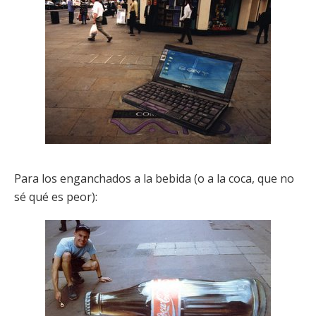
Para los enganchados a la bebida (o a la coca, que no
sé qué es peor):