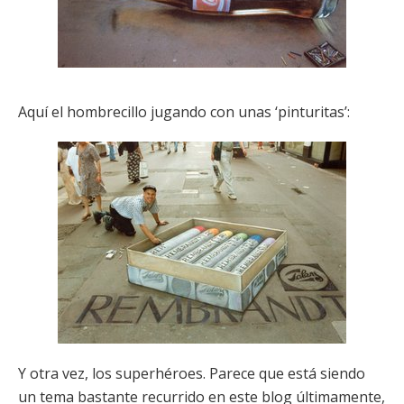
Aquí el hombrecillo jugando con unas ‘pinturitas’:
Y otra vez, los superhéroes. Parece que está siendo
un tema bastante recurrido en este blog últimamente,