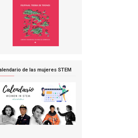
alendario de las mujeres STEM