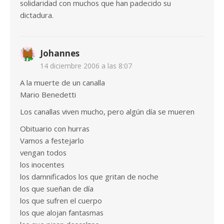
solidaridad con muchos que han padecido su
dictadura.
Johannes
14 diciembre 2006 a las 8:07
A la muerte de un canalla
Mario Benedetti
Los canallas viven mucho, pero algún día se mueren
Obituario con hurras
Vamos a festejarlo
vengan todos
los inocentes
los damnificados los que gritan de noche
los que sueñan de día
los que sufren el cuerpo
los que alojan fantasmas