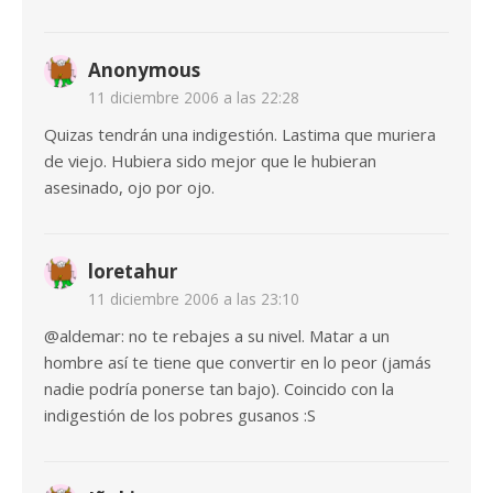
Anonymous
11 diciembre 2006 a las 22:28
Quizas tendrán una indigestión. Lastima que muriera
de viejo. Hubiera sido mejor que le hubieran
asesinado, ojo por ojo.
loretahur
11 diciembre 2006 a las 23:10
@aldemar: no te rebajes a su nivel. Matar a un
hombre así te tiene que convertir en lo peor (jamás
nadie podría ponerse tan bajo). Coincido con la
indigestión de los pobres gusanos :S