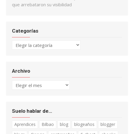
que arrebataron su visibilidad
Categorías
Categorías
Archivo
Archivo
Suelo hablar de…
Aprendices
Bilbao
blog
blogeaños
blogger