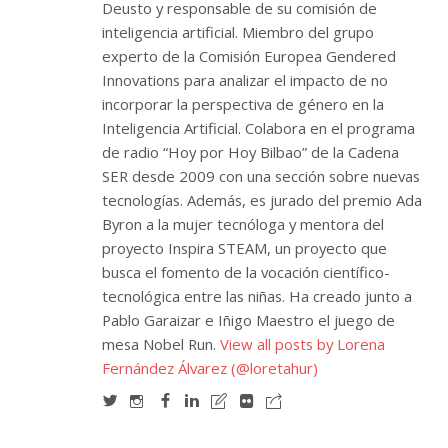
Deusto y responsable de su comisión de
inteligencia artificial. Miembro del grupo
experto de la Comisión Europea Gendered
Innovations para analizar el impacto de no
incorporar la perspectiva de género en la
Inteligencia Artificial. Colabora en el programa
de radio “Hoy por Hoy Bilbao” de la Cadena
SER desde 2009 con una sección sobre nuevas
tecnologías. Además, es jurado del premio Ada
Byron a la mujer tecnóloga y mentora del
proyecto Inspira STEAM, un proyecto que
busca el fomento de la vocación científico-
tecnológica entre las niñas. Ha creado junto a
Pablo Garaizar e Iñigo Maestro el juego de
mesa Nobel Run.
View all posts by Lorena
Fernández Álvarez (@loretahur)