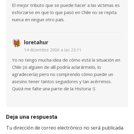
El mejor tributo que se puede hacer a las victimas es
esforzarse en que lo que pasó en Chile no se repita
nunca en ningun otro país.
loretahur
14 diciembre 2006 a las 23:11
Yo no tengo mucha idea de cómo está la situación en
Chile (si alguien de allí podría aclarármelo, lo
agradecería) pero no comprendo cómo puede un
asesino tener tantos seguidores y tan acérrimos.
Quizá me falte una parte de la Historia :S
Deja una respuesta
Tu dirección de correo electrónico no será publicada.