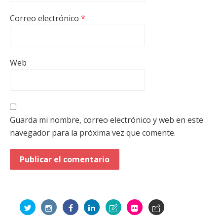
Correo electrónico
*
Web
Guarda mi nombre, correo electrónico y web en este
navegador para la próxima vez que comente.