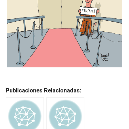
Publicaciones Relacionadas: