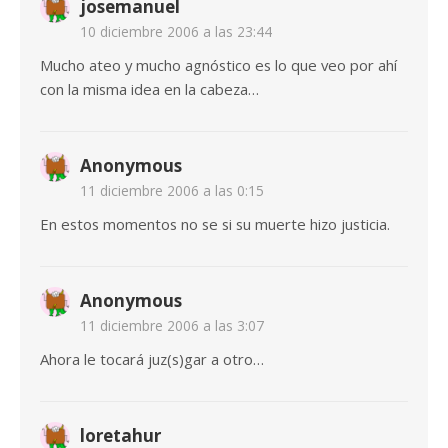
josemanuel
10 diciembre 2006 a las 23:44
Mucho ateo y mucho agnóstico es lo que veo por ahí
con la misma idea en la cabeza…
Anonymous
11 diciembre 2006 a las 0:15
En estos momentos no se si su muerte hizo justicia.
Anonymous
11 diciembre 2006 a las 3:07
Ahora le tocará juz(s)gar a otro…
loretahur