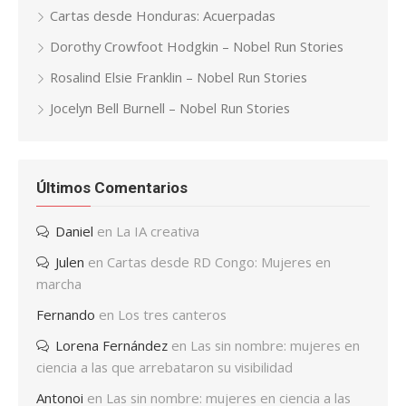
Cartas desde Honduras: Acuerpadas
Dorothy Crowfoot Hodgkin – Nobel Run Stories
Rosalind Elsie Franklin – Nobel Run Stories
Jocelyn Bell Burnell – Nobel Run Stories
Últimos Comentarios
Daniel
en
La IA creativa
Julen
en
Cartas desde RD Congo: Mujeres en
marcha
Fernando
en
Los tres canteros
Lorena Fernández
en
Las sin nombre: mujeres en
ciencia a las que arrebataron su visibilidad
Antonoi
en
Las sin nombre: mujeres en ciencia a las