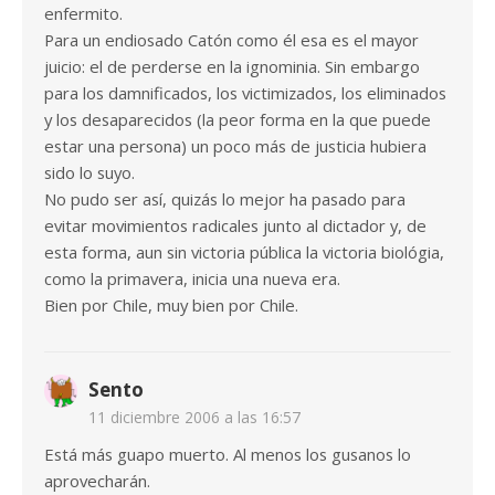
enfermito.
Para un endiosado Catón como él esa es el mayor
juicio: el de perderse en la ignominia. Sin embargo
para los damnificados, los victimizados, los eliminados
y los desaparecidos (la peor forma en la que puede
estar una persona) un poco más de justicia hubiera
sido lo suyo.
No pudo ser así, quizás lo mejor ha pasado para
evitar movimientos radicales junto al dictador y, de
esta forma, aun sin victoria pública la victoria biológia,
como la primavera, inicia una nueva era.
Bien por Chile, muy bien por Chile.
Sento
11 diciembre 2006 a las 16:57
Está más guapo muerto. Al menos los gusanos lo
aprovecharán.