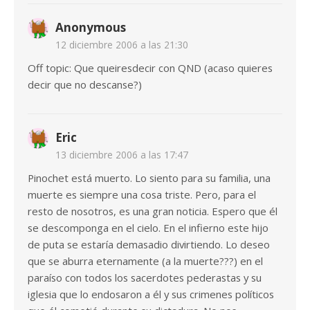
Anonymous
12 diciembre 2006 a las 21:30
Off topic: Que queiresdecir con QND (acaso quieres
decir que no descanse?)
Eric
13 diciembre 2006 a las 17:47
Pinochet está muerto. Lo siento para su familia, una
muerte es siempre una cosa triste. Pero, para el
resto de nosotros, es una gran noticia. Espero que él
se descomponga en el cielo. En el infierno este hijo
de puta se estaría demasadio divirtiendo. Lo deseo
que se aburra eternamente (a la muerte???) en el
paraíso con todos los sacerdotes pederastas y su
iglesia que lo endosaron a él y sus crimenes políticos