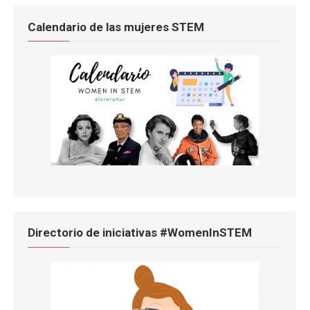
Calendario de las mujeres STEM
Directorio de iniciativas #WomenInSTEM