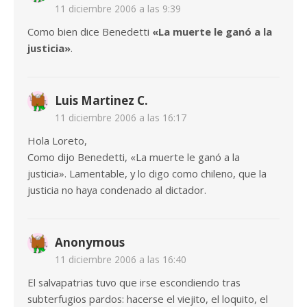
11 diciembre 2006 a las 9:39
Como bien dice Benedetti
«La muerte le ganó a la
justicia»
.
Luis Martinez C.
11 diciembre 2006 a las 16:17
Hola Loreto,
Como dijo Benedetti, «La muerte le ganó a la
justicia». Lamentable, y lo digo como chileno, que la
justicia no haya condenado al dictador.
Anonymous
11 diciembre 2006 a las 16:40
El salvapatrias tuvo que irse escondiendo tras
subterfugios pardos: hacerse el viejito, el loquito, el