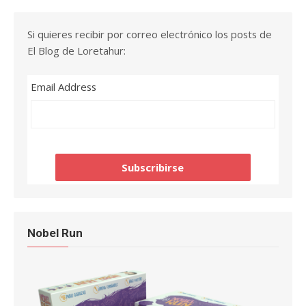
Si quieres recibir por correo electrónico los posts de
El Blog de Loretahur:
Email Address
Nobel Run