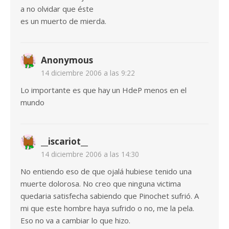
a no olvidar que éste
es un muerto de mierda.
Anonymous
14 diciembre 2006 a las 9:22
Lo importante es que hay un HdeP menos en el
mundo
__iscariot__
14 diciembre 2006 a las 14:30
No entiendo eso de que ojalá hubiese tenido una
muerte dolorosa. No creo que ninguna victima
quedaria satisfecha sabiendo que Pinochet sufrió. A
mi que este hombre haya sufrido o no, me la pela.
Eso no va a cambiar lo que hizo.