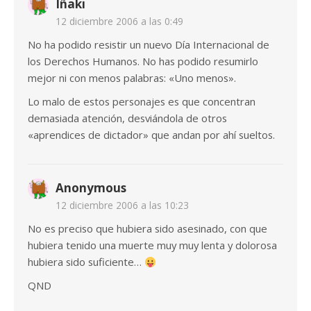
Iñaki
12 diciembre 2006 a las 0:49
No ha podido resistir un nuevo Día Internacional de
los Derechos Humanos. No has podido resumirlo
mejor ni con menos palabras: «Uno menos».
Lo malo de estos personajes es que concentran
demasiada atención, desviándola de otros
«aprendices de dictador» que andan por ahí sueltos.
Anonymous
12 diciembre 2006 a las 10:23
No es preciso que hubiera sido asesinado, con que
hubiera tenido una muerte muy muy lenta y dolorosa
hubiera sido suficiente…
QND