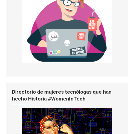
Directorio de mujeres tecnólogas que han
hecho Historia #WomenInTech