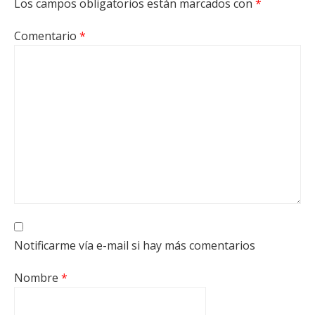
Los campos obligatorios están marcados con
*
Comentario
*
Notificarme vía e-mail si hay más comentarios
Nombre
*