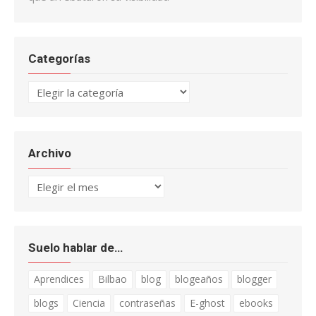
Categorías
Categorías
Archivo
Archivo
Suelo hablar de…
Aprendices
Bilbao
blog
blogeaños
blogger
blogs
Ciencia
contraseñas
E-ghost
ebooks