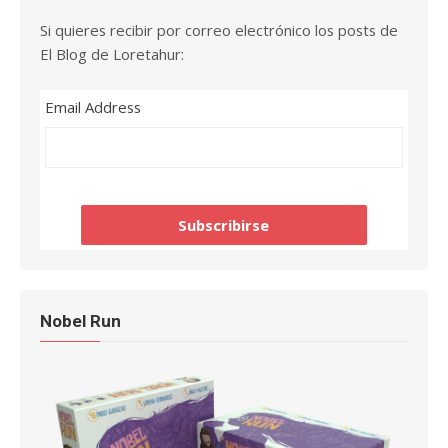
Si quieres recibir por correo electrónico los posts de
El Blog de Loretahur:
Email Address
Nobel Run