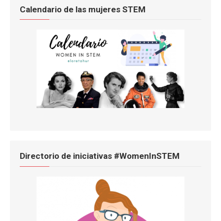
Calendario de las mujeres STEM
Directorio de iniciativas #WomenInSTEM