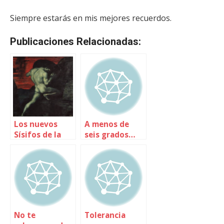
Siempre estarás en mis mejores recuerdos.
Publicaciones Relacionadas:
Los nuevos
A menos de
Sísifos de la
seis grados…
era digital
No te
Tolerancia