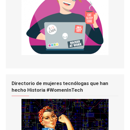
Directorio de mujeres tecnólogas que han
hecho Historia #WomenInTech