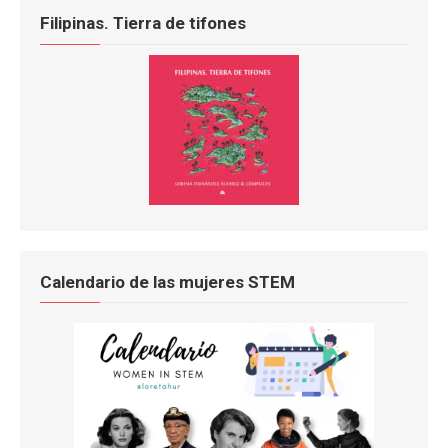
Filipinas. Tierra de tifones
Calendario de las mujeres STEM