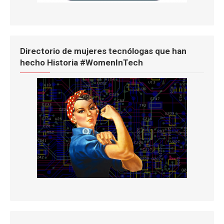
Directorio de mujeres tecnólogas que han
hecho Historia #WomenInTech