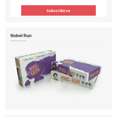
Nobel Run