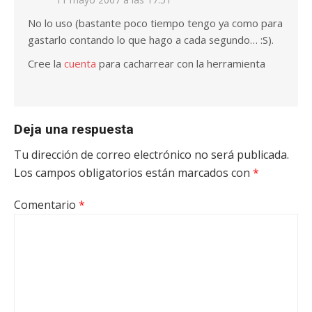
No lo uso (bastante poco tiempo tengo ya como para
gastarlo contando lo que hago a cada segundo… :S).
Cree la
cuenta
para cacharrear con la herramienta
Deja una respuesta
Tu dirección de correo electrónico no será publicada.
Los campos obligatorios están marcados con
*
Comentario
*