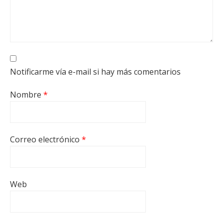
Notificarme vía e-mail si hay más comentarios
Nombre
*
Correo electrónico
*
Web