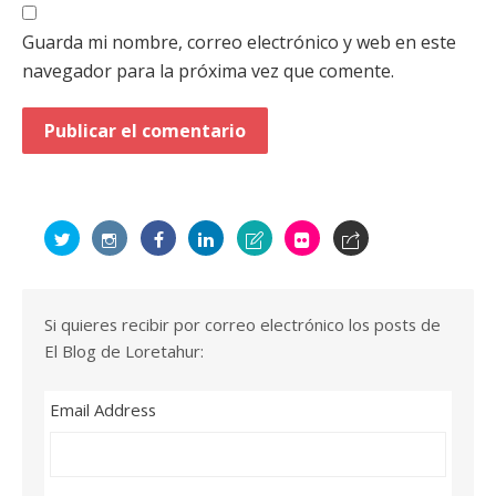
Guarda mi nombre, correo electrónico y web en este
navegador para la próxima vez que comente.
Si quieres recibir por correo electrónico los posts de
El Blog de Loretahur:
Email Address