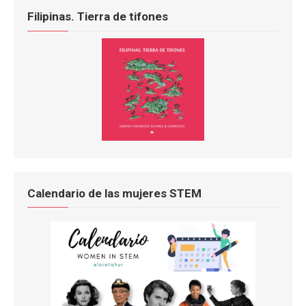
Filipinas. Tierra de tifones
Calendario de las mujeres STEM