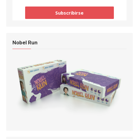
Nobel Run