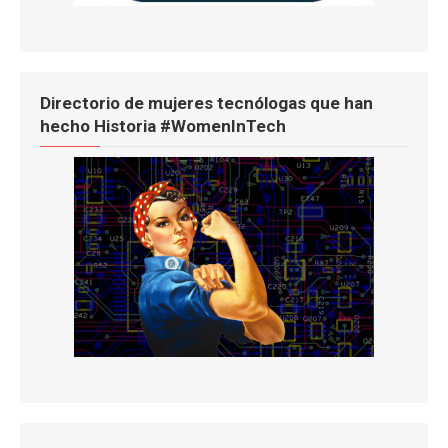
Directorio de mujeres tecnólogas que han
hecho Historia #WomenInTech