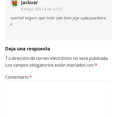
Jackuar
6 mayo 2007 a las 22:57
suerte!! seguro que todo sale bien jeje ojala puediera
ir
Deja una respuesta
Tu dirección de correo electrónico no será publicada.
Los campos obligatorios están marcados con
*
Comentario
*