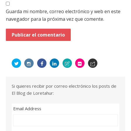
Guarda mi nombre, correo electrónico y web en este
navegador para la próxima vez que comente.
Si quieres recibir por correo electrónico los posts de
El Blog de Loretahur:
Email Address