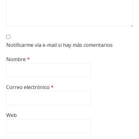
Notificarme vía e-mail si hay más comentarios
Nombre
*
Correo electrónico
*
Web