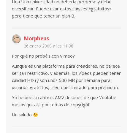
Una Una universidad no debería perderse y debe
diversificar. Puede usar estos canales «gratuitos»
pero tiene que tener un plan B.
Morpheus
26 enero 2009 a las 11:38
Por qué no probáis con Vimeo?
Aunque es una plataforma para creadores, no parece
ser tan restrictivo, y además, los vídeos pueden tener
calidad HD (y son unos 500 MB por semana para
usuarios gratuitos, creo que ilimitado para premium).
Yo he puesto ahí mis AMV después de que Youtube
me los quitara por temas de copyright.
Un saludo