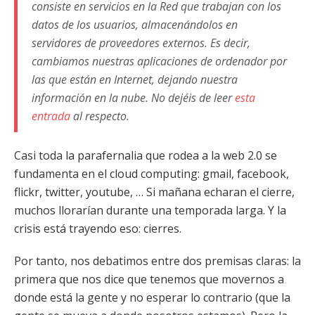
consiste en servicios en la Red que trabajan con los
datos de los usuarios, almacenándolos en
servidores de proveedores externos. Es decir,
cambiamos nuestras aplicaciones de ordenador por
las que están en Internet, dejando nuestra
información en la nube. No dejéis de leer
esta
entrada
al respecto.
Casi toda la parafernalia que rodea a la web 2.0 se
fundamenta en el cloud computing: gmail, facebook,
flickr, twitter, youtube, … Si mañana echaran el cierre,
muchos llorarían durante una temporada larga. Y la
crisis está trayendo eso: cierres.
Por tanto, nos debatimos entre dos premisas claras: la
primera que nos dice que tenemos que movernos a
donde está la gente y no esperar lo contrario (que la