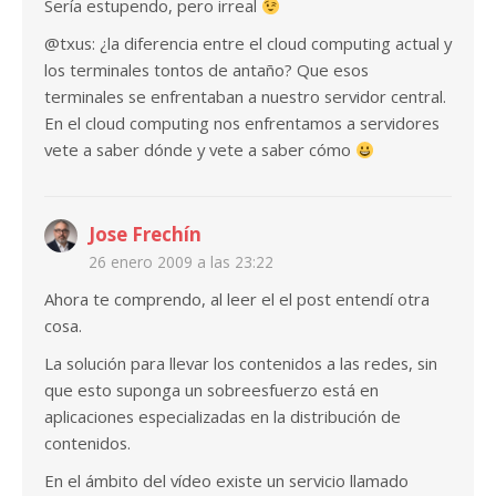
Sería estupendo, pero irreal
@txus: ¿la diferencia entre el cloud computing actual y
los terminales tontos de antaño? Que esos
terminales se enfrentaban a nuestro servidor central.
En el cloud computing nos enfrentamos a servidores
vete a saber dónde y vete a saber cómo
Jose Frechín
26 enero 2009 a las 23:22
Ahora te comprendo, al leer el el post entendí otra
cosa.
La solución para llevar los contenidos a las redes, sin
que esto suponga un sobreesfuerzo está en
aplicaciones especializadas en la distribución de
contenidos.
En el ámbito del vídeo existe un servicio llamado