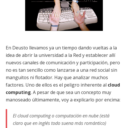
En Deusto llevamos ya un tiempo dando vueltas a la
idea de abrir la universidad a la Red y establecer allí
nuevos canales de comunicación y participación, pero
no es tan sencillo como lanzarse a una red social sin
manguitos ni flotador. Hay que analizar muchos
factores. Uno de ellos es el peligro inherente al
cloud
computing
. A pesar de que sea un concepto muy
manoseado últimamente, voy a explicarlo por encima:
El cloud computing o computación en nube (está
claro que en inglés todo suena más romántico)