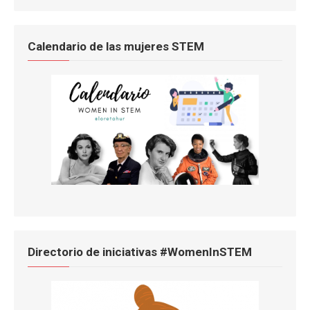
Calendario de las mujeres STEM
Directorio de iniciativas #WomenInSTEM