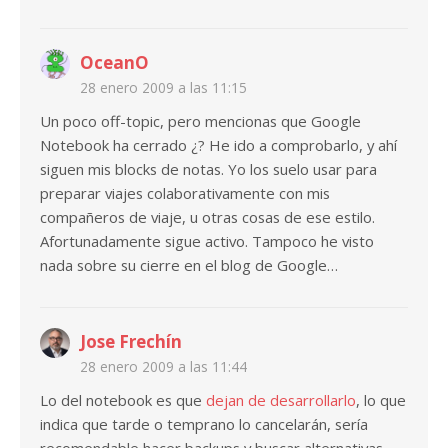
OceanO
28 enero 2009 a las 11:15
Un poco off-topic, pero mencionas que Google
Notebook ha cerrado ¿? He ido a comprobarlo, y ahí
siguen mis blocks de notas. Yo los suelo usar para
preparar viajes colaborativamente con mis
compañeros de viaje, u otras cosas de ese estilo.
Afortunadamente sigue activo. Tampoco he visto
nada sobre su cierre en el blog de Google…
Jose Frechín
28 enero 2009 a las 11:44
Lo del notebook es que
dejan de desarrollarlo
, lo que
indica que tarde o temprano lo cancelarán, sería