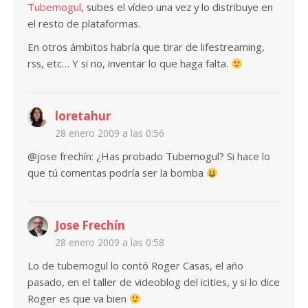
Tubemogul
, subes el vídeo una vez y lo distribuye en
el resto de plataformas.
En otros ámbitos habría que tirar de lifestreaming,
rss, etc… Y si no, inventar lo que haga falta.
loretahur
28 enero 2009 a las 0:56
@jose frechín: ¿Has probado Tubemogul? Si hace lo
que tú comentas podría ser la bomba
Jose Frechín
28 enero 2009 a las 0:58
Lo de tubemogul lo contó Roger Casas, el año
pasado, en el taller de videoblog del icities, y si lo dice
Roger es que va bien