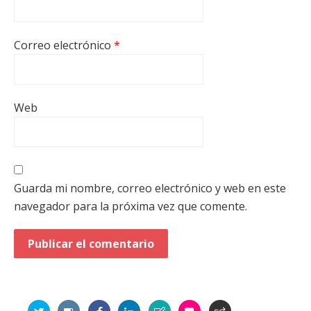
Correo electrónico
*
Web
Guarda mi nombre, correo electrónico y web en este
navegador para la próxima vez que comente.