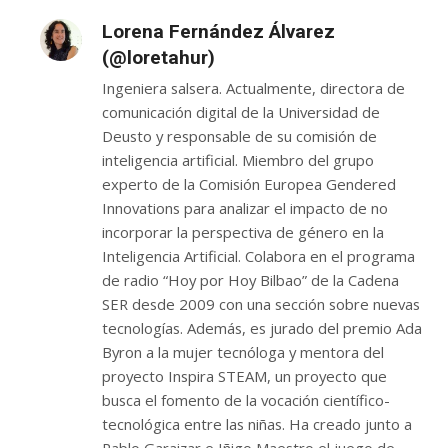
Lorena Fernández Álvarez
(@loretahur)
Ingeniera salsera. Actualmente, directora de
comunicación digital de la Universidad de
Deusto y responsable de su comisión de
inteligencia artificial. Miembro del grupo
experto de la Comisión Europea Gendered
Innovations para analizar el impacto de no
incorporar la perspectiva de género en la
Inteligencia Artificial. Colabora en el programa
de radio “Hoy por Hoy Bilbao” de la Cadena
SER desde 2009 con una sección sobre nuevas
tecnologías. Además, es jurado del premio Ada
Byron a la mujer tecnóloga y mentora del
proyecto Inspira STEAM, un proyecto que
busca el fomento de la vocación científico-
tecnológica entre las niñas. Ha creado junto a