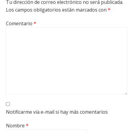
Tu dirección de correo electrónico no será publicada.
Los campos obligatorios están marcados con
*
Comentario
*
Notificarme vía e-mail si hay más comentarios
Nombre
*