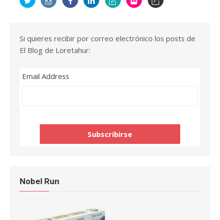
Si quieres recibir por correo electrónico los posts de
El Blog de Loretahur:
Email Address
Nobel Run