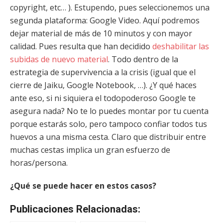
copyright, etc… ). Estupendo, pues seleccionemos una
segunda plataforma: Google Video. Aquí podremos
dejar material de más de 10 minutos y con mayor
calidad. Pues resulta que han decidido
deshabilitar las
subidas de nuevo material
. Todo dentro de la
estrategia de supervivencia a la crisis (igual que el
cierre de Jaiku, Google Notebook, …). ¿Y qué haces
ante eso, si ni siquiera el todopoderoso Google te
asegura nada? No te lo puedes montar por tu cuenta
porque estarás solo, pero tampoco confiar todos tus
huevos a una misma cesta. Claro que distribuir entre
muchas cestas implica un gran esfuerzo de
horas/persona.
¿Qué se puede hacer en estos casos?
Publicaciones Relacionadas: