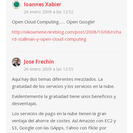
Ioannes Xabier
26 enero 2009 a las 12:52
Open Cloud Computing…… Open Google!
http://oikoumene.nireblog.com/post/2008/10/06/richa
rd-stallman-y-open-cloud-computing
Jose Frechín
26 enero 2009 a las 12:55
Aquí hay dos temas diferentes mezclados. La
gratuidad de los servicios y los servicios en la nube.
Evidentemente la gratuidad tiene unos beneficios y
desventajas.
Los servicios de pago en la nube tienen la gran
ventaja del ahorre de costes. Así Amazon con EC2 y
S3, Google con las GApps, Yahoo con Flickr por