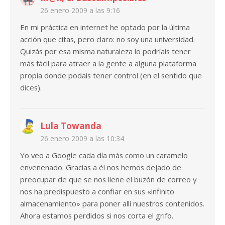
26 enero 2009 a las 9:16
En mi práctica en internet he optado por la última
acción que citas, pero claro: no soy una universidad.
Quizás por esa misma naturaleza lo podríais tener
más fácil para atraer a la gente a alguna plataforma
propia donde podais tener control (en el sentido que
dices).
Lula Towanda
26 enero 2009 a las 10:34
Yo veo a Google cada día más como un caramelo
envenenado. Gracias a él nos hemos dejado de
preocupar de que se nos llene el buzón de correo y
nos ha predispuesto a confiar en sus «infinito
almacenamiento» para poner allí nuestros contenidos.
Ahora estamos perdidos si nos corta el grifo.