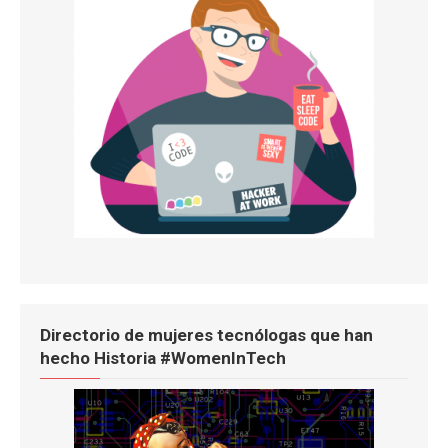
Directorio de mujeres tecnólogas que han
hecho Historia #WomenInTech