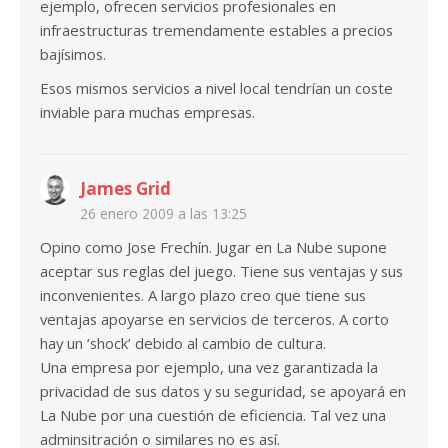
ejemplo, ofrecen servicios profesionales en
infraestructuras tremendamente estables a precios
bajísimos.
Esos mismos servicios a nivel local tendrían un coste
inviable para muchas empresas.
James Grid
26 enero 2009 a las 13:25
Opino como Jose Frechín. Jugar en La Nube supone
aceptar sus reglas del juego. Tiene sus ventajas y sus
inconvenientes. A largo plazo creo que tiene sus
ventajas apoyarse en servicios de terceros. A corto
hay un ‘shock’ debido al cambio de cultura.
Una empresa por ejemplo, una vez garantizada la
privacidad de sus datos y su seguridad, se apoyará en
La Nube por una cuestión de eficiencia. Tal vez una
adminsitración o similares no es así.