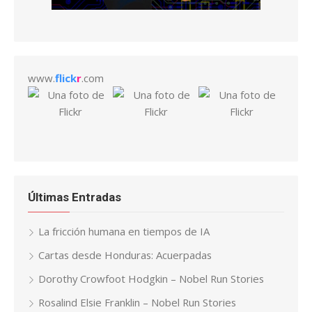
www.
flick
r
.com
Últimas Entradas
La fricción humana en tiempos de IA
Cartas desde Honduras: Acuerpadas
Dorothy Crowfoot Hodgkin – Nobel Run Stories
Rosalind Elsie Franklin – Nobel Run Stories