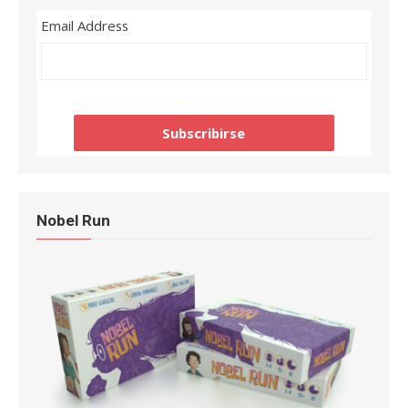
Email Address
Nobel Run