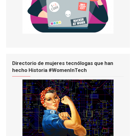
Directorio de mujeres tecnólogas que han
hecho Historia #WomenInTech