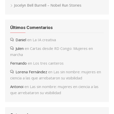
Jocelyn Bell Burnell – Nobel Run Stories
Últimos Comentarios
Daniel
en
La IA creativa
Julen
en
Cartas desde RD Congo: Mujeres en
marcha
Fernando
en
Los tres canteros
Lorena Fernández
en
Las sin nombre: mujeres en
ciencia a las que arrebataron su visibilidad
Antonoi
en
Las sin nombre: mujeres en ciencia a las
que arrebataron su visibilidad