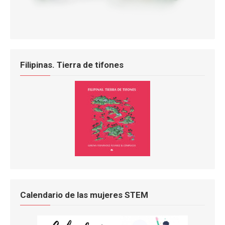
Filipinas. Tierra de tifones
Calendario de las mujeres STEM