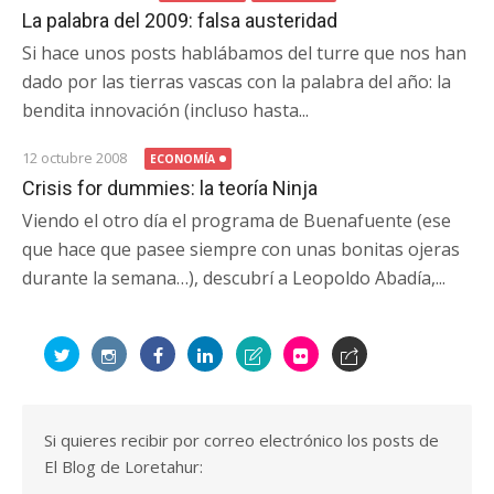
La palabra del 2009: falsa austeridad
Si hace unos posts hablábamos del turre que nos han
dado por las tierras vascas con la palabra del año: la
bendita innovación (incluso hasta...
12 octubre 2008
ECONOMÍA
Crisis for dummies: la teoría Ninja
Viendo el otro día el programa de Buenafuente (ese
que hace que pasee siempre con unas bonitas ojeras
durante la semana…), descubrí a Leopoldo Abadía,...
Si quieres recibir por correo electrónico los posts de
El Blog de Loretahur: